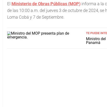
El
Ministerio de Obras Públicas (MOP)
informa a la 
de las 10:00 a.m. del jueves 3 de octubre de 2024, se 
Loma Cobá y 7 de Septiembre.
TE PUEDE INT
Ministro del
Panamá