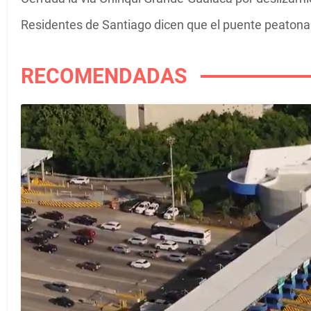
Residentes de Santiago dicen que el puente peatona
RECOMENDADAS