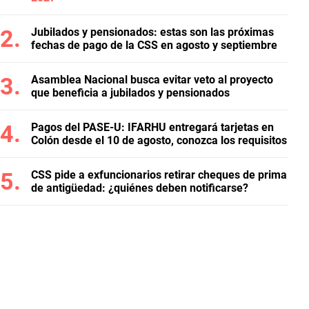
Jubilados y pensionados: estas son las próximas
fechas de pago de la CSS en agosto y septiembre
Asamblea Nacional busca evitar veto al proyecto
que beneficia a jubilados y pensionados
Pagos del PASE-U: IFARHU entregará tarjetas en
Colón desde el 10 de agosto, conozca los requisitos
CSS pide a exfuncionarios retirar cheques de prima
de antigüedad: ¿quiénes deben notificarse?