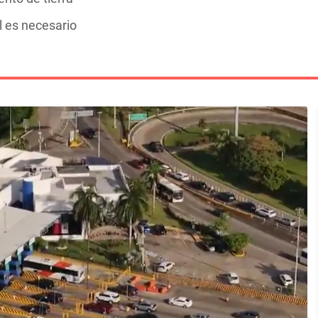
l es necesario