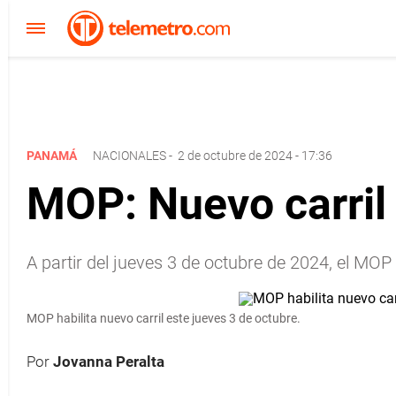
PANAMÁ
NACIONALES
-
2 de octubre de 2024 - 17:36
MOP: Nuevo carril
A partir del jueves 3 de octubre de 2024, el MOP
MOP habilita nuevo carril este jueves 3 de octubre.
Por
Jovanna Peralta