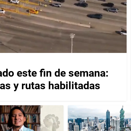
ado este fin de semana:
as y rutas habilitadas