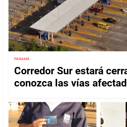
PANAMÁ
Corredor Sur estará cerr
conozca las vías afectad