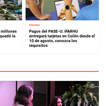
PANAMÁ
 millones
Pagos del PASE-U: IFARHU
 quedó la
entregará tarjetas en Colón desde el
10 de agosto, conozca los
requisitos