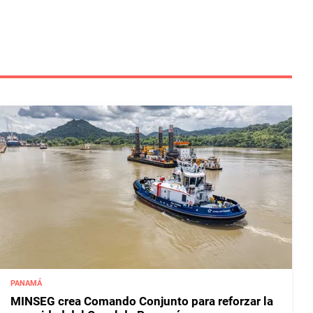
PANAMÁ
MINSEG crea Comando Conjunto para reforzar la