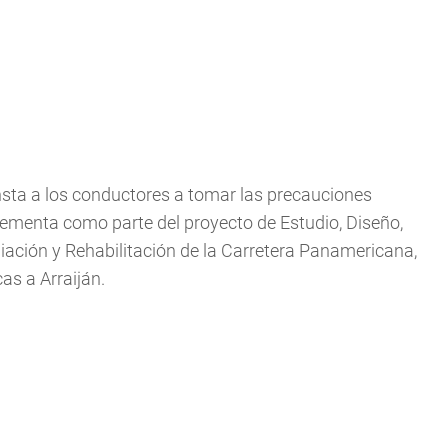
insta a los conductores a tomar las precauciones
plementa como parte del proyecto de Estudio, Diseño,
ación y Rehabilitación de la Carretera Panamericana,
as a Arraiján.