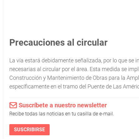
Precauciones al circular
La vía estará debidamente señalizada, por lo que se 
necesarias al circular por el área. Esta medida se im
Construcción y Mantenimiento de Obras para la Ampli
específicamente en el tramo del Puente de Las Améric
Suscríbete a nuestro newsletter
Recibe todas las noticias en tu casilla de e-mail.
SUSCRIBIRSE