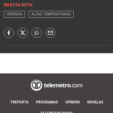
EN ESTA NOTA:
HERRERA
ALTAS TEMPERATURAS
TREPORTA
PROGRAMAS
OPINIÓN
NOVELAS