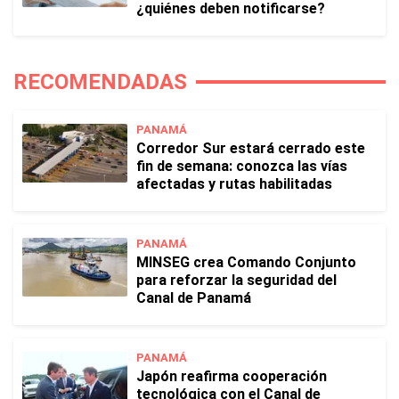
¿quiénes deben notificarse?
RECOMENDADAS
PANAMÁ
Corredor Sur estará cerrado este
fin de semana: conozca las vías
afectadas y rutas habilitadas
PANAMÁ
MINSEG crea Comando Conjunto
para reforzar la seguridad del
Canal de Panamá
PANAMÁ
Japón reafirma cooperación
tecnológica con el Canal de