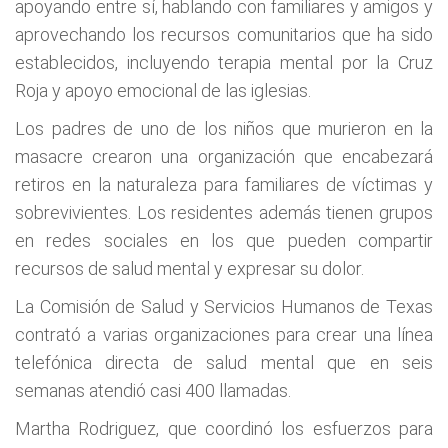
apoyando entre sí, hablando con familiares y amigos y
aprovechando los recursos comunitarios que ha sido
establecidos, incluyendo terapia mental por la Cruz
Roja y apoyo emocional de las iglesias.
Los padres de uno de los niños que murieron en la
masacre crearon una organización que encabezará
retiros en la naturaleza para familiares de víctimas y
sobrevivientes. Los residentes además tienen grupos
en redes sociales en los que pueden compartir
recursos de salud mental y expresar su dolor.
La Comisión de Salud y Servicios Humanos de Texas
contrató a varias organizaciones para crear una línea
telefónica directa de salud mental que en seis
semanas atendió casi 400 llamadas.
Martha Rodriguez, que coordinó los esfuerzos para