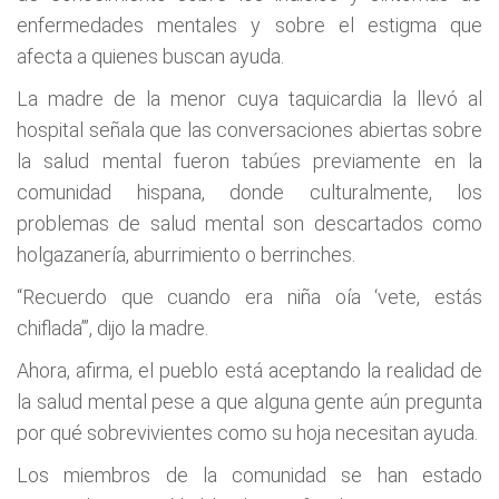
enfermedades mentales y sobre el estigma que
afecta a quienes buscan ayuda.
La madre de la menor cuya taquicardia la llevó al
hospital señala que las conversaciones abiertas sobre
la salud mental fueron tabúes previamente en la
comunidad hispana, donde culturalmente, los
problemas de salud mental son descartados como
holgazanería, aburrimiento o berrinches.
“Recuerdo que cuando era niña oía ‘vete, estás
chiflada’”, dijo la madre.
Ahora, afirma, el pueblo está aceptando la realidad de
la salud mental pese a que alguna gente aún pregunta
por qué sobrevivientes como su hoja necesitan ayuda.
Los miembros de la comunidad se han estado