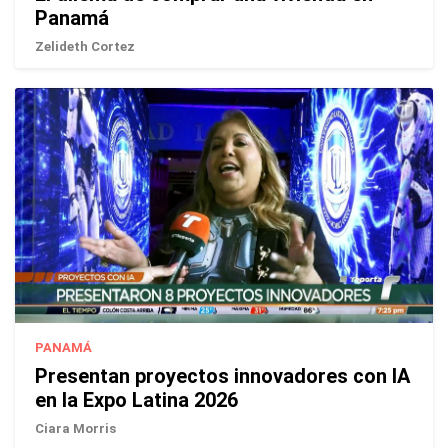
Panamá
Zelideth Cortez
PANAMÁ
Presentan proyectos innovadores con IA
en la Expo Latina 2026
Ciara Morris