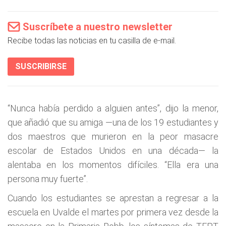
Suscríbete a nuestro newsletter
Recibe todas las noticias en tu casilla de e-mail.
SUSCRIBIRSE
“Nunca había perdido a alguien antes”, dijo la menor,
que añadió que su amiga —una de los 19 estudiantes y
dos maestros que murieron en la peor masacre
escolar de Estados Unidos en una década— la
alentaba en los momentos difíciles. “Ella era una
persona muy fuerte”.
Cuando los estudiantes se aprestan a regresar a la
escuela en Uvalde el martes por primera vez desde la