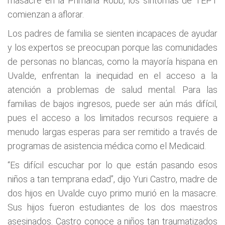
masacre en la Primaria Robb, los síntomas de TEPT
comienzan a aflorar.
Los padres de familia se sienten incapaces de ayudar
y los expertos se preocupan porque las comunidades
de personas no blancas, como la mayoría hispana en
Uvalde, enfrentan la inequidad en el acceso a la
atención a problemas de salud mental. Para las
familias de bajos ingresos, puede ser aún más difícil,
pues el acceso a los limitados recursos requiere a
menudo largas esperas para ser remitido a través de
programas de asistencia médica como el Medicaid.
“Es difícil escuchar por lo que están pasando esos
niños a tan temprana edad”, dijo Yuri Castro, madre de
dos hijos en Uvalde cuyo primo murió en la masacre.
Sus hijos fueron estudiantes de los dos maestros
asesinados. Castro conoce a niños tan traumatizados