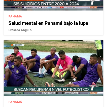
PANAMÁ
Salud mental en Panamá bajo la lupa
Lizsara Angulo
PANAMÁ