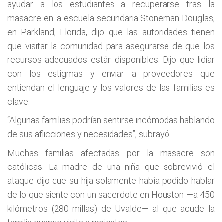
ayudar a los estudiantes a recuperarse tras la
masacre en la escuela secundaria Stoneman Douglas,
en Parkland, Florida, dijo que las autoridades tienen
que visitar la comunidad para asegurarse de que los
recursos adecuados están disponibles. Dijo que lidiar
con los estigmas y enviar a proveedores que
entiendan el lenguaje y los valores de las familias es
clave.
“Algunas familias podrían sentirse incómodas hablando
de sus aflicciones y necesidades”, subrayó.
Muchas familias afectadas por la masacre son
católicas. La madre de una niña que sobrevivió el
ataque dijo que su hija solamente había podido hablar
de lo que siente con un sacerdote en Houston —a 450
kilómetros (280 millas) de Uvalde— al que acude la