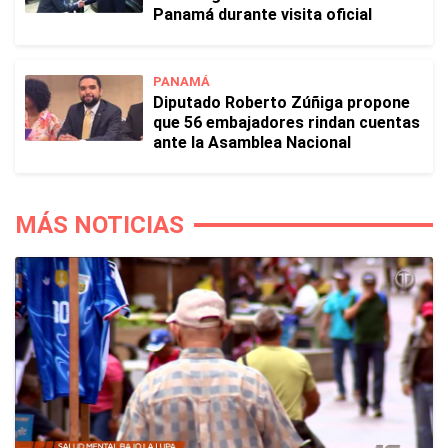
Panamá durante visita oficial
PANAMÁ
Diputado Roberto Zúñiga propone
que 56 embajadores rindan cuentas
ante la Asamblea Nacional
MÁS NOTICIAS