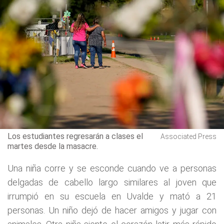
Los estudiantes regresarán a clases el
Associated Press
martes desde la masacre.
Una niña corre y se esconde cuando ve a personas
delgadas de cabello largo similares al joven que
irrumpió en su escuela en Uvalde y mató a 21
personas. Un niño dejó de hacer amigos y jugar con