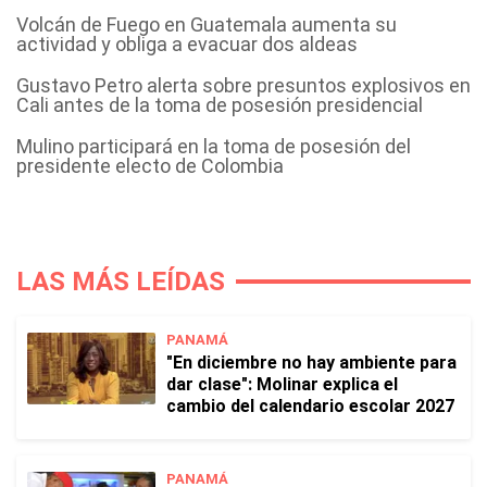
Volcán de Fuego en Guatemala aumenta su
actividad y obliga a evacuar dos aldeas
Gustavo Petro alerta sobre presuntos explosivos en
Cali antes de la toma de posesión presidencial
Mulino participará en la toma de posesión del
presidente electo de Colombia
LAS MÁS LEÍDAS
PANAMÁ
"En diciembre no hay ambiente para
dar clase": Molinar explica el
cambio del calendario escolar 2027
PANAMÁ