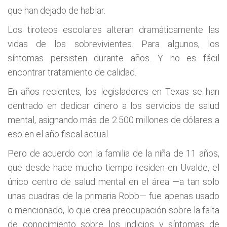
que han dejado de hablar.
Los tiroteos escolares alteran dramáticamente las
vidas de los sobrevivientes. Para algunos, los
síntomas persisten durante años. Y no es fácil
encontrar tratamiento de calidad.
En años recientes, los legisladores en Texas se han
centrado en dedicar dinero a los servicios de salud
mental, asignando más de 2.500 millones de dólares a
eso en el año fiscal actual.
Pero de acuerdo con la familia de la niña de 11 años,
que desde hace mucho tiempo residen en Uvalde, el
único centro de salud mental en el área —a tan solo
unas cuadras de la primaria Robb— fue apenas usado
o mencionado, lo que crea preocupación sobre la falta
de conocimiento sobre los indicios y síntomas de