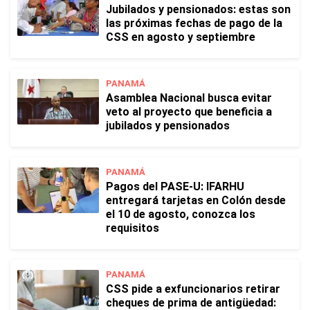
Jubilados y pensionados: estas son
las próximas fechas de pago de la
CSS en agosto y septiembre
PANAMÁ
Asamblea Nacional busca evitar
veto al proyecto que beneficia a
jubilados y pensionados
PANAMÁ
Pagos del PASE-U: IFARHU
entregará tarjetas en Colón desde
el 10 de agosto, conozca los
requisitos
PANAMÁ
CSS pide a exfuncionarios retirar
cheques de prima de antigüedad: