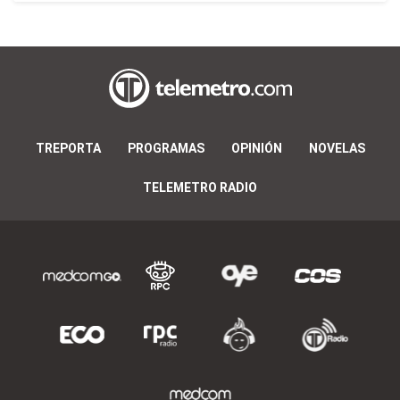
TREPORTA
PROGRAMAS
OPINIÓN
NOVELAS
TELEMETRO RADIO