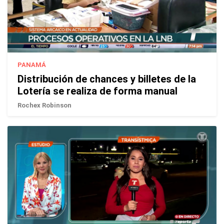
PANAMÁ
Distribución de chances y billetes de la
Lotería se realiza de forma manual
Rochex Robinson