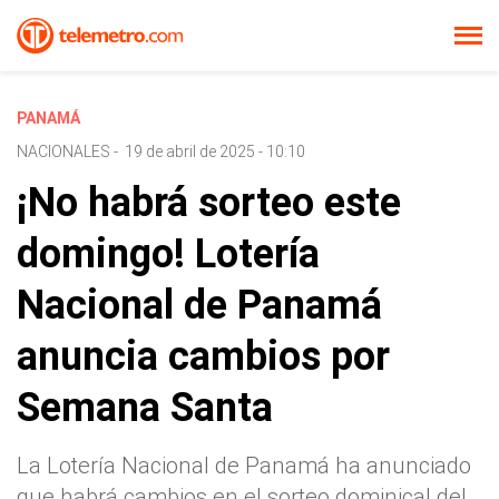
PANAMÁ
NACIONALES
-
19 de abril de 2025 - 10:10
¡No habrá sorteo este
domingo! Lotería
Nacional de Panamá
anuncia cambios por
Semana Santa
La Lotería Nacional de Panamá ha anunciado
que habrá cambios en el sorteo dominical del