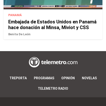
PANAMÁ
Embajada de Estados Unidos en Panamá
hace donación al Minsa, Miviot y CSS
Benita De León
TREPORTA
PROGRAMAS
OPINIÓN
NOVELAS
TELEMETRO RADIO