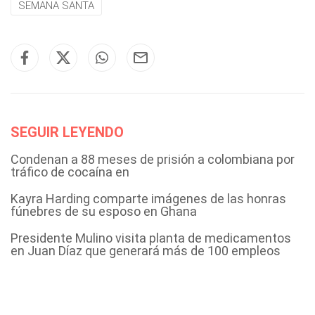
SEMANA SANTA
SEGUIR LEYENDO
Condenan a 88 meses de prisión a colombiana por
tráfico de cocaína en
Kayra Harding comparte imágenes de las honras
fúnebres de su esposo en Ghana
Presidente Mulino visita planta de medicamentos
en Juan Díaz que generará más de 100 empleos