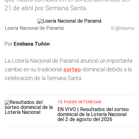
21 de abril por Semana Santa.
Loería Nacional de Panamá
X/@lnbpma
Por
Emiliana Tuñón
La Lotería Nacional de Panamá anunció un importante
cambio en su tradicional
sorteo
dominical debido a la
celebración de la Semana Santa.
TE PUEDE INTERESAR:
EN VIVO | Resultados del sorteo
dominical de la Lotería Nacional
del 2 de agosto del 2026