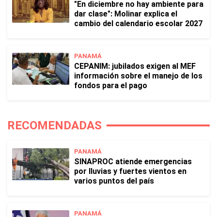
"En diciembre no hay ambiente para
dar clase": Molinar explica el
cambio del calendario escolar 2027
PANAMÁ
CEPANIM: jubilados exigen al MEF
información sobre el manejo de los
fondos para el pago
RECOMENDADAS
PANAMÁ
SINAPROC atiende emergencias
por lluvias y fuertes vientos en
varios puntos del país
PANAMÁ