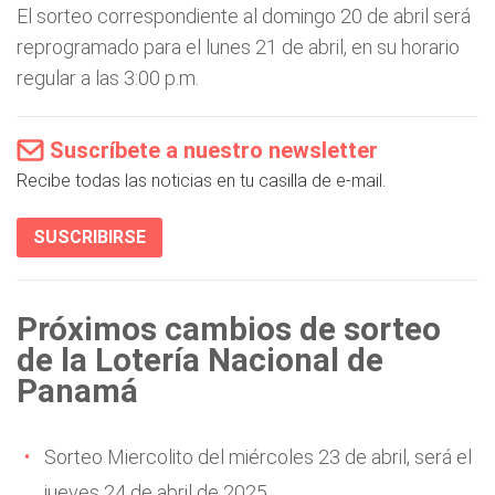
El sorteo correspondiente al domingo 20 de abril será
reprogramado para el lunes 21 de abril, en su horario
regular a las 3:00 p.m.
Suscríbete a nuestro newsletter
Recibe todas las noticias en tu casilla de e-mail.
SUSCRIBIRSE
Próximos cambios de sorteo
de la Lotería Nacional de
Panamá
Sorteo Miercolito del miércoles 23 de abril, será el
jueves 24 de abril de 2025