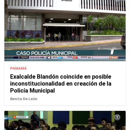
PANAMÁ
Exalcalde Blandón coincide en posible
inconstitucionalidad en creación de la
Policía Municipal
Benita De León