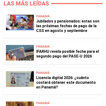
LAS MÁS LEÍDAS
PANAMÁ
Jubilados y pensionados: estas son
las próximas fechas de pago de la
CSS en agosto y septiembre
PANAMÁ
IFARHU revela posible fecha para el
segundo pago del PASE-U 2026
PANAMÁ
Licencia digital 2026: ¿cuánto
costará obtener este documento
en Panamá?
PANAMÁ