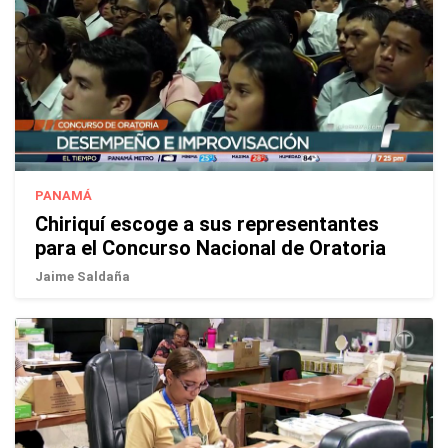
PANAMÁ
Chiriquí escoge a sus representantes
para el Concurso Nacional de Oratoria
Jaime Saldaña