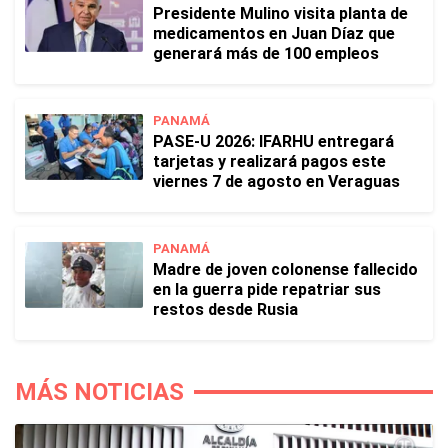
Presidente Mulino visita planta de
medicamentos en Juan Díaz que
generará más de 100 empleos
PANAMÁ
PASE-U 2026: IFARHU entregará
tarjetas y realizará pagos este
viernes 7 de agosto en Veraguas
PANAMÁ
Madre de joven colonense fallecido
en la guerra pide repatriar sus
restos desde Rusia
MÁS NOTICIAS