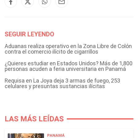
SEGUIR LEYENDO
Aduanas realiza operativo en la Zona Libre de Colón
contra el comercio ilícito de cigarrillos
¿Quieres estudiar en Estados Unidos? Más de 1,800
personas acuden a feria universitaria en Panamá
Requisa en La Joya deja 3 armas de fuego, 253
celulares y presuntas sustancias ilícitas
LAS MÁS LEÍDAS
PANAMÁ