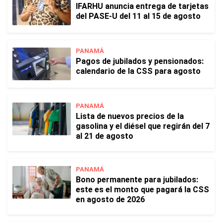
IFARHU anuncia entrega de tarjetas
del PASE-U del 11 al 15 de agosto
PANAMÁ
Pagos de jubilados y pensionados:
calendario de la CSS para agosto
PANAMÁ
Lista de nuevos precios de la
gasolina y el diésel que regirán del 7
al 21 de agosto
PANAMÁ
Bono permanente para jubilados:
este es el monto que pagará la CSS
en agosto de 2026