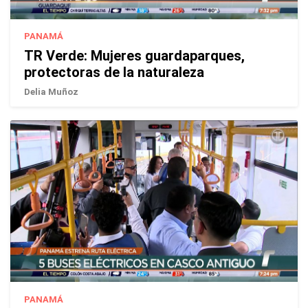
PANAMÁ
TR Verde: Mujeres guardaparques,
protectoras de la naturaleza
Delia Muñoz
PANAMÁ