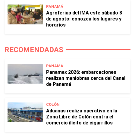
PANAMÁ
Agroferias del IMA este sábado 8
de agosto: conozca los lugares y
horarios
RECOMENDADAS
PANAMÁ
Panamax 2026: embarcaciones
realizan maniobras cerca del Canal
de Panamá
COLÓN
Aduanas realiza operativo en la
Zona Libre de Colón contra el
comercio ilícito de cigarrillos