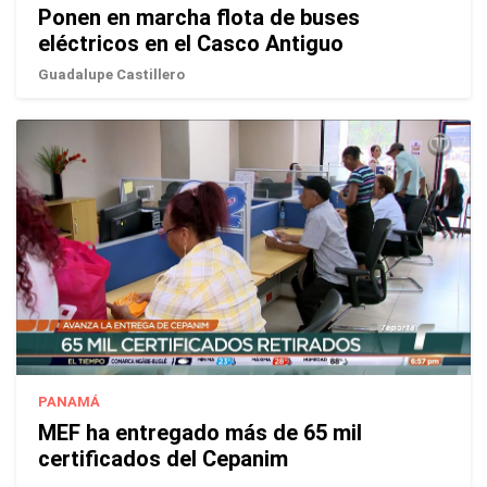
Ponen en marcha flota de buses
eléctricos en el Casco Antiguo
Guadalupe Castillero
PANAMÁ
MEF ha entregado más de 65 mil
certificados del Cepanim