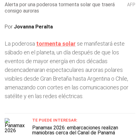
Alerta por una poderosa tormenta solar que traerá
AFP
consigo auroras
Por
Jovanna Peralta
La poderosa
tormenta solar
se manifestará este
sábado en el planeta, un día después de que los
eventos de mayor energía en dos décadas
desencadenaran espectaculares auroras polares
visibles desde Gran Bretaña hasta Argentina o Chile,
amenazando con cortes en las comunicaciones por
satélite y en las redes eléctricas.
TE PUEDE INTERESAR:
Panamax 2026: embarcaciones realizan
maniobras cerca del Canal de Panamá