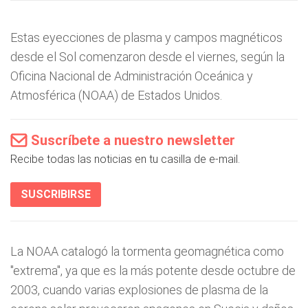
Estas eyecciones de plasma y campos magnéticos
desde el Sol comenzaron desde el viernes, según la
Oficina Nacional de Administración Oceánica y
Atmosférica (NOAA) de Estados Unidos.
Suscríbete a nuestro newsletter
Recibe todas las noticias en tu casilla de e-mail.
SUSCRIBIRSE
La NOAA catalogó la tormenta geomagnética como
"extrema", ya que es la más potente desde octubre de
2003, cuando varias explosiones de plasma de la