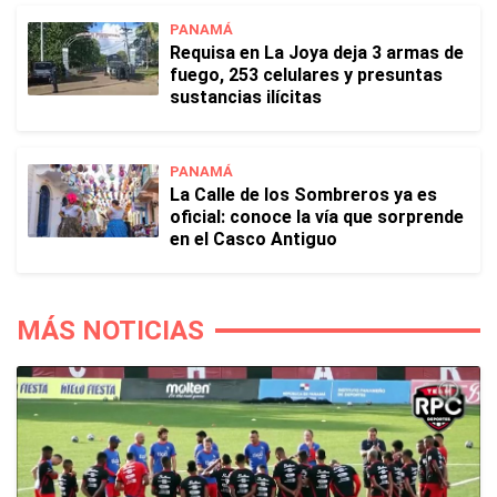
PANAMÁ
Requisa en La Joya deja 3 armas de
fuego, 253 celulares y presuntas
sustancias ilícitas
PANAMÁ
La Calle de los Sombreros ya es
oficial: conoce la vía que sorprende
en el Casco Antiguo
MÁS NOTICIAS