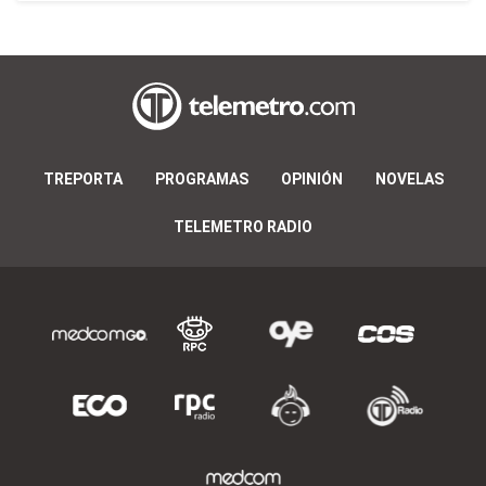
TREPORTA
PROGRAMAS
OPINIÓN
NOVELAS
TELEMETRO RADIO