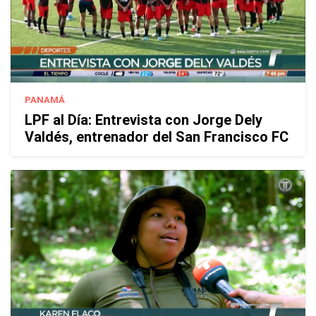
PANAMÁ
LPF al Día: Entrevista con Jorge Dely
Valdés, entrenador del San Francisco FC