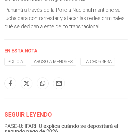
Panamá a través de la Policía Nacional mantiene su
lucha para contrarrestar y atacar las redes criminales
qué se dedican a este delito transnacional.
EN ESTA NOTA:
POLICÍA
ABUSO A MENORES
LA CHORRERA
SEGUIR LEYENDO
PASE-U: IFARHU explica cuándo se depositará el
segundo pago de 2026