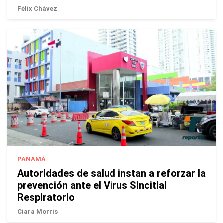
Félix Chávez
PANAMÁ
Autoridades de salud instan a reforzar la
prevención ante el Virus Sincitial
Respiratorio
Ciara Morris