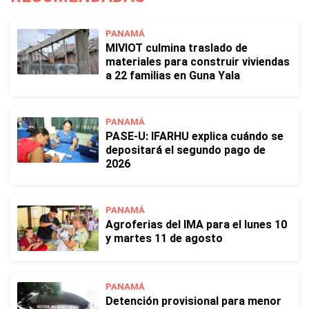
PANAMÁ
MIVIOT culmina traslado de
materiales para construir viviendas
a 22 familias en Guna Yala
PANAMÁ
PASE-U: IFARHU explica cuándo se
depositará el segundo pago de
2026
PANAMÁ
Agroferias del IMA para el lunes 10
y martes 11 de agosto
PANAMÁ
Detención provisional para menor