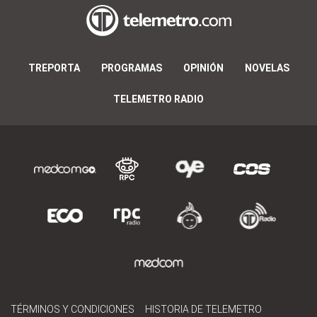
TREPORTA
PROGRAMAS
OPINIÓN
NOVELAS
TELEMETRO RADIO
TÉRMINOS Y CONDICIONES
HISTORIA DE TELEMETRO