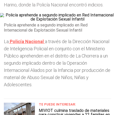
Harino, donde la Policía Nacional encontró indicios.
Policía aprehende a segundo implicado en Red
Internacional de Explotación Sexual Infantil
La
Policía Nacional
a través de la Dirección Nacional
de Inteligencia Policial en conjunto con el Ministerio
Público aprehenden en el distrito de La Chorrera a un
segundo implicado dentro de la Operación
Internacional Aliados por la Infancia por producción de
material de Abuso Sexual de Niños, Niñas y
Adolescentes.
TE PUEDE INTERESAR:
MIVIOT culmina traslado de materiales
para construir viviendas a 22 familias en