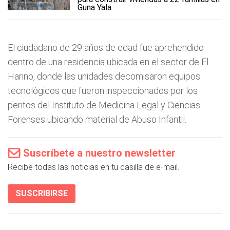
Guna Yala
El ciudadano de 29 años de edad fue aprehendido
dentro de una residencia ubicada en el sector de El
Harino, donde las unidades decomisaron equipos
tecnológicos que fueron inspeccionados por los
peritos del Instituto de Medicina Legal y Ciencias
Forenses ubicando material de Abuso Infantil.
Suscríbete a nuestro newsletter
Recibe todas las noticias en tu casilla de e-mail.
SUSCRIBIRSE