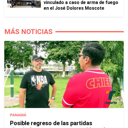
vinculado a caso de arma de fuego
en el José Dolores Moscote
MÁS NOTICIAS
PANAMÁ
Posible regreso de las partidas