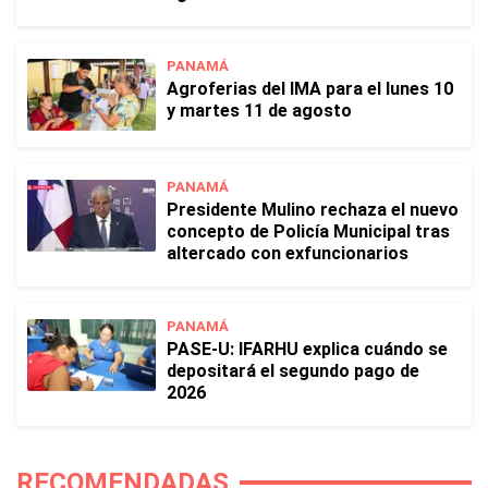
PANAMÁ
Agroferias del IMA para el lunes 10
y martes 11 de agosto
PANAMÁ
Presidente Mulino rechaza el nuevo
concepto de Policía Municipal tras
altercado con exfuncionarios
PANAMÁ
PASE-U: IFARHU explica cuándo se
depositará el segundo pago de
2026
RECOMENDADAS