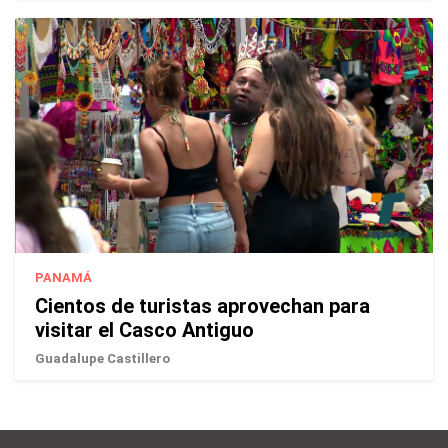
PANAMÁ
Cientos de turistas aprovechan para
visitar el Casco Antiguo
Guadalupe Castillero