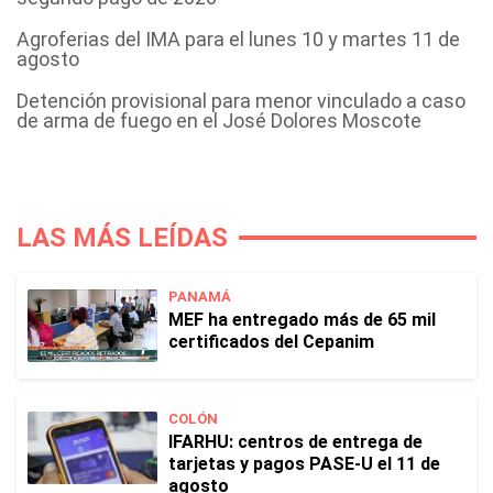
Agroferias del IMA para el lunes 10 y martes 11 de
agosto
Detención provisional para menor vinculado a caso
de arma de fuego en el José Dolores Moscote
LAS MÁS LEÍDAS
PANAMÁ
MEF ha entregado más de 65 mil
certificados del Cepanim
COLÓN
IFARHU: centros de entrega de
tarjetas y pagos PASE-U el 11 de
agosto