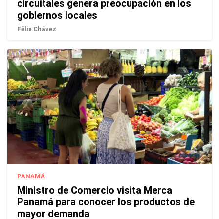
circuitales genera preocupación en los
gobiernos locales
Félix Chávez
PANAMÁ
Ministro de Comercio visita Merca
Panamá para conocer los productos de
mayor demanda