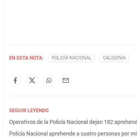
EN ESTA NOTA:
POLICÍA NACIONAL
CALIDONIA
SEGUIR LEYENDO
Operativos de la Policía Nacional dejan 182 aprehe
Policía Nacional aprehende a cuatro personas por mi