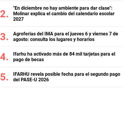
"En diciembre no hay ambiente para dar clase":
Molinar explica el cambio del calendario escolar
2027
Agroferias del IMA para el jueves 6 y viernes 7 de
agosto: consulta los lugares y horarios
Ifarhu ha activado más de 84 mil tarjetas para el
pago de becas
IFARHU revela posible fecha para el segundo pago
del PASE-U 2026