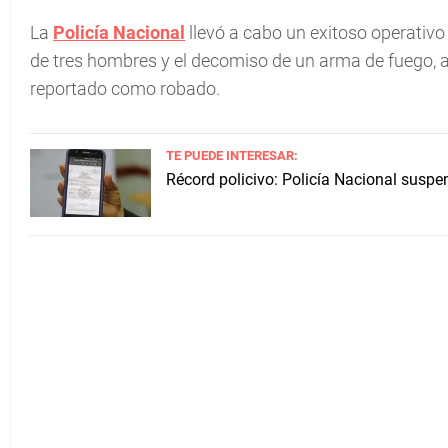
La
Policía Nacional
llevó a cabo un exitoso operativo 
de tres hombres y el decomiso de un arma de fuego, a
reportado como robado.
TE PUEDE INTERESAR:
Récord policivo: Policía Nacional susp