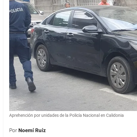
Aprehención por unidades de la Policía Nacional en Calidonia
Por
Noemí Ruíz