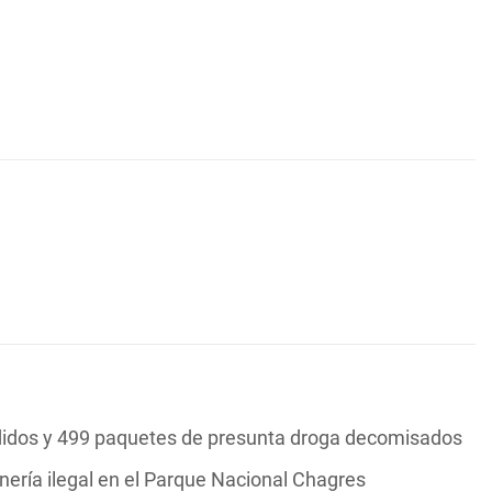
ndidos y 499 paquetes de presunta droga decomisados
nería ilegal en el Parque Nacional Chagres