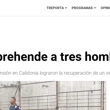
TREPORTA
PROGRAMAS
OPIN
prehende a tres hom
ensión en Calidonia lograron la recuperación de un 