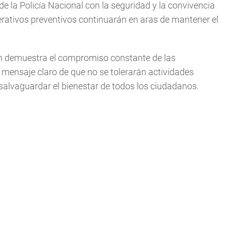
la Policía Nacional con la seguridad y la convivencia
rativos preventivos continuarán en aras de mantener el
den demuestra el compromiso constante de las
mensaje claro de que no se tolerarán actividades
salvaguardar el bienestar de todos los ciudadanos.