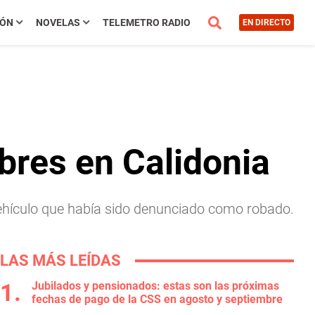
IÓN
NOVELAS
TELEMETRO RADIO
EN DIRECTO
bres en Calidonia
vehículo que había sido denunciado como robado.
LAS MÁS LEÍDAS
Jubilados y pensionados: estas son las próximas
fechas de pago de la CSS en agosto y septiembre