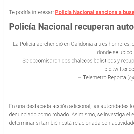
Te podría interesar:
Policía Nacional sanciona a buse
Policía Nacional recuperan aut
La Policía aprehendió en Calidonia a tres hombres, 
donde se ubicó 
Se decomisaron dos chalecos balísticos y recup
pic.twitter.
— Telemetro Reporta (
En una destacada acción adicional, las autoridades lo
denunciado como robado. Asimismo, se investiga el e
determinar si también está relacionada con actividade