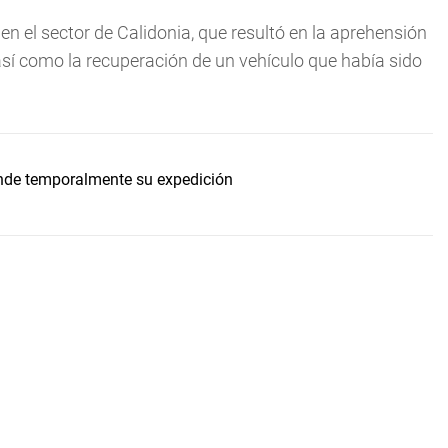
en el sector de Calidonia, que resultó en la aprehensión
sí como la recuperación de un vehículo que había sido
ende temporalmente su expedición