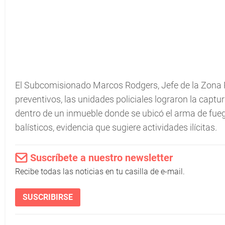
El Subcomisionado Marcos Rodgers, Jefe de la Zona P
preventivos, las unidades policiales lograron la captu
dentro de un inmueble donde se ubicó el arma de fu
balísticos, evidencia que sugiere actividades ilícitas.
Suscríbete a nuestro newsletter
Recibe todas las noticias en tu casilla de e-mail.
SUSCRIBIRSE