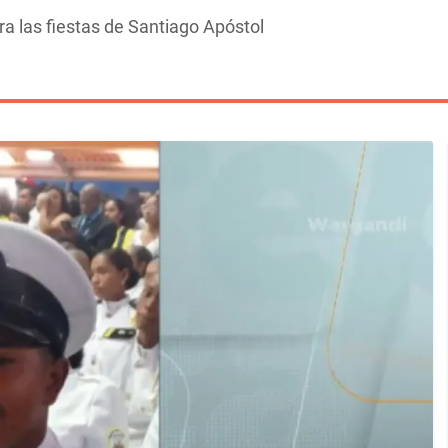
a las fiestas de Santiago Apóstol