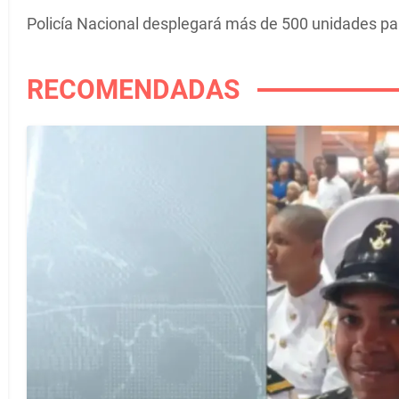
Policía Nacional desplegará más de 500 unidades par
RECOMENDADAS