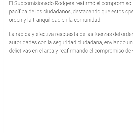
El Subcomisionado Rodgers reafirmó el compromiso de 
pacífica de los ciudadanos, destacando que estos ope
orden y la tranquilidad en la comunidad.
La rápida y efectiva respuesta de las fuerzas del or
autoridades con la seguridad ciudadana, enviando un 
delictivas en el área y reafirmando el compromiso de 