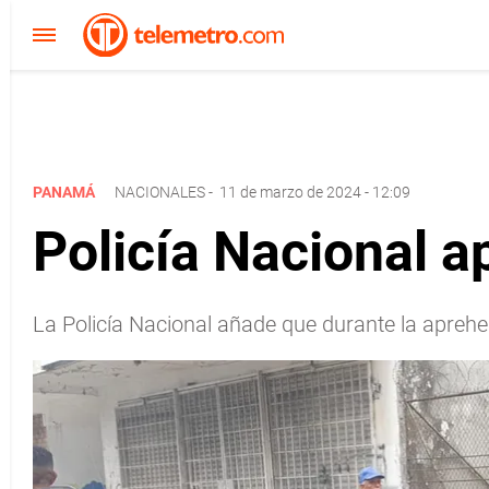
PANAMÁ
NACIONALES
-
11 de marzo de 2024 - 12:09
Policía Nacional a
La Policía Nacional añade que durante la apreh