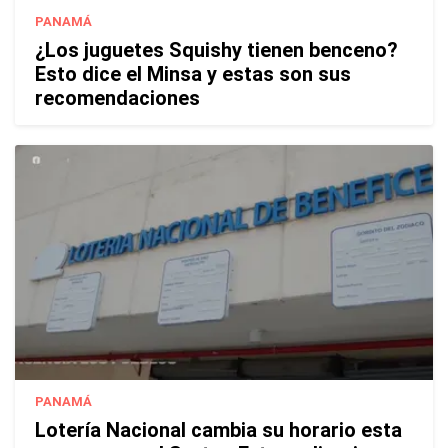
PANAMÁ
¿Los juguetes Squishy tienen benceno?
Esto dice el Minsa y estas son sus
recomendaciones
PANAMÁ
Lotería Nacional cambia su horario esta