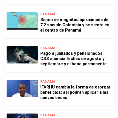
PANAMÁ
Sismo de magnitud aproximada de
7.2 sacude Colombia y se siente en
el centro de Panamá
PANAMÁ
Pago a jubilados y pensionados:
CSS anuncia fechas de agosto y
septiembre y el bono permanente
PANAMÁ
IFARHU cambia la forma de otorgar
beneficios: así podrán aplicar a las
nuevas becas
PANAMÁ