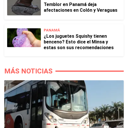
Temblor en Panamá deja
afectaciones en Colón y Veraguas
PANAMÁ
¿Los juguetes Squishy tienen
benceno? Esto dice el Minsa y
estas son sus recomendaciones
MÁS NOTICIAS