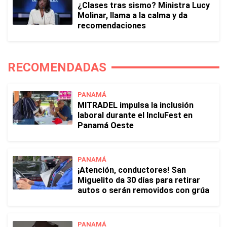
¿Clases tras sismo? Ministra Lucy
Molinar, llama a la calma y da
recomendaciones
RECOMENDADAS
PANAMÁ
MITRADEL impulsa la inclusión
laboral durante el IncluFest en
Panamá Oeste
PANAMÁ
¡Atención, conductores! San
Miguelito da 30 días para retirar
autos o serán removidos con grúa
PANAMÁ