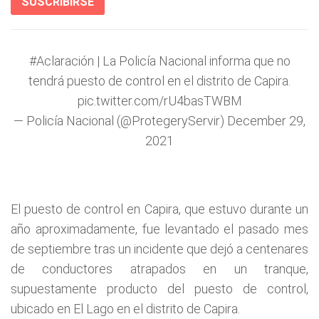
SUSCRIBIRSE
#Aclaración
| La Policía Nacional informa que no
tendrá puesto de control en el distrito de Capira.
pic.twitter.com/rU4basTWBM
— Policía Nacional (@ProtegeryServir)
December 29,
2021
El puesto de control en Capira, que estuvo durante un
año aproximadamente, fue levantado el pasado mes
de septiembre tras un incidente que dejó a centenares
de conductores atrapados en un tranque,
supuestamente producto del puesto de control,
ubicado en El Lago en el distrito de Capira.