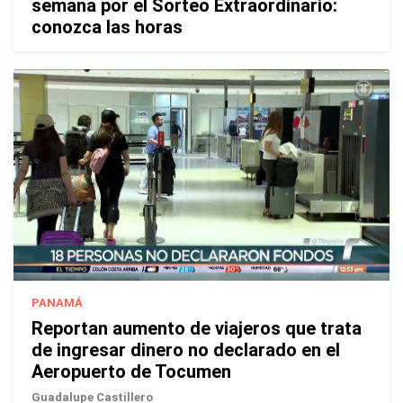
semana por el Sorteo Extraordinario:
conozca las horas
PANAMÁ
Reportan aumento de viajeros que trata
de ingresar dinero no declarado en el
Aeropuerto de Tocumen
Guadalupe Castillero