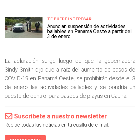
TE PUEDE INTERESAR:
Anuncian suspensión de actividades
bailables en Panamá Oeste a partir del
3 de enero
La aclaración surge luego de que la gobernadora
Sindy Smith dijo que a raíz del aumento de casos de
COVID-19 en Panamá Oeste, se prohibirán desde el 3
de enero las actividades bailables y se pondría un
puesto de control para paseos de playas en Capira.
Suscríbete a nuestro newsletter
Recibe todas las noticias en tu casilla de e-mail.