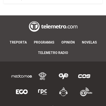
TREPORTA
PROGRAMAS
OPINIÓN
NOVELAS
TELEMETRO RADIO