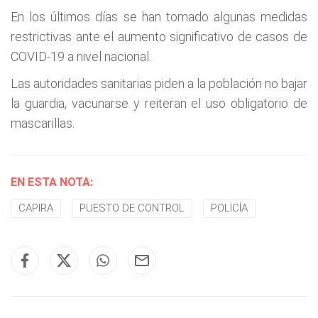
En los últimos días se han tomado algunas medidas
restrictivas ante el aumento significativo de casos de
COVID-19 a nivel nacional.
Las autoridades sanitarias piden a la población no bajar
la guardia, vacunarse y reiteran el uso obligatorio de
mascarillas.
EN ESTA NOTA:
CAPIRA
PUESTO DE CONTROL
POLICÍA