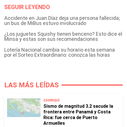
SEGUIR LEYENDO
Accidente en Juan Díaz deja una persona fallecida;
un bus de MiBus estuvo involucrado
¿Los juguetes Squishy tienen benceno? Esto dice el
Minsa y estas son sus recomendaciones
Lotería Nacional cambia su horario esta semana
por el Sorteo Extraordinario: conozca las horas
LAS MÁS LEÍDAS
CHIRIQUÍ
Sismo de magnitud 3.2 sacude la
frontera entre Panamá y Costa
Rica: fue cerca de Puerto
Armuelles