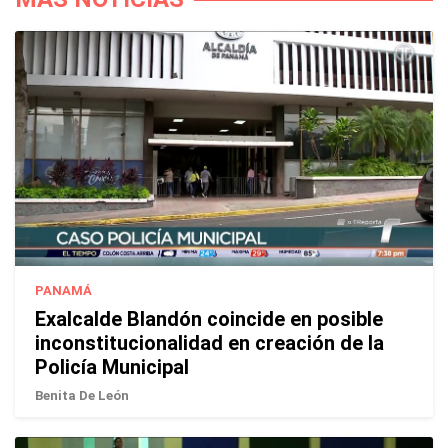
PANAMÁ
Exalcalde Blandón coincide en posible
inconstitucionalidad en creación de la
Policía Municipal
Benita De León