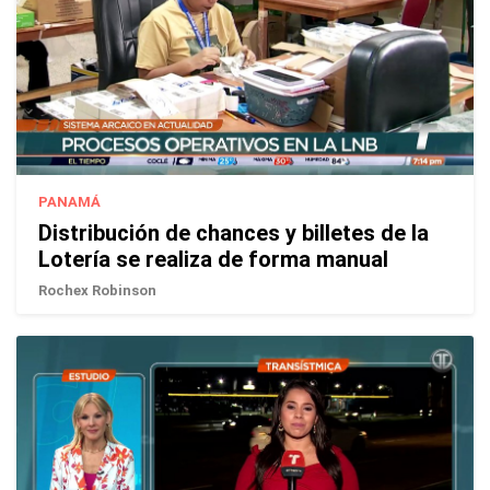
PANAMÁ
Distribución de chances y billetes de la
Lotería se realiza de forma manual
Rochex Robinson