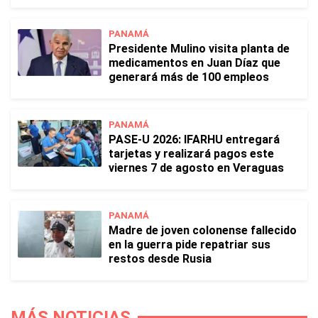
PANAMÁ
Presidente Mulino visita planta de
medicamentos en Juan Díaz que
generará más de 100 empleos
PANAMÁ
PASE-U 2026: IFARHU entregará
tarjetas y realizará pagos este
viernes 7 de agosto en Veraguas
PANAMÁ
Madre de joven colonense fallecido
en la guerra pide repatriar sus
restos desde Rusia
MÁS NOTICIAS