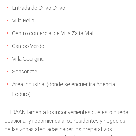
Entrada de Chivo Chivo
Villa Bella
Centro comercial de Villa Zaita Mall
Campo Verde
Villa Georgina
Sonsonate
Área Industrial (donde se encuentra Agencia
Feduro).
El IDAAN lamenta los inconvenientes que esto pueda
ocasionar y recomienda a los residentes y negocios
de las zonas afectadas hacer los preparativos