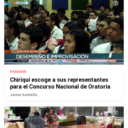
PANAMÁ
Chiriquí escoge a sus representantes
para el Concurso Nacional de Oratoria
Jaime Saldaña