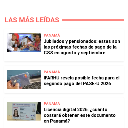
LAS MÁS LEÍDAS
PANAMÁ
Jubilados y pensionados: estas son
las próximas fechas de pago de la
CSS en agosto y septiembre
PANAMÁ
IFARHU revela posible fecha para el
segundo pago del PASE-U 2026
PANAMÁ
Licencia digital 2026: ¿cuánto
costará obtener este documento
en Panamá?