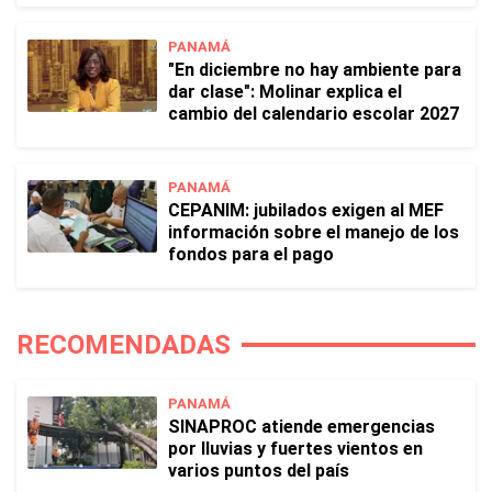
PANAMÁ
"En diciembre no hay ambiente para
dar clase": Molinar explica el
cambio del calendario escolar 2027
PANAMÁ
CEPANIM: jubilados exigen al MEF
información sobre el manejo de los
fondos para el pago
RECOMENDADAS
PANAMÁ
SINAPROC atiende emergencias
por lluvias y fuertes vientos en
varios puntos del país