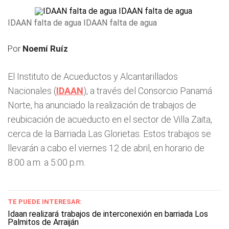
IDAAN falta de agua IDAAN falta de agua
Por
Noemí Ruíz
El Instituto de Acueductos y Alcantarillados
Nacionales (
IDAAN
), a través del Consorcio Panamá
Norte, ha anunciado la realización de trabajos de
reubicación de acueducto en el sector de Villa Zaita,
cerca de la Barriada Las Glorietas. Estos trabajos se
llevarán a cabo el viernes 12 de abril, en horario de
8:00 a.m. a 5:00 p.m.
TE PUEDE INTERESAR:
Idaan realizará trabajos de interconexión en barriada Los
Palmitos de Arraiján