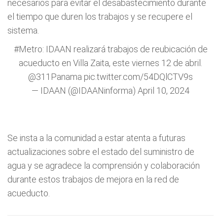
necesarios para evitar el desabastecimiento durante
el tiempo que duren los trabajos y se recupere el
sistema.
#Metro
: IDAAN realizará trabajos de reubicación de
acueducto en Villa Zaita, este viernes 12 de abril.
@311Panama
pic.twitter.com/54DQlCTV9s
— IDAAN (@IDAANinforma)
April 10, 2024
Se insta a la comunidad a estar atenta a futuras
actualizaciones sobre el estado del suministro de
agua y se agradece la comprensión y colaboración
durante estos trabajos de mejora en la red de
acueducto.