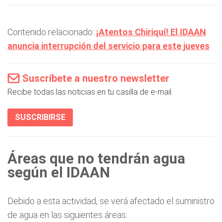
Contenido relacionado:
¡Atentos Chiriquí! El IDAAN
anuncia interrupción del servicio para este jueves
Suscríbete a nuestro newsletter
Recibe todas las noticias en tu casilla de e-mail.
SUSCRIBIRSE
Áreas que no tendrán agua
según el IDAAN
Debido a esta actividad, se verá afectado el suministro
de agua en las siguientes áreas: