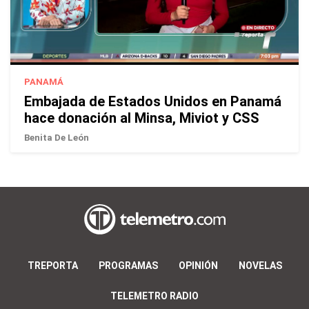
PANAMÁ
Embajada de Estados Unidos en Panamá
hace donación al Minsa, Miviot y CSS
Benita De León
TREPORTA
PROGRAMAS
OPINIÓN
NOVELAS
TELEMETRO RADIO