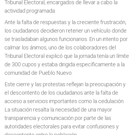
Tribunal Electoral, encargados de llevar a cabo la
actividad programada.
Ante la falta de respuestas y la creciente frustración,
los ciudadanos decidieron retener un vehículo donde
se trasladaban algunos funcionarios. En un intento por
calmar los ánimos, uno de los colaboradores del
Tribunal Electoral explicó que la jornada tenía un límite
de 300 cupos y estaba dirigida específicamente a la
comunidad de Pueblo Nuevo.
Este cierre y las protestas reflejan la preocupación y
el descontento de los ciudadanos ante la falta de
acceso a servicios importantes como la cedulación.
La situación resalta la necesidad de una mayor
transparencia y comunicación por parte de las
autoridades electorales para evitar confusiones y
descontento entre la población.