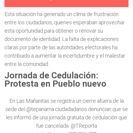
Esta situación ha generado un clima de frustración
entre los ciudadanos, quienes esperaban aprovechar
esta oportunidad para obtener o renovar su
documento de identidad. La falta de explicaciones
claras por parte de las autoridades electorales ha
contribuido a aumentar la incertidumbre y el malestar
entre la comunidad.
Jornada de Cedulación:
Protesta en Pueblo nuevo
En Las Mañanitas se registra un cierre afuera de la
sede del
@tepanama
ciudadadanos denuncian que se
les informó de una jornada gratuita de cedulación que
fue cancelada.
@TReporta