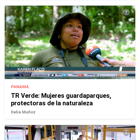
PANAMÁ
TR Verde: Mujeres guardaparques,
protectoras de la naturaleza
Delia Muñoz