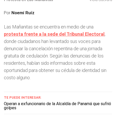
Por
Noemí Ruíz
Las Mañanitas se encuentra en medio de una
protesta frente a la sede del Tribunal Electoral
,
donde ciudadanos han levantado sus voces para
denunciar la cancelación repentina de una jornada
gratuita de cedulación. Según las denuncias de los
residentes, habían sido informados sobre esta
oportunidad para obtener su cédula de identidad sin
costo alguno.
TE PUEDE INTERESAR:
Operan a exfuncionario de la Alcaldía de Panamá que sufrió
golpes