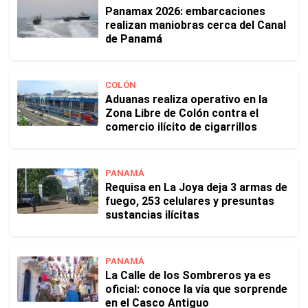
Panamax 2026: embarcaciones
realizan maniobras cerca del Canal
de Panamá
COLÓN
Aduanas realiza operativo en la
Zona Libre de Colón contra el
comercio ilícito de cigarrillos
PANAMÁ
Requisa en La Joya deja 3 armas de
fuego, 253 celulares y presuntas
sustancias ilícitas
PANAMÁ
La Calle de los Sombreros ya es
oficial: conoce la vía que sorprende
en el Casco Antiguo