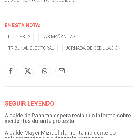
EN ESTA NOTA:
PROTESTA
LAS MAÑANITAS
TRIBUNAL ELECTORAL
JORNADA DE CEDULACIÓN
SEGUIR LEYENDO
Alcalde de Panamá espera recibir un informe sobre
incidentes durante protesta
Alcalde Mayer Mizrachi lamenta incidente con