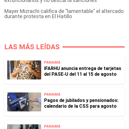
exfuncionarios y no descarta sanciones
Mayer Mizrachi califica de "lamentable" el altercado
durante protesta en El Hatillo
LAS MÁS LEÍDAS
PANAMÁ
IFARHU anuncia entrega de tarjetas
del PASE-U del 11 al 15 de agosto
PANAMÁ
Pagos de jubilados y pensionados:
calendario de la CSS para agosto
PANAMÁ