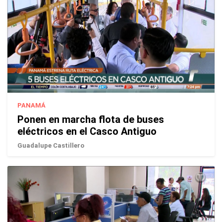
PANAMÁ
Ponen en marcha flota de buses
eléctricos en el Casco Antiguo
Guadalupe Castillero