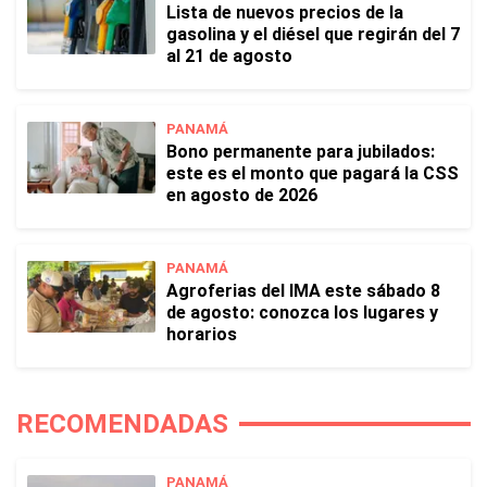
Lista de nuevos precios de la
gasolina y el diésel que regirán del 7
al 21 de agosto
PANAMÁ
Bono permanente para jubilados:
este es el monto que pagará la CSS
en agosto de 2026
PANAMÁ
Agroferias del IMA este sábado 8
de agosto: conozca los lugares y
horarios
RECOMENDADAS
PANAMÁ