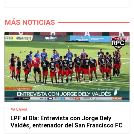
MÁS NOTICIAS
PANAMÁ
LPF al Día: Entrevista con Jorge Dely
Valdés, entrenador del San Francisco FC