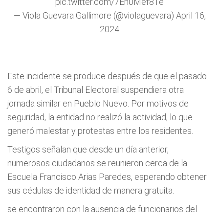
pic.twitter.com/7Eh0Mef8Te
— Viola Guevara Gallimore (@violaguevara)
April 16,
2024
Este incidente se produce después de que el pasado
6 de abril, el Tribunal Electoral suspendiera otra
jornada similar en Pueblo Nuevo. Por motivos de
seguridad, la entidad no realizó la actividad, lo que
generó malestar y protestas entre los residentes.
Testigos señalan que desde un día anterior,
numerosos ciudadanos se reunieron cerca de la
Escuela Francisco Arias Paredes, esperando obtener
sus cédulas de identidad de manera gratuita.
se encontraron con la ausencia de funcionarios del