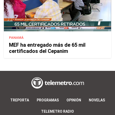
PANAMÁ
MEF ha entregado más de 65 mil
certificados del Cepanim
TREPORTA
PROGRAMAS
OPINIÓN
NOVELAS
TELEMETRO RADIO