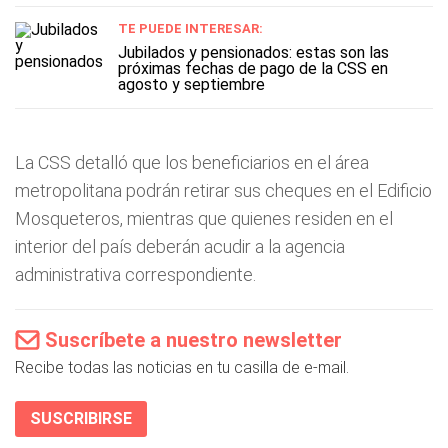
TE PUEDE INTERESAR:
Jubilados y pensionados: estas son las
próximas fechas de pago de la CSS en
agosto y septiembre
La CSS detalló que los beneficiarios en el área
metropolitana podrán retirar sus cheques en el Edificio
Mosqueteros, mientras que quienes residen en el
interior del país deberán acudir a la agencia
administrativa correspondiente.
Suscríbete a nuestro newsletter
Recibe todas las noticias en tu casilla de e-mail.
SUSCRIBIRSE