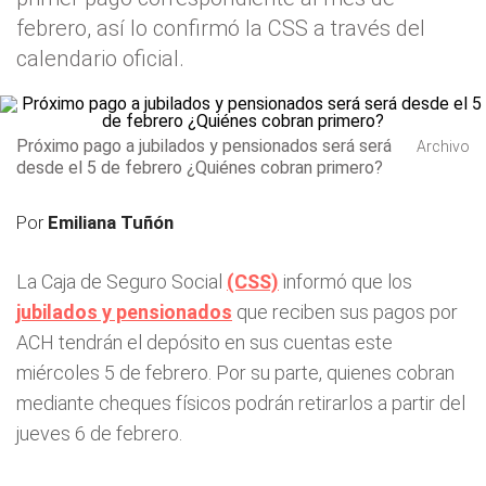
febrero, así lo confirmó la CSS a través del
calendario oficial.
Próximo pago a jubilados y pensionados será será
Archivo
desde el 5 de febrero ¿Quiénes cobran primero?
Por
Emiliana Tuñón
La Caja de Seguro Social
(CSS)
informó que los
jubilados y pensionados
que reciben sus pagos por
ACH tendrán el depósito en sus cuentas este
miércoles 5 de febrero. Por su parte, quienes cobran
mediante cheques físicos podrán retirarlos a partir del
jueves 6 de febrero.