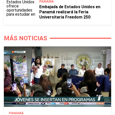
PANAMÁ
Embajada de Estados Unidos en
Panamá realizará la Feria
Universitaria Freedom 250
MÁS NOTICIAS
PANAMÁ