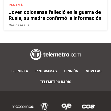
PANAMÁ
Joven colonense falleció en la guerra de
Rusia, su madre confirmó la información
Carlos Araúz
TREPORTA
PROGRAMAS
OPINIÓN
NOVELAS
TELEMETRO RADIO