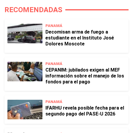
RECOMENDADAS
PANAMÁ
Decomisan arma de fuego a
estudiante en el Instituto José
Dolores Moscote
PANAMÁ
CEPANIM: jubilados exigen al MEF
información sobre el manejo de los
fondos para el pago
PANAMÁ
IFARHU revela posible fecha para el
segundo pago del PASE-U 2026