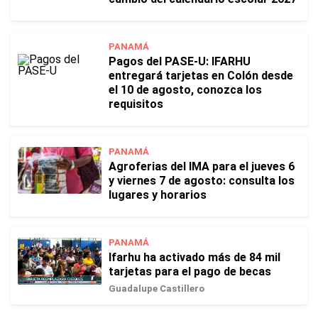
PANAMÁ
Pagos del PASE-U: IFARHU
entregará tarjetas en Colón desde
el 10 de agosto, conozca los
requisitos
PANAMÁ
Agroferias del IMA para el jueves 6
y viernes 7 de agosto: consulta los
lugares y horarios
PANAMÁ
Ifarhu ha activado más de 84 mil
tarjetas para el pago de becas
Guadalupe Castillero