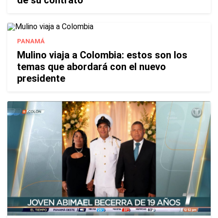
de su contrato
PANAMÁ
Mulino viaja a Colombia: estos son los
temas que abordará con el nuevo
presidente