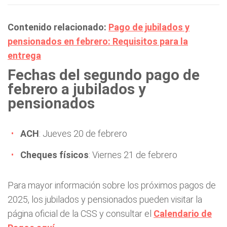
Contenido relacionado:
Pago de jubilados y
pensionados en febrero: Requisitos para la
entrega
Fechas del segundo pago de
febrero a jubilados y
pensionados
ACH
: Jueves 20 de febrero
Cheques físicos
: Viernes 21 de febrero
Para mayor información sobre los próximos pagos de
2025, los jubilados y pensionados pueden visitar la
página oficial de la CSS y consultar el
Calendario de