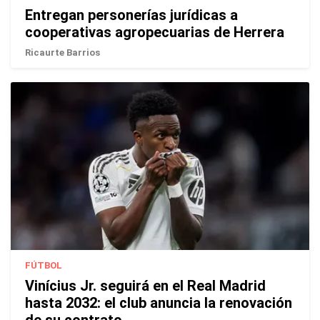
Entregan personerías jurídicas a
cooperativas agropecuarias de Herrera
Ricaurte Barrios
FÚTBOL
Vinícius Jr. seguirá en el Real Madrid
hasta 2032: el club anuncia la renovación