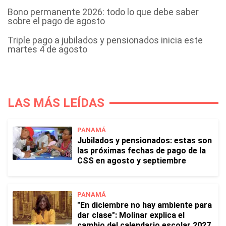
Bono permanente 2026: todo lo que debe saber
sobre el pago de agosto
Triple pago a jubilados y pensionados inicia este
martes 4 de agosto
LAS MÁS LEÍDAS
PANAMÁ
Jubilados y pensionados: estas son
las próximas fechas de pago de la
CSS en agosto y septiembre
PANAMÁ
"En diciembre no hay ambiente para
dar clase": Molinar explica el
cambio del calendario escolar 2027