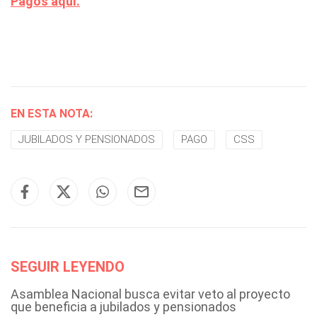
Pagos aquí.
EN ESTA NOTA:
JUBILADOS Y PENSIONADOS
PAGO
CSS
SEGUIR LEYENDO
Asamblea Nacional busca evitar veto al proyecto
que beneficia a jubilados y pensionados