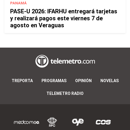
PANAMÁ
PASE-U 2026: IFARHU entregará tarjetas
y realizará pagos este viernes 7 de
agosto en Veraguas
TREPORTA
PROGRAMAS
OPINIÓN
NOVELAS
TELEMETRO RADIO