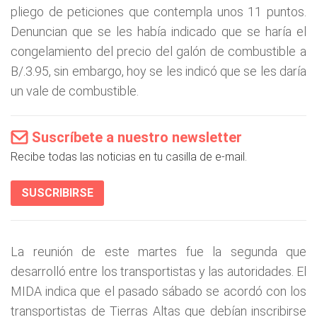
pliego de peticiones que contempla unos 11 puntos.
Denuncian que se les había indicado que se haría el
congelamiento del precio del galón de combustible a
B/.3.95, sin embargo, hoy se les indicó que se les daría
un vale de combustible.
Suscríbete a nuestro newsletter
Recibe todas las noticias en tu casilla de e-mail.
SUSCRIBIRSE
La reunión de este martes fue la segunda que
desarrolló entre los transportistas y las autoridades. El
MIDA indica que el pasado sábado se acordó con los
transportistas de Tierras Altas que debían inscribirse