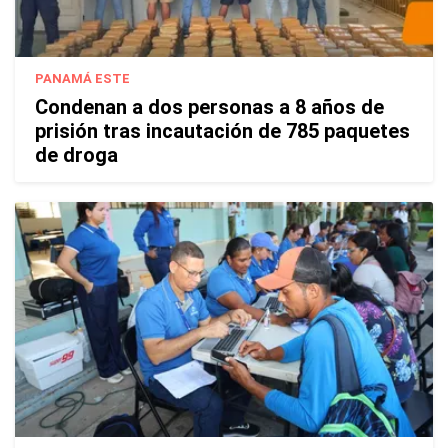
PANAMÁ ESTE
Condenan a dos personas a 8 años de
prisión tras incautación de 785 paquetes
de droga