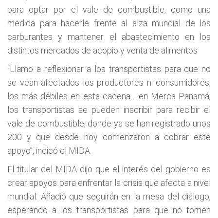
para optar por el vale de combustible, como una
medida para hacerle frente al alza mundial de los
carburantes y mantener el abastecimiento en los
distintos mercados de acopio y venta de alimentos
“Llamo a reflexionar a los transportistas para que no
se vean afectados los productores ni consumidores,
los más débiles en esta cadena… en Merca Panamá,
los transportistas se pueden inscribir para recibir el
vale de combustible, donde ya se han registrado unos
200 y que desde hoy comenzaron a cobrar este
apoyo”, indicó el MIDA.
El titular del MIDA dijo que el interés del gobierno es
crear apoyos para enfrentar la crisis que afecta a nivel
mundial. Añadió que seguirán en la mesa del diálogo,
esperando a los transportistas para que no tomen