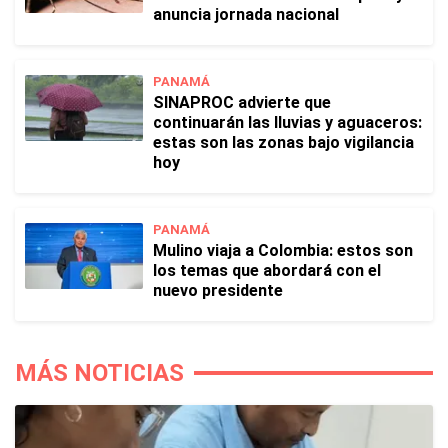
anuncia jornada nacional
PANAMÁ
SINAPROC advierte que
continuarán las lluvias y aguaceros:
estas son las zonas bajo vigilancia
hoy
PANAMÁ
Mulino viaja a Colombia: estos son
los temas que abordará con el
nuevo presidente
MÁS NOTICIAS