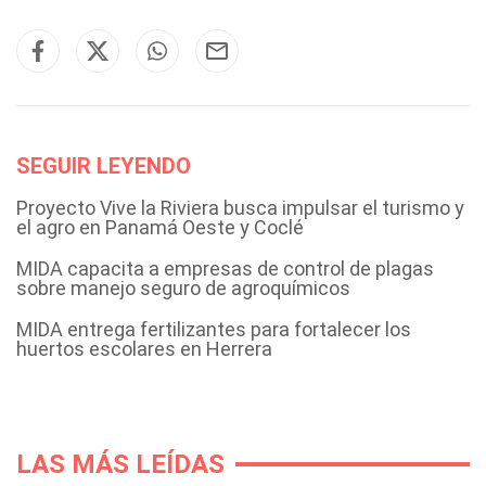
SEGUIR LEYENDO
Proyecto Vive la Riviera busca impulsar el turismo y
el agro en Panamá Oeste y Coclé
MIDA capacita a empresas de control de plagas
sobre manejo seguro de agroquímicos
MIDA entrega fertilizantes para fortalecer los
huertos escolares en Herrera
LAS MÁS LEÍDAS