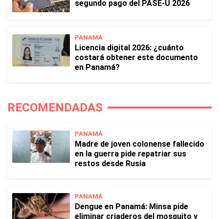
segundo pago del PASE-U 2026
PANAMÁ
Licencia digital 2026: ¿cuánto
costará obtener este documento
en Panamá?
RECOMENDADAS
PANAMÁ
Madre de joven colonense fallecido
en la guerra pide repatriar sus
restos desde Rusia
PANAMÁ
Dengue en Panamá: Minsa pide
eliminar criaderos del mosquito y