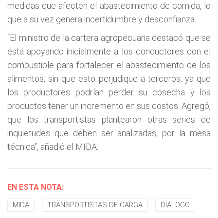
medidas que afecten el abastecimiento de comida, lo
que a su vez genera incertidumbre y desconfianza.
“El ministro de la cartera agropecuaria destacó que se
está apoyando inicialmente a los conductores con el
combustible para fortalecer el abastecimiento de los
alimentos, sin que esto perjudique a terceros, ya que
los productores podrían perder su cosecha y los
productos tener un incremento en sus costos. Agregó,
que los transportistas plantearon otras series de
inquietudes que deben ser analizadas, por la mesa
técnica”, añadió el MIDA.
EN ESTA NOTA:
MIDA
TRANSPORTISTAS DE CARGA
DIÁLOGO