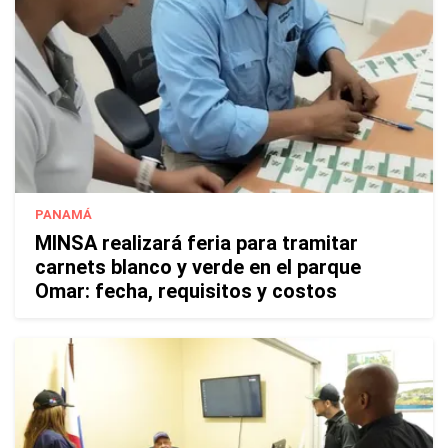
PANAMÁ
MINSA realizará feria para tramitar
carnets blanco y verde en el parque
Omar: fecha, requisitos y costos