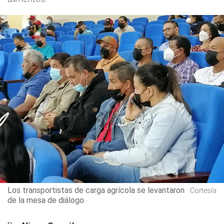
Los transportistas de carga agrícola se levantaron
Cortesía
de la mesa de diálogo.