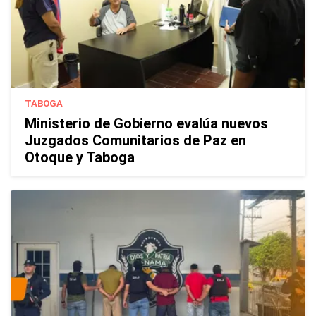
TABOGA
Ministerio de Gobierno evalúa nuevos
Juzgados Comunitarios de Paz en
Otoque y Taboga