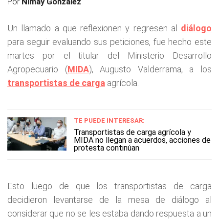
Por
Nimay González
Un llamado a que reflexionen y regresen al
diálogo
para seguir evaluando sus peticiones, fue hecho este
martes por el titular del Ministerio Desarrollo
Agropecuario (
MIDA
), Augusto Valderrama, a los
transportistas de carga
agrícola.
TE PUEDE INTERESAR:
Transportistas de carga agrícola y
MIDA no llegan a acuerdos, acciones de
protesta continúan
Esto luego de que los transportistas de carga
decidieron levantarse de la mesa de diálogo al
considerar que no se les estaba dando respuesta a un