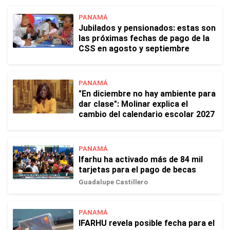
PANAMÁ
Jubilados y pensionados: estas son
las próximas fechas de pago de la
CSS en agosto y septiembre
PANAMÁ
"En diciembre no hay ambiente para
dar clase": Molinar explica el
cambio del calendario escolar 2027
PANAMÁ
Ifarhu ha activado más de 84 mil
tarjetas para el pago de becas
Guadalupe Castillero
PANAMÁ
IFARHU revela posible fecha para el