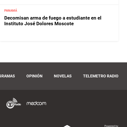
PANAMÁ
Decomisan arma de fuego a estudiante en el
Instituto José Dolores Moscote
GRAMAS
OPINIÓN
NOVELAS
TELEMETRO RADIO