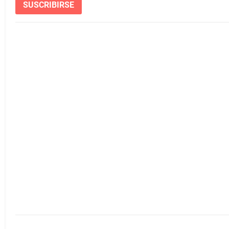
SUSCRIBIRSE