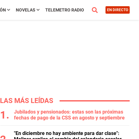
IÓN
NOVELAS
TELEMETRO RADIO
EN DIRECTO
LAS MÁS LEÍDAS
Jubilados y pensionados: estas son las próximas
fechas de pago de la CSS en agosto y septiembre
"En diciembre no hay ambiente para dar clase":