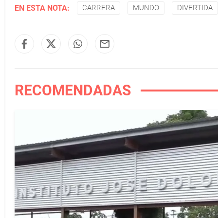
EN ESTA NOTA:
CARRERA
MUNDO
DIVERTIDA
RECOMENDADAS