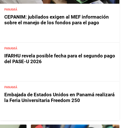
PANAMÁ
CEPANIM: jubilados exigen al MEF información
sobre el manejo de los fondos para el pago
PANAMÁ
IFARHU revela posible fecha para el segundo pago
del PASE-U 2026
PANAMÁ
Embajada de Estados Unidos en Panamá realizará
la Feria Universitaria Freedom 250