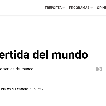
TREPORTA
PROGRAMAS
OPIN
vertida del mundo
sa en su carrera pública?