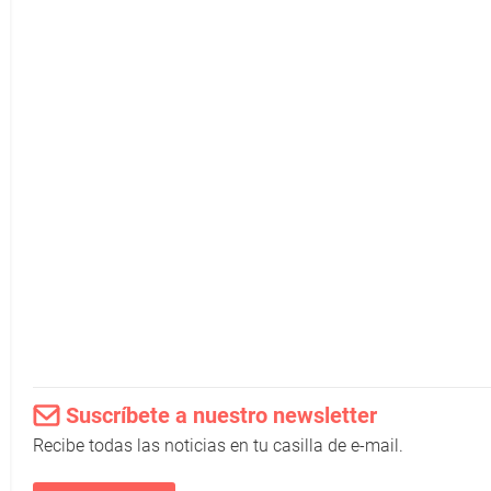
Suscríbete a nuestro newsletter
Recibe todas las noticias en tu casilla de e-mail.