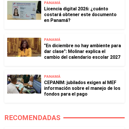
PANAMÁ
Licencia digital 2026: ¿cuánto
costará obtener este documento
en Panamá?
PANAMÁ
"En diciembre no hay ambiente para
dar clase": Molinar explica el
cambio del calendario escolar 2027
PANAMÁ
CEPANIM: jubilados exigen al MEF
información sobre el manejo de los
fondos para el pago
RECOMENDADAS