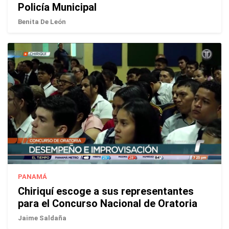
Policía Municipal
Benita De León
PANAMÁ
Chiriquí escoge a sus representantes
para el Concurso Nacional de Oratoria
Jaime Saldaña