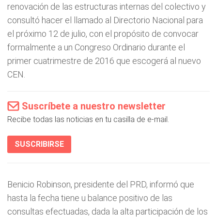
renovación de las estructuras internas del colectivo y
consultó hacer el llamado al Directorio Nacional para
el próximo 12 de julio, con el propósito de convocar
formalmente a un Congreso Ordinario durante el
primer cuatrimestre de 2016 que escogerá al nuevo
CEN.
Suscríbete a nuestro newsletter
Recibe todas las noticias en tu casilla de e-mail.
SUSCRIBIRSE
Benicio Robinson, presidente del PRD, informó que
hasta la fecha tiene u balance positivo de las
consultas efectuadas, dada la alta participación de los