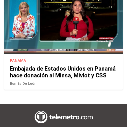
PANAMÁ
Embajada de Estados Unidos en Panamá
hace donación al Minsa, Miviot y CSS
Benita De León