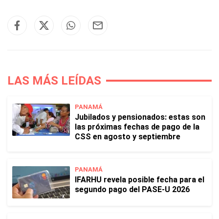
LAS MÁS LEÍDAS
PANAMÁ
Jubilados y pensionados: estas son
las próximas fechas de pago de la
CSS en agosto y septiembre
PANAMÁ
IFARHU revela posible fecha para el
segundo pago del PASE-U 2026