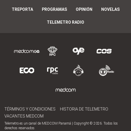
TREPORTA
PROGRAMAS
OPINIÓN
NOVELAS
TELEMETRO RADIO
TÉRMINOS Y CONDICIONES
HISTORIA DE TELEMETRO
VACANTES MEDCOM
Telemetro es un canal de MEDCOM Panamá | Copyright © 2026. Todos los
derechos reservados.