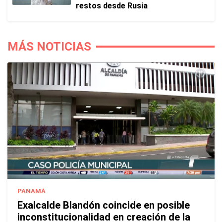
restos desde Rusia
MÁS NOTICIAS
PANAMÁ
Exalcalde Blandón coincide en posible
inconstitucionalidad en creación de la