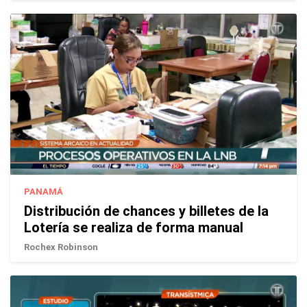
PANAMÁ
Distribución de chances y billetes de la
Lotería se realiza de forma manual
Rochex Robinson