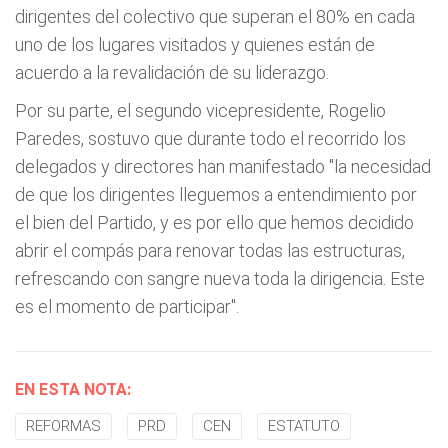
dirigentes del colectivo que superan el 80% en cada
uno de los lugares visitados y quienes están de
acuerdo a la revalidación de su liderazgo.
Por su parte, el segundo vicepresidente, Rogelio
Paredes, sostuvo que durante todo el recorrido los
delegados y directores han manifestado "la necesidad
de que los dirigentes lleguemos a entendimiento por
el bien del Partido, y es por ello que hemos decidido
abrir el compás para renovar todas las estructuras,
refrescando con sangre nueva toda la dirigencia. Este
es el momento de participar".
EN ESTA NOTA:
REFORMAS
PRD
CEN
ESTATUTO