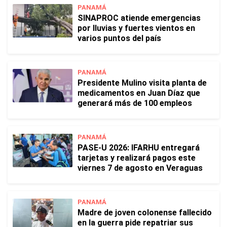
PANAMÁ
SINAPROC atiende emergencias
por lluvias y fuertes vientos en
varios puntos del país
PANAMÁ
Presidente Mulino visita planta de
medicamentos en Juan Díaz que
generará más de 100 empleos
PANAMÁ
PASE-U 2026: IFARHU entregará
tarjetas y realizará pagos este
viernes 7 de agosto en Veraguas
PANAMÁ
Madre de joven colonense fallecido
en la guerra pide repatriar sus