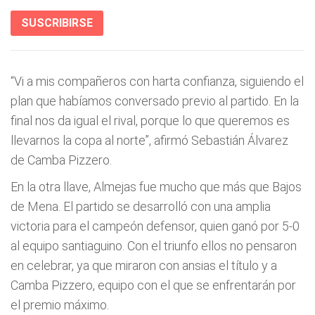
SUSCRIBIRSE
“Vi a mis compañeros con harta confianza, siguiendo el
plan que habíamos conversado previo al partido. En la
final nos da igual el rival, porque lo que queremos es
llevarnos la copa al norte”, afirmó Sebastián Álvarez
de Camba Pizzero.
En la otra llave, Almejas fue mucho que más que Bajos
de Mena. El partido se desarrolló con una amplia
victoria para el campeón defensor, quien ganó por 5-0
al equipo santiaguino. Con el triunfo ellos no pensaron
en celebrar, ya que miraron con ansias el título y a
Camba Pizzero, equipo con el que se enfrentarán por
el premio máximo.