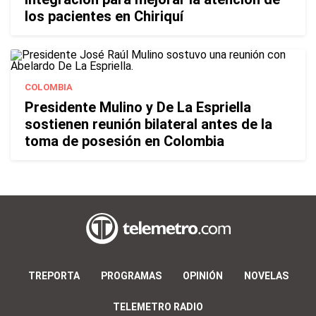
los pacientes en Chiriquí
COLOMBIA
Presidente Mulino y De La Espriella
sostienen reunión bilateral antes de la
toma de posesión en Colombia
TREPORTA
PROGRAMAS
OPINIÓN
NOVELAS
TELEMETRO RADIO