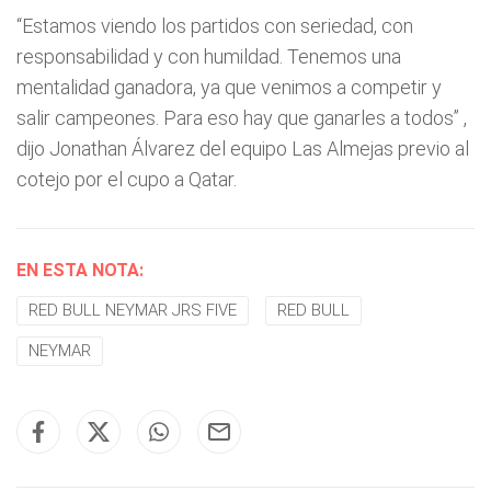
“Estamos viendo los partidos con seriedad, con
responsabilidad y con humildad. Tenemos una
mentalidad ganadora, ya que venimos a competir y
salir campeones. Para eso hay que ganarles a todos” ,
dijo Jonathan Álvarez del equipo Las Almejas previo al
cotejo por el cupo a Qatar.
EN ESTA NOTA:
RED BULL NEYMAR JRS FIVE
RED BULL
NEYMAR