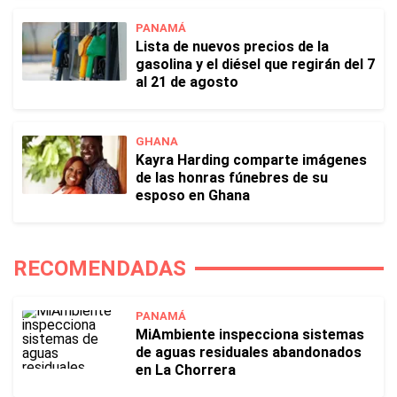
PANAMÁ
Lista de nuevos precios de la
gasolina y el diésel que regirán del 7
al 21 de agosto
GHANA
Kayra Harding comparte imágenes
de las honras fúnebres de su
esposo en Ghana
RECOMENDADAS
PANAMÁ
MiAmbiente inspecciona sistemas
de aguas residuales abandonados
en La Chorrera