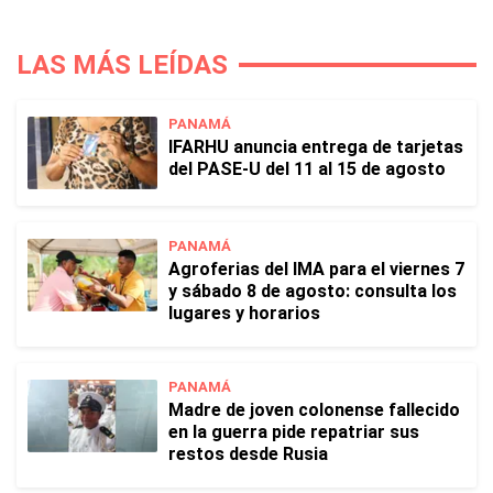
LAS MÁS LEÍDAS
PANAMÁ
IFARHU anuncia entrega de tarjetas
del PASE-U del 11 al 15 de agosto
PANAMÁ
Agroferias del IMA para el viernes 7
y sábado 8 de agosto: consulta los
lugares y horarios
PANAMÁ
Madre de joven colonense fallecido
en la guerra pide repatriar sus
restos desde Rusia