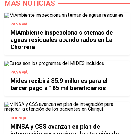
MÁS NOTICIAS
PANAMÁ
MiAmbiente inspecciona sistemas de
aguas residuales abandonados en La
Chorrera
PANAMÁ
Mides recibirá $5.9 millones para el
tercer pago a 185 mil beneficiarios
CHIRIQUÍ
MINSA y CSS avanzan en plan de
integración para mejorar la atención de