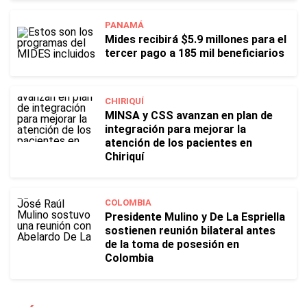
PANAMÁ
Mides recibirá $5.9 millones para el
tercer pago a 185 mil beneficiarios
CHIRIQUÍ
MINSA y CSS avanzan en plan de
integración para mejorar la
atención de los pacientes en
Chiriquí
COLOMBIA
Presidente Mulino y De La Espriella
sostienen reunión bilateral antes
de la toma de posesión en
Colombia