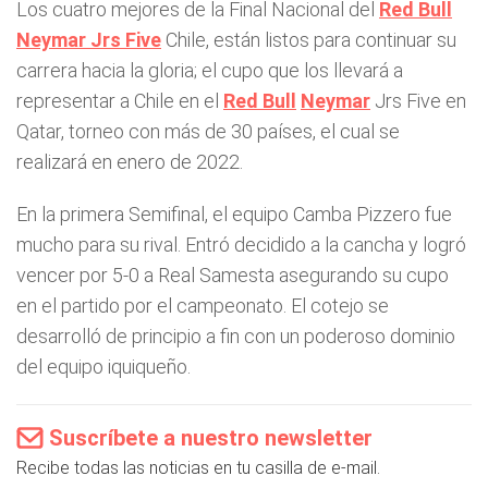
Los cuatro mejores de la Final Nacional del
Red Bull
Neymar Jrs Five
Chile, están listos para continuar su
carrera hacia la gloria; el cupo que los llevará a
representar a Chile en el
Red Bull
Neymar
Jrs Five en
Qatar, torneo con más de 30 países, el cual se
realizará en enero de 2022.
En la primera Semifinal, el equipo Camba Pizzero fue
mucho para su rival. Entró decidido a la cancha y logró
vencer por 5-0 a Real Samesta asegurando su cupo
en el partido por el campeonato. El cotejo se
desarrolló de principio a fin con un poderoso dominio
del equipo iquiqueño.
Suscríbete a nuestro newsletter
Recibe todas las noticias en tu casilla de e-mail.