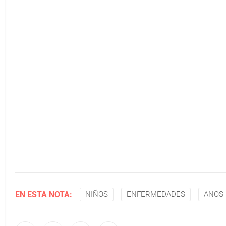
EN ESTA NOTA:
NIÑOS
ENFERMEDADES
ANOS