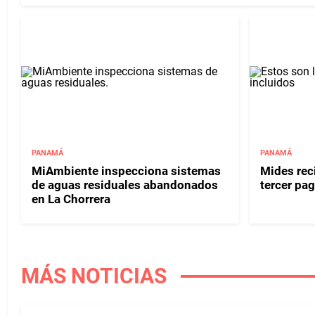
PANAMÁ
PANAMÁ
MiAmbiente inspecciona sistemas
Mides reci
de aguas residuales abandonados
tercer pag
en La Chorrera
MÁS NOTICIAS