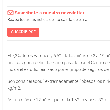
Suscríbete a nuestro newsletter
Recibe todas las noticias en tu casilla de e-mail.
SUSCRIBIRSE
El 7,3% de los varones y 5,5% de las niñas de 2 a 19
una categoría definida el año pasado por el Centro 
indica el estudio realizado por el grupo de seguros d
Son considerados "
extremadamente
" obesos los niñ
kg/m2.
Así, un niño de 12 años que mida 1,52 m y pese 82 kil