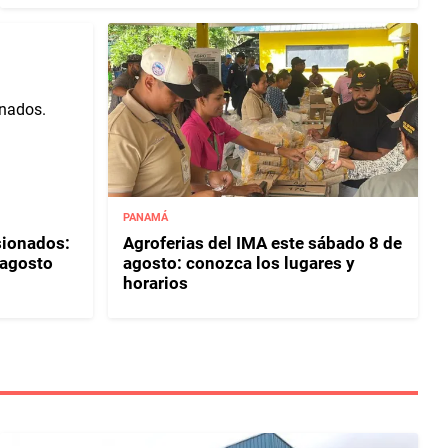
PANAMÁ
sionados:
Agroferias del IMA este sábado 8 de
 agosto
agosto: conozca los lugares y
horarios