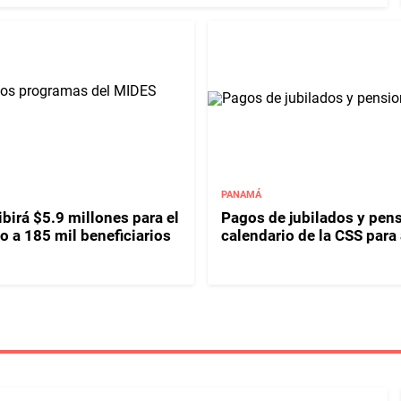
PANAMÁ
birá $5.9 millones para el
Pagos de jubilados y pen
o a 185 mil beneficiarios
calendario de la CSS para