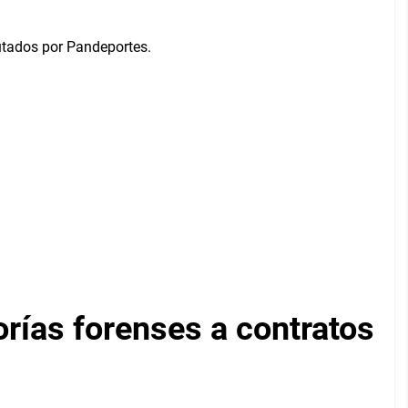
orías forenses a contratos