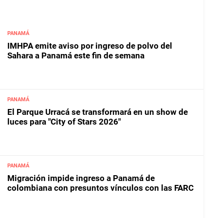
PANAMÁ
IMHPA emite aviso por ingreso de polvo del
Sahara a Panamá este fin de semana
PANAMÁ
El Parque Urracá se transformará en un show de
luces para "City of Stars 2026"
PANAMÁ
Migración impide ingreso a Panamá de
colombiana con presuntos vínculos con las FARC