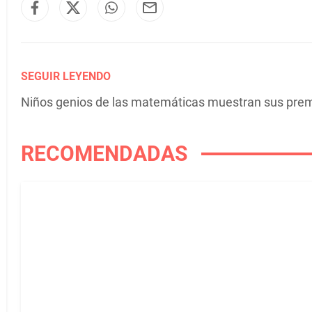
SEGUIR LEYENDO
Niños genios de las matemáticas muestran sus prem
RECOMENDADAS