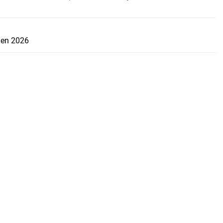
s en 2026