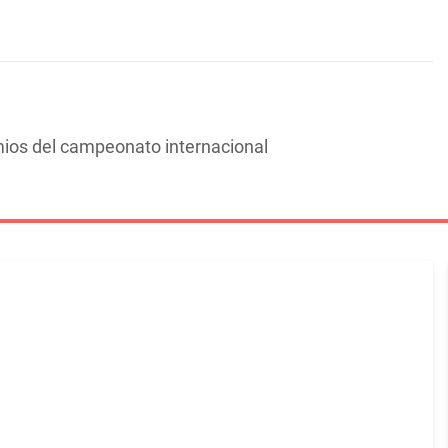
ios del campeonato internacional