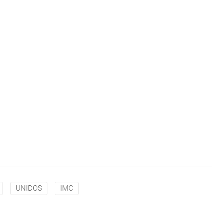
UNIDOS
IMC