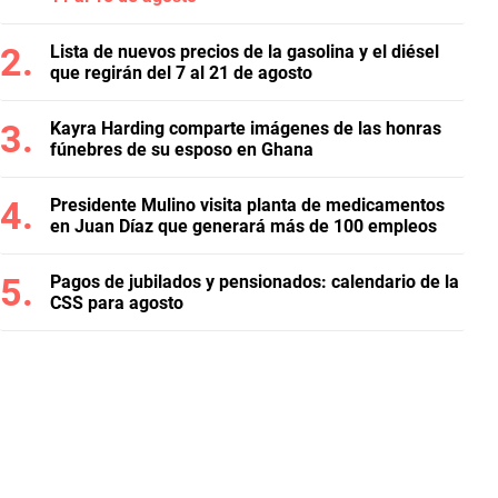
Lista de nuevos precios de la gasolina y el diésel
que regirán del 7 al 21 de agosto
Kayra Harding comparte imágenes de las honras
fúnebres de su esposo en Ghana
Presidente Mulino visita planta de medicamentos
en Juan Díaz que generará más de 100 empleos
Pagos de jubilados y pensionados: calendario de la
CSS para agosto