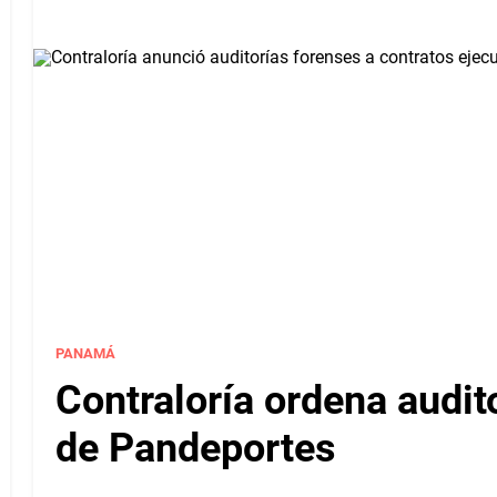
PANAMÁ
Contraloría ordena audit
de Pandeportes