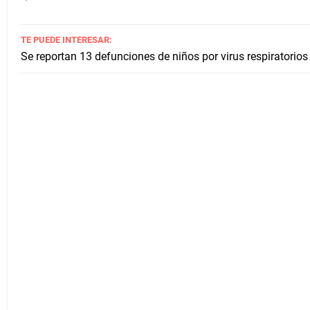
TE PUEDE INTERESAR:
Se reportan 13 defunciones de niños por virus respiratorio