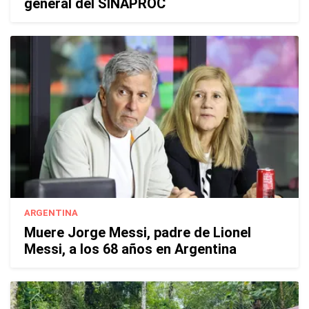
general del SINAPROC
ARGENTINA
Muere Jorge Messi, padre de Lionel
Messi, a los 68 años en Argentina