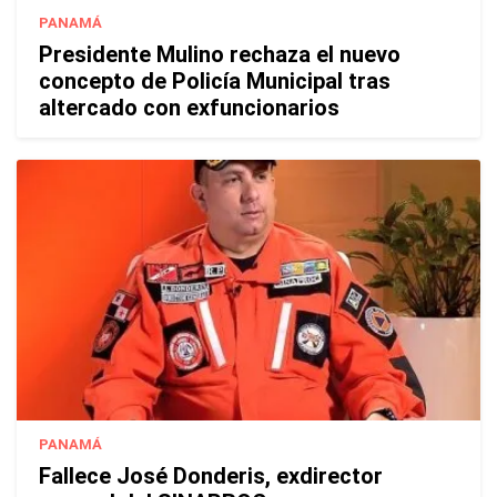
PANAMÁ
Presidente Mulino rechaza el nuevo
concepto de Policía Municipal tras
altercado con exfuncionarios
PANAMÁ
Fallece José Donderis, exdirector