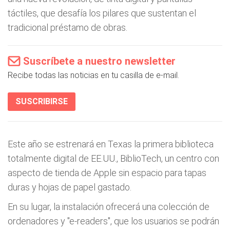
táctiles, que desafía los pilares que sustentan el
tradicional préstamo de obras.
Suscríbete a nuestro newsletter
Recibe todas las noticias en tu casilla de e-mail.
SUSCRIBIRSE
Este año se estrenará en Texas la primera biblioteca
totalmente digital de EE.UU., BiblioTech, un centro con
aspecto de tienda de Apple sin espacio para tapas
duras y hojas de papel gastado.
En su lugar, la instalación ofrecerá una colección de
ordenadores y "e-readers", que los usuarios se podrán