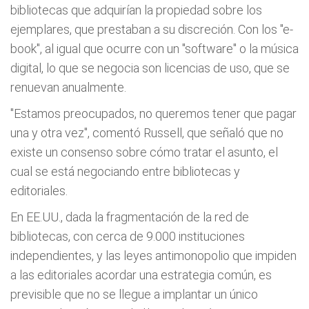
bibliotecas que adquirían la propiedad sobre los
ejemplares, que prestaban a su discreción. Con los "e-
book", al igual que ocurre con un "software" o la música
digital, lo que se negocia son licencias de uso, que se
renuevan anualmente.
"Estamos preocupados, no queremos tener que pagar
una y otra vez", comentó Russell, que señaló que no
existe un consenso sobre cómo tratar el asunto, el
cual se está negociando entre bibliotecas y
editoriales.
En EE.UU., dada la fragmentación de la red de
bibliotecas, con cerca de 9.000 instituciones
independientes, y las leyes antimonopolio que impiden
a las editoriales acordar una estrategia común, es
previsible que no se llegue a implantar un único