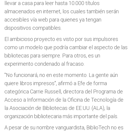
llevar a casa para leer hasta 10.000 títulos
almacenados en internet, los cuales también serán
accesibles vía web para quienes ya tengan
dispositivos compatibles.
El ambicioso proyecto es visto por sus impulsores
como un modelo que podría cambiar el aspecto de las
bibliotecas para siempre. Para otros, es un
experimento condenado al fracaso.
"No funcionará, no en este momento. La gente aún
quiere libros impresos", afirmó a Efe de forma
categórica Carrie Russell, directora del Programa de
Acceso a Información de la Oficina de Tecnología de
la Asociación de Bibliotecas de EE.UU. (ALA), la
organización bibliotecaria más importante del país.
A pesar de su nombre vanguardista, BiblioTech no es