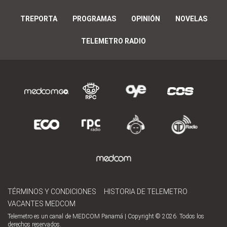
TREPORTA
PROGRAMAS
OPINIÓN
NOVELAS
TELEMETRO RADIO
TÉRMINOS Y CONDICIONES
HISTORIA DE TELEMETRO
VACANTES MEDCOM
Telemetro es un canal de MEDCOM Panamá | Copyright © 2026. Todos los
derechos reservados.