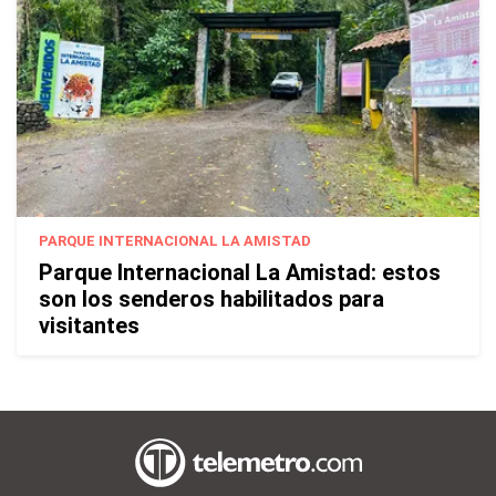
PARQUE INTERNACIONAL LA AMISTAD
Parque Internacional La Amistad: estos
son los senderos habilitados para
visitantes