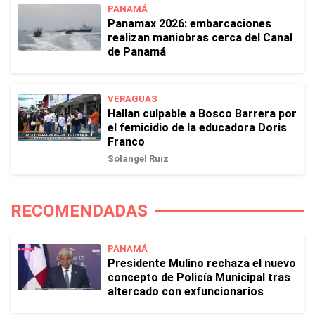
PANAMÁ
Panamax 2026: embarcaciones
realizan maniobras cerca del Canal
de Panamá
VERAGUAS
Hallan culpable a Bosco Barrera por
el femicidio de la educadora Doris
Franco
Solangel Ruiz
RECOMENDADAS
PANAMÁ
Presidente Mulino rechaza el nuevo
concepto de Policía Municipal tras
altercado con exfuncionarios