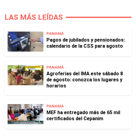
LAS MÁS LEÍDAS
PANAMÁ
Pagos de jubilados y pensionados:
calendario de la CSS para agosto
PANAMÁ
Agroferias del IMA este sábado 8
de agosto: conozca los lugares y
horarios
PANAMÁ
MEF ha entregado más de 65 mil
certificados del Cepanim