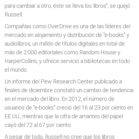
para cambiar a otro, éste se lleva los libros", se quejó
Russell.
Compañías como OverDrive es una de las líderes del
mercado en alojamiento y distribución de "e-books" y
audiolibros, un millón de títulos digitales en total de
más de 2.000 editoriales como Random House y
HarperCollins, y ofrece servicio a bibliotecas en todo
el mundo.
Un informe del Pew Research Center publicado a
finales de diciembre constató un cambio de tendencia
en el mercado del libro. En 2012, el número de
usuarios de "e-books" creció del 16 al 23 por ciento en
EE.UU., mientras que la cifra de amantes del papel
cayó del 72 al 67 por ciento.
A pesar de todo, Russell no cree que los libros