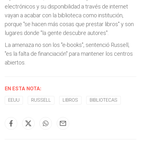
electrónicos y su disponibilidad a través de internet
vayan a acabar con la biblioteca como institución,
porque "se hacen más cosas que prestar libros" y son
lugares donde "la gente descubre autores".
La amenaza no son los "e-books", sentenció Russell,
"es la falta de financiación" para mantener los centros
abiertos.
EN ESTA NOTA:
EEUU
RUSSELL
LIBROS
BIBLIOTECAS