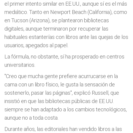
el primer intento similar en EE.UU., aunque sí es el más
mediático. Tanto en Newport Beach (California), como
en Tucson (Arizona), se plantearon bibliotecas
digitales, aunque terminaron por recuperar las
habituales estanterías con libros ante las quejas de los
usuarios, apegados al papel.
La fórmula, no obstante, sí ha prosperado en centros
universitarios.
"Creo que mucha gente prefiere acurrucarse en la
cama con un libro físico, le gusta la sensación de
sostenerlo, pasar las páginas", explicó Russell, que
insistió en que las bibliotecas públicas de EE.UU.
siempre se han adaptado a los cambios tecnológicos,
aunque no a toda costa.
Durante años, las editoriales han vendido libros a las