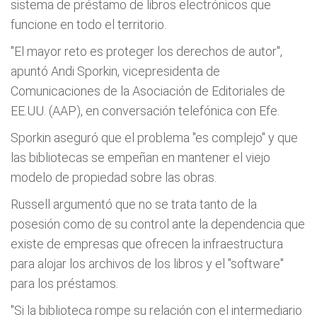
sistema de préstamo de libros electrónicos que
funcione en todo el territorio.
"El mayor reto es proteger los derechos de autor",
apuntó Andi Sporkin, vicepresidenta de
Comunicaciones de la Asociación de Editoriales de
EE.UU. (AAP), en conversación telefónica con Efe.
Sporkin aseguró que el problema "es complejo" y que
las bibliotecas se empeñan en mantener el viejo
modelo de propiedad sobre las obras.
Russell argumentó que no se trata tanto de la
posesión como de su control ante la dependencia que
existe de empresas que ofrecen la infraestructura
para alojar los archivos de los libros y el "software"
para los préstamos.
"Si la biblioteca rompe su relación con el intermediario