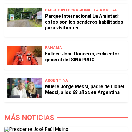
PARQUE INTERNACIONAL LA AMISTAD
Parque Internacional La Amistad:
estos son los senderos habilitados
para visitantes
PANAMÁ
Fallece José Donderis, exdirector
general del SINAPROC
ARGENTINA
Muere Jorge Messi, padre de Lionel
Messi, a los 68 años en Argentina
MÁS NOTICIAS