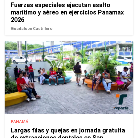
Fuerzas especiales ejecutan asalto
marítimo y aéreo en ejercicios Panamax
2026
Guadalupe Castillero
PANAMÁ
Largas filas y quejas en jornada gratuita
de extracciones dentales en San