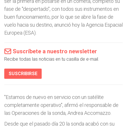
ser la primera en posarse en un cometa, completó su
fase de "despertado", con todos sus instrumentos en
buen funcionamiento, por lo que se abre la fase de
vuelo hacia su destino, anunció hoy la Agencia Espacial
Europea (ESA).
Suscríbete a nuestro newsletter
Recibe todas las noticias en tu casilla de e-mail.
SUSCRIBIRSE
"Estamos de nuevo en servicio con un satélite
completamente operativo", afirmó el responsable de
las Operaciones de la sonda, Andrea Accomazzo.
Desde que el pasado día 20 la sonda acabó con su