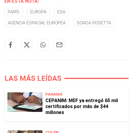
EN ESTA NOTA:
PARÍS
EUROPA
ESA
AGENCIA ESPACIAL EUROPEA
SONDA ROSETTA
LAS MÁS LEÍDAS
PANAMÁ
CEPANIM: MEF ya entregó 65 mil
certificados por más de $44
millones
COLÓN