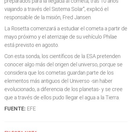
preparados para la llegada al cometa, tras 10 años
viajando a través del Sistema Solar", explicó el
responsable de la misión, Fred Jansen.
La Rosetta comenzará a estudiar el cometa a partir de
mayo próximo y el aterrizaje de su vehículo Philae
está previsto en agosto.
Con esta sonda, los científicos de la ESA pretenden
conocer algo más del origen del universo, porque se
considera que los cometas guardan parte de los
elementos más antiguos del Universo -sin haber
evolucionado, a diferencia de los planetas- y se cree
que a través de ellos pudo llegar el agua a la Tierra.
FUENTE:
EFE