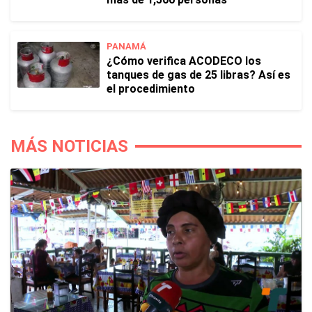
PANAMÁ
¿Cómo verifica ACODECO los
tanques de gas de 25 libras? Así es
el procedimiento
MÁS NOTICIAS