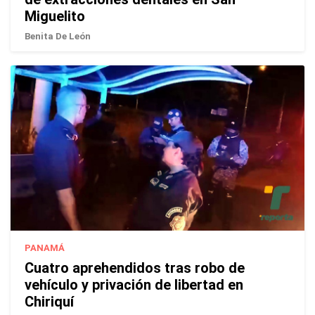
Miguelito
Benita De León
PANAMÁ
Cuatro aprehendidos tras robo de
vehículo y privación de libertad en
Chiriquí