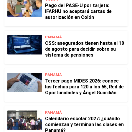
Pago del PASE-U por tarjeta:
IFARHU no aceptará cartas de
autorización en Colón
PANAMÁ
CSS: asegurados tienen hasta el 18
de agosto para decidir sobre su
sistema de pensiones
PANAMÁ
Tercer pago MIDES 2026: conoce
las fechas para 120 a los 65, Red de
Oportunidades y Ángel Guardián
PANAMÁ
Calendario escolar 2027: ¿cuándo
comienzan y terminan las clases en
Panamá?