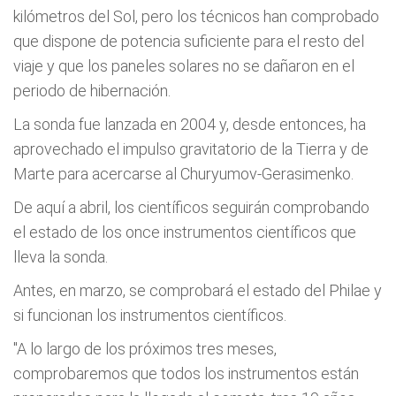
kilómetros del Sol, pero los técnicos han comprobado
que dispone de potencia suficiente para el resto del
viaje y que los paneles solares no se dañaron en el
periodo de hibernación.
La sonda fue lanzada en 2004 y, desde entonces, ha
aprovechado el impulso gravitatorio de la Tierra y de
Marte para acercarse al Churyumov-Gerasimenko.
De aquí a abril, los científicos seguirán comprobando
el estado de los once instrumentos científicos que
lleva la sonda.
Antes, en marzo, se comprobará el estado del Philae y
si funcionan los instrumentos científicos.
"A lo largo de los próximos tres meses,
comprobaremos que todos los instrumentos están