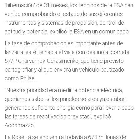
"hibernación" de 31 meses, los técnicos de la ESA han
venido comprobando el estado de sus diferentes
instrumentos y sistemas de propulsión, control de
actitud y potencia, explicó la ESA en un comunicado.
La fase de comprobación es importante antes de
lanzar al satélite hacia el viaje con destino al cometa
67/P Churyumov-Gerasimenko, que tiene previsto
cartografiar y al que enviará un vehículo bautizado
como Philae.
"Nuestra prioridad era medir la potencia eléctrica,
queríamos saber si los paneles solares ya estaban
generando suficiente energía como para llevar a cabo
las tareas de reactivación previstas", explicó
Accomazzo.
La Rosetta se encuentra todavía a 673 millones de