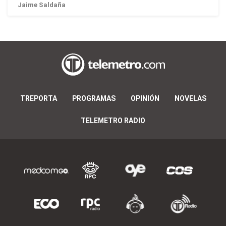
Jaime Saldaña
TREPORTA
PROGRAMAS
OPINIÓN
NOVELAS
TELEMETRO RADIO