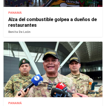
PANAMÁ
Alza del combustible golpea a dueños de
restaurantes
Benita De León
PANAMÁ