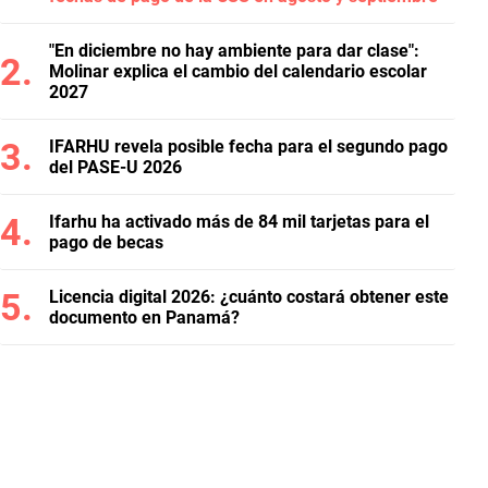
"En diciembre no hay ambiente para dar clase":
Molinar explica el cambio del calendario escolar
2027
IFARHU revela posible fecha para el segundo pago
del PASE-U 2026
Ifarhu ha activado más de 84 mil tarjetas para el
pago de becas
Licencia digital 2026: ¿cuánto costará obtener este
documento en Panamá?