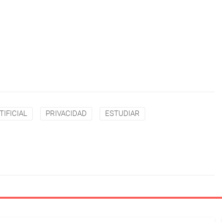
TIFICIAL
PRIVACIDAD
ESTUDIAR