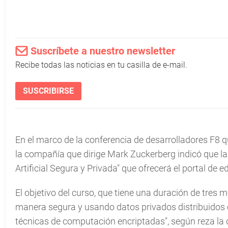
Suscríbete a nuestro newsletter
Recibe todas las noticias en tu casilla de e-mail.
SUSCRIBIRSE
En el marco de la conferencia de desarrolladores F8 qu
la compañía que dirige Mark Zuckerberg indicó que las
Artificial Segura y Privada" que ofrecerá el portal de e
El objetivo del curso, que tiene una duración de tres m
manera segura y usando datos privados distribuidos c
técnicas de computación encriptadas", según reza la 