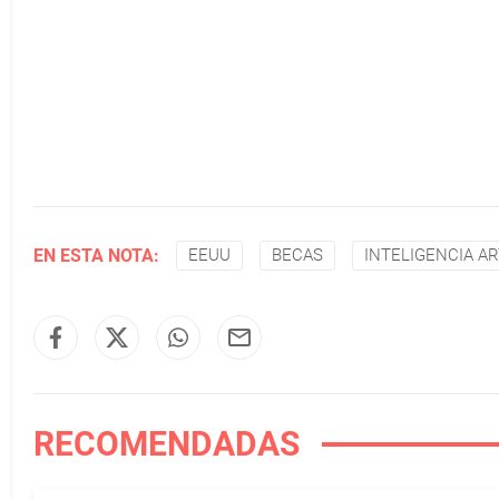
EN ESTA NOTA:
EEUU
BECAS
INTELIGENCIA AR
RECOMENDADAS