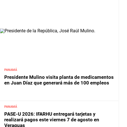
PANAMÁ
Presidente Mulino visita planta de medicamentos
en Juan Díaz que generará más de 100 empleos
PANAMÁ
PASE-U 2026: IFARHU entregará tarjetas y
realizará pagos este viernes 7 de agosto en
Veraguas