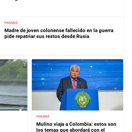
PANAMÁ
Madre de joven colonense fallecido en la guerra
pide repatriar sus restos desde Rusia
PANAMÁ
Mulino viaja a Colombia: estos son
los temas que abordará con el