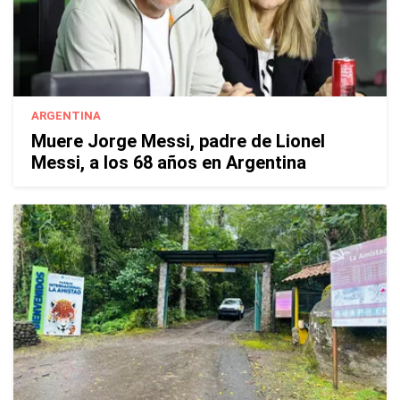
ARGENTINA
Muere Jorge Messi, padre de Lionel
Messi, a los 68 años en Argentina