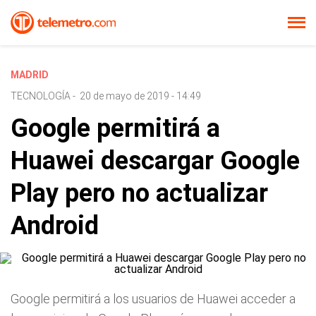
MADRID
TECNOLOGÍA
-
20 de mayo de 2019 - 14:49
Google permitirá a
Huawei descargar Google
Play pero no actualizar
Android
Google permitirá a los usuarios de Huawei acceder a