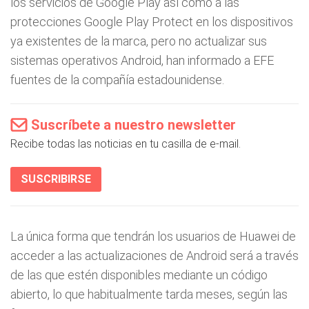
los servicios de Google Play así como a las
protecciones Google Play Protect en los dispositivos
ya existentes de la marca, pero no actualizar sus
sistemas operativos Android, han informado a EFE
fuentes de la compañía estadounidense.
Suscríbete a nuestro newsletter
Recibe todas las noticias en tu casilla de e-mail.
SUSCRIBIRSE
La única forma que tendrán los usuarios de Huawei de
acceder a las actualizaciones de Android será a través
de las que estén disponibles mediante un código
abierto, lo que habitualmente tarda meses, según las