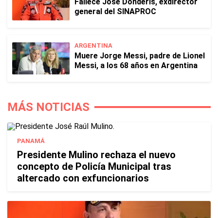
Fallece José Donderis, exdirector
general del SINAPROC
ARGENTINA
Muere Jorge Messi, padre de Lionel
Messi, a los 68 años en Argentina
MÁS NOTICIAS
PANAMÁ
Presidente Mulino rechaza el nuevo
concepto de Policía Municipal tras
altercado con exfuncionarios