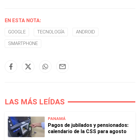
EN ESTA NOTA:
GOOGLE
TECNOLOGÍA
ANDROID
SMARTPHONE
LAS MÁS LEÍDAS
PANAMÁ
Pagos de jubilados y pensionados:
calendario de la CSS para agosto