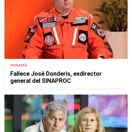
PANAMÁ
Fallece José Donderis, exdirector
general del SINAPROC