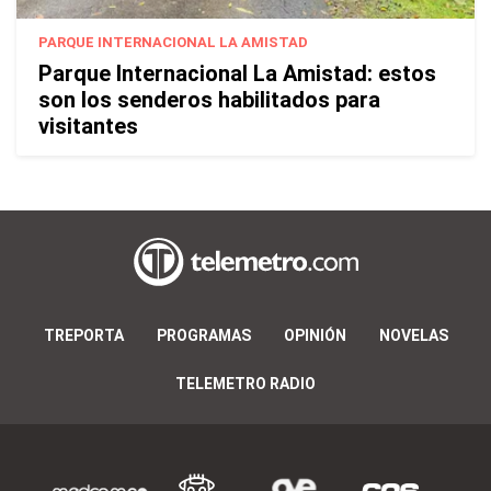
PARQUE INTERNACIONAL LA AMISTAD
Parque Internacional La Amistad: estos
son los senderos habilitados para
visitantes
TREPORTA
PROGRAMAS
OPINIÓN
NOVELAS
TELEMETRO RADIO