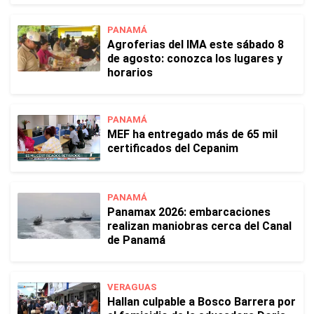
PANAMÁ
Agroferias del IMA este sábado 8
de agosto: conozca los lugares y
horarios
PANAMÁ
MEF ha entregado más de 65 mil
certificados del Cepanim
PANAMÁ
Panamax 2026: embarcaciones
realizan maniobras cerca del Canal
de Panamá
VERAGUAS
Hallan culpable a Bosco Barrera por