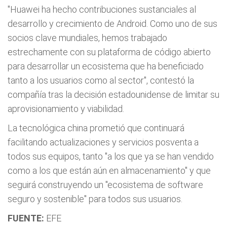
"Huawei ha hecho contribuciones sustanciales al
desarrollo y crecimiento de Android. Como uno de sus
socios clave mundiales, hemos trabajado
estrechamente con su plataforma de código abierto
para desarrollar un ecosistema que ha beneficiado
tanto a los usuarios como al sector", contestó la
compañía tras la decisión estadounidense de limitar su
aprovisionamiento y viabilidad.
La tecnológica china prometió que continuará
facilitando actualizaciones y servicios posventa a
todos sus equipos, tanto "a los que ya se han vendido
como a los que están aún en almacenamiento" y que
seguirá construyendo un "ecosistema de software
seguro y sostenible" para todos sus usuarios.
FUENTE:
EFE