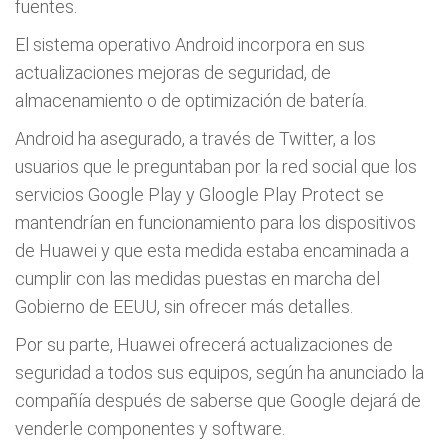
fuentes.
El sistema operativo Android incorpora en sus
actualizaciones mejoras de seguridad, de
almacenamiento o de optimización de batería.
Android ha asegurado, a través de Twitter, a los
usuarios que le preguntaban por la red social que los
servicios Google Play y Gloogle Play Protect se
mantendrían en funcionamiento para los dispositivos
de Huawei y que esta medida estaba encaminada a
cumplir con las medidas puestas en marcha del
Gobierno de EEUU, sin ofrecer más detalles.
Por su parte, Huawei ofrecerá actualizaciones de
seguridad a todos sus equipos, según ha anunciado la
compañía después de saberse que Google dejará de
venderle componentes y software.