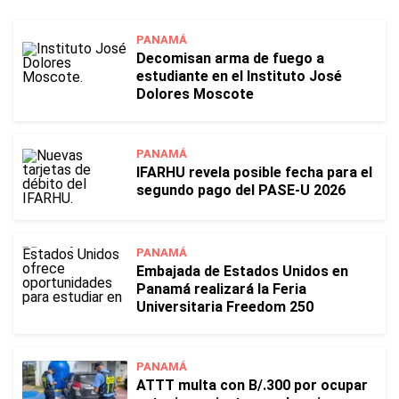
PANAMÁ
Decomisan arma de fuego a
estudiante en el Instituto José
Dolores Moscote
PANAMÁ
IFARHU revela posible fecha para el
segundo pago del PASE-U 2026
PANAMÁ
Embajada de Estados Unidos en
Panamá realizará la Feria
Universitaria Freedom 250
PANAMÁ
ATTT multa con B/.300 por ocupar