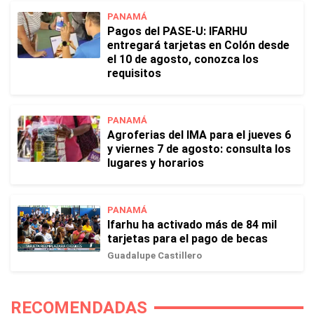
PANAMÁ
Pagos del PASE-U: IFARHU
entregará tarjetas en Colón desde
el 10 de agosto, conozca los
requisitos
PANAMÁ
Agroferias del IMA para el jueves 6
y viernes 7 de agosto: consulta los
lugares y horarios
PANAMÁ
Ifarhu ha activado más de 84 mil
tarjetas para el pago de becas
Guadalupe Castillero
RECOMENDADAS