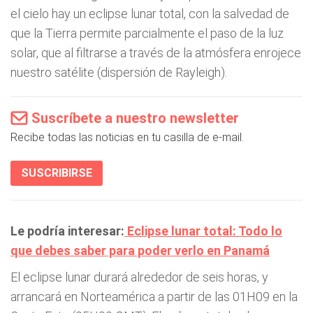
el cielo hay un eclipse lunar total, con la salvedad de
que la Tierra permite parcialmente el paso de la luz
solar, que al filtrarse a través de la atmósfera enrojece
nuestro satélite (dispersión de Rayleigh).
Suscríbete a nuestro newsletter
Recibe todas las noticias en tu casilla de e-mail.
SUSCRIBIRSE
Le podría interesar:
Eclipse lunar total: Todo lo
que debes saber para poder verlo en Panamá
El eclipse lunar durará alrededor de seis horas, y
arrancará en Norteamérica a partir de las 01H09 en la