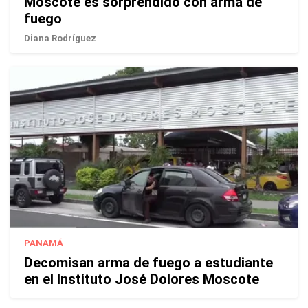
Moscote es sorprendido con arma de
fuego
Diana Rodríguez
PANAMÁ
Decomisan arma de fuego a estudiante
en el Instituto José Dolores Moscote