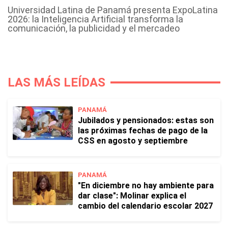
Universidad Latina de Panamá presenta ExpoLatina
2026: la Inteligencia Artificial transforma la
comunicación, la publicidad y el mercadeo
LAS MÁS LEÍDAS
PANAMÁ
Jubilados y pensionados: estas son
las próximas fechas de pago de la
CSS en agosto y septiembre
PANAMÁ
"En diciembre no hay ambiente para
dar clase": Molinar explica el
cambio del calendario escolar 2027