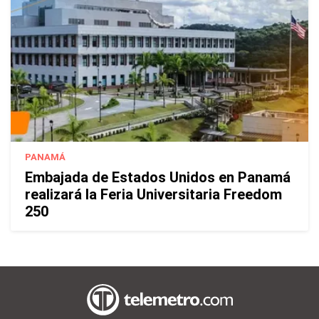
PANAMÁ
Embajada de Estados Unidos en Panamá
realizará la Feria Universitaria Freedom
250