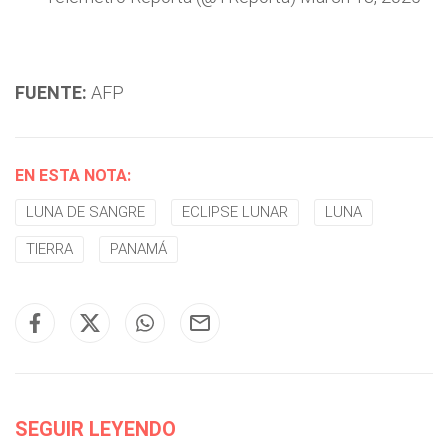
FUENTE:
AFP
EN ESTA NOTA:
LUNA DE SANGRE
ECLIPSE LUNAR
LUNA
TIERRA
PANAMÁ
SEGUIR LEYENDO