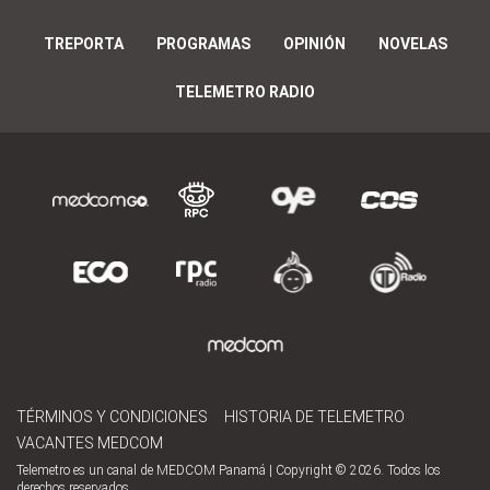
TREPORTA
PROGRAMAS
OPINIÓN
NOVELAS
TELEMETRO RADIO
TÉRMINOS Y CONDICIONES
HISTORIA DE TELEMETRO
VACANTES MEDCOM
Telemetro es un canal de MEDCOM Panamá | Copyright © 2026. Todos los
derechos reservados.