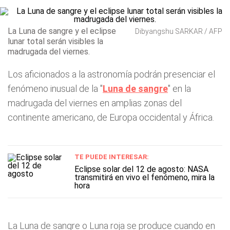
La Luna de sangre y el eclipse
Dibyangshu SARKAR / AFP
lunar total serán visibles la
madrugada del viernes.
Los aficionados a la astronomía podrán presenciar el
fenómeno inusual de la "
Luna de sangre
" en la
madrugada del viernes en amplias zonas del
continente americano, de Europa occidental y África.
TE PUEDE INTERESAR:
Eclipse solar del 12 de agosto: NASA
transmitirá en vivo el fenómeno, mira la
hora
La Luna de sangre o Luna roja se produce cuando en