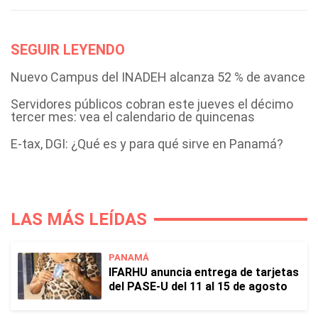
SEGUIR LEYENDO
Nuevo Campus del INADEH alcanza 52 % de avance
Servidores públicos cobran este jueves el décimo
tercer mes: vea el calendario de quincenas
E-tax, DGI: ¿Qué es y para qué sirve en Panamá?
LAS MÁS LEÍDAS
PANAMÁ
IFARHU anuncia entrega de tarjetas
del PASE-U del 11 al 15 de agosto