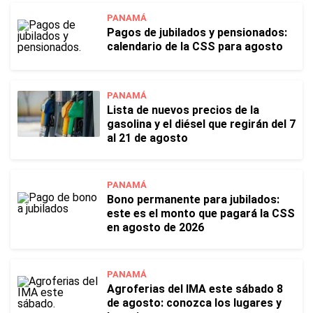
PANAMÁ
Pagos de jubilados y pensionados:
calendario de la CSS para agosto
PANAMÁ
Lista de nuevos precios de la
gasolina y el diésel que regirán del 7
al 21 de agosto
PANAMÁ
Bono permanente para jubilados:
este es el monto que pagará la CSS
en agosto de 2026
PANAMÁ
Agroferias del IMA este sábado 8
de agosto: conozca los lugares y