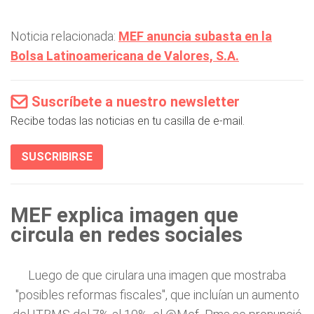
Noticia relacionada:
MEF anuncia subasta en la
Bolsa Latinoamericana de Valores, S.A.
Suscríbete a nuestro newsletter
Recibe todas las noticias en tu casilla de e-mail.
SUSCRIBIRSE
MEF explica imagen que
circula en redes sociales
Luego de que cirulara una imagen que mostraba
"posibles reformas fiscales", que incluían un aumento