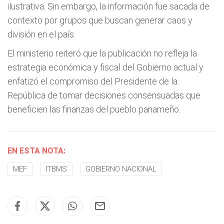
ilustrativa. Sin embargo, la información fue sacada de
contexto por grupos que buscan generar caos y
división en el país.
El ministerio reiteró que la publicación no refleja la
estrategia económica y fiscal del Gobierno actual y
enfatizó el compromiso del Presidente de la
República de tomar decisiones consensuadas que
beneficien las finanzas del pueblo panameño.
EN ESTA NOTA:
MEF
ITBMS
GOBIERNO NACIONAL