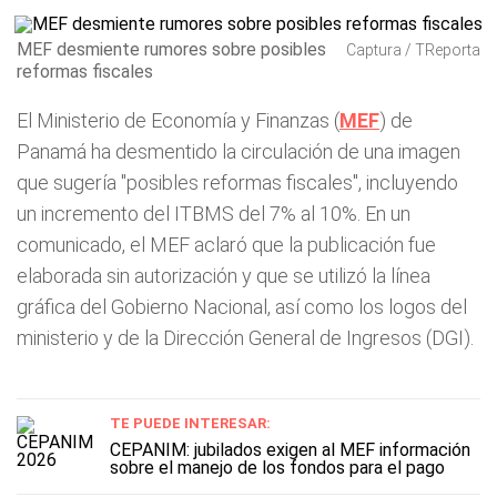
MEF desmiente rumores sobre posibles
Captura / TReporta
reformas fiscales
El Ministerio de Economía y Finanzas (
MEF
) de
Panamá ha desmentido la circulación de una imagen
que sugería "posibles reformas fiscales", incluyendo
un incremento del ITBMS del 7% al 10%. En un
comunicado, el MEF aclaró que la publicación fue
elaborada sin autorización y que se utilizó la línea
gráfica del Gobierno Nacional, así como los logos del
ministerio y de la Dirección General de Ingresos (DGI).
TE PUEDE INTERESAR:
CEPANIM: jubilados exigen al MEF información
sobre el manejo de los fondos para el pago