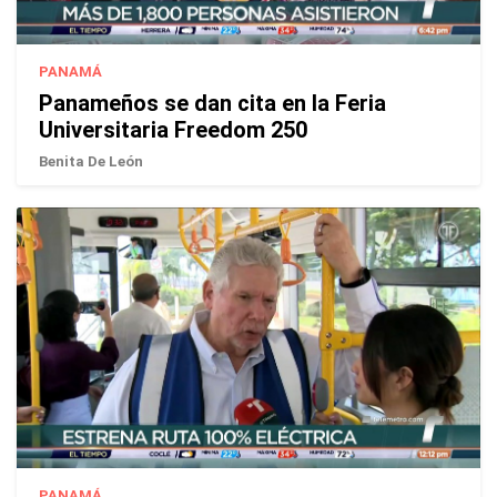
PANAMÁ
Panameños se dan cita en la Feria
Universitaria Freedom 250
Benita De León
PANAMÁ