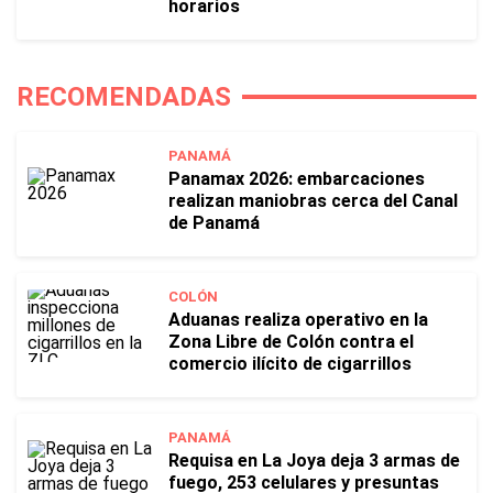
horarios
RECOMENDADAS
PANAMÁ
Panamax 2026: embarcaciones
realizan maniobras cerca del Canal
de Panamá
COLÓN
Aduanas realiza operativo en la
Zona Libre de Colón contra el
comercio ilícito de cigarrillos
PANAMÁ
Requisa en La Joya deja 3 armas de
fuego, 253 celulares y presuntas