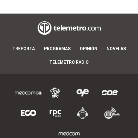
TREPORTA
PROGRAMAS
OPINIÓN
NOVELAS
TELEMETRO RADIO