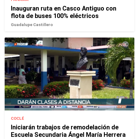
Inauguran ruta en Casco Antiguo con
flota de buses 100% eléctricos
Guadalupe Castillero
COCLÉ
Iniciarán trabajos de remodelación de
Escuela Secundaria Ángel María Herrera