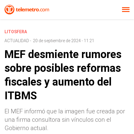
LITOSFERA
ACTUALIDAD
-
20 de septiembre de 2024 - 11:21
MEF desmiente rumores
sobre posibles reformas
fiscales y aumento del
ITBMS
El MEF informó que la imagen fue creada por
una firma consultora sin vínculos con el
Gobierno actual.