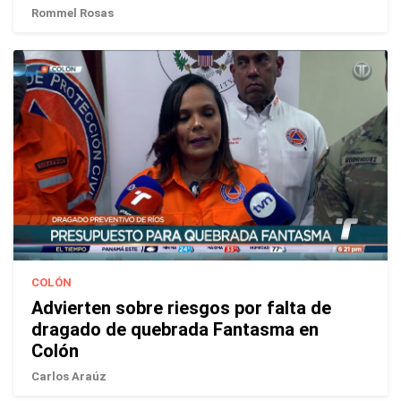
Rommel Rosas
COLÓN
Advierten sobre riesgos por falta de
dragado de quebrada Fantasma en
Colón
Carlos Araúz