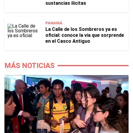
sustancias ilícitas
PANAMÁ
La Calle de los Sombreros ya es
oficial: conoce la vía que sorprende
en el Casco Antiguo
MÁS NOTICIAS