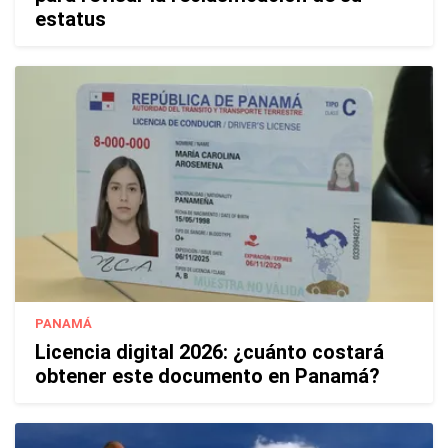
estatus
PANAMÁ
Licencia digital 2026: ¿cuánto costará
obtener este documento en Panamá?