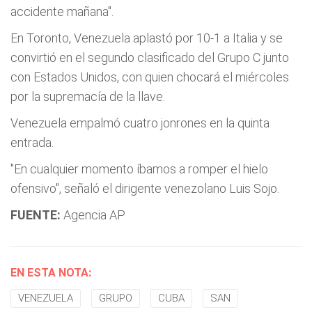
accidente mañana".
En Toronto, Venezuela aplastó por 10-1 a Italia y se
convirtió en el segundo clasificado del Grupo C junto
con Estados Unidos, con quien chocará el miércoles
por la supremacía de la llave.
Venezuela empalmó cuatro jonrones en la quinta
entrada.
"En cualquier momento íbamos a romper el hielo
ofensivo", señaló el dirigente venezolano Luis Sojo.
FUENTE:
Agencia AP
EN ESTA NOTA:
VENEZUELA
GRUPO
CUBA
SAN