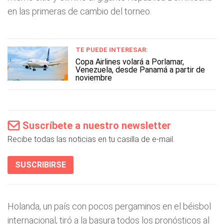
en las primeras de cambio del torneo.
TE PUEDE INTERESAR:
Copa Airlines volará a Porlamar,
Venezuela, desde Panamá a partir de
noviembre
Suscríbete a nuestro newsletter
Recibe todas las noticias en tu casilla de e-mail.
SUSCRIBIRSE
Holanda, un país con pocos pergaminos en el béisbol
internacional, tiró a la basura todos los pronósticos al