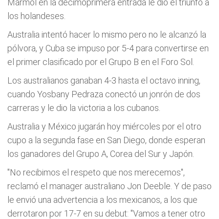
Mármol en la decimoprimera entrada le dio el triunfo a
los holandeses.
Australia intentó hacer lo mismo pero no le alcanzó la
pólvora, y Cuba se impuso por 5-4 para convertirse en
el primer clasificado por el Grupo B en el Foro Sol.
Los australianos ganaban 4-3 hasta el octavo inning,
cuando Yosbany Pedraza conectó un jonrón de dos
carreras y le dio la victoria a los cubanos.
Australia y México jugarán hoy miércoles por el otro
cupo a la segunda fase en San Diego, donde esperan
los ganadores del Grupo A, Corea del Sur y Japón.
"No recibimos el respeto que nos merecemos",
reclamó el manager australiano Jon Deeble. Y de paso
le envió una advertencia a los mexicanos, a los que
derrotaron por 17-7 en su debut: "Vamos a tener otro