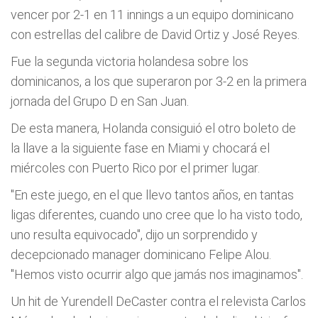
vencer por 2-1 en 11 innings a un equipo dominicano
con estrellas del calibre de David Ortiz y José Reyes.
Fue la segunda victoria holandesa sobre los
dominicanos, a los que superaron por 3-2 en la primera
jornada del Grupo D en San Juan.
De esta manera, Holanda consiguió el otro boleto de
la llave a la siguiente fase en Miami y chocará el
miércoles con Puerto Rico por el primer lugar.
"En este juego, en el que llevo tantos años, en tantas
ligas diferentes, cuando uno cree que lo ha visto todo,
uno resulta equivocado", dijo un sorprendido y
decepcionado manager dominicano Felipe Alou.
"Hemos visto ocurrir algo que jamás nos imaginamos".
Un hit de Yurendell DeCaster contra el relevista Carlos