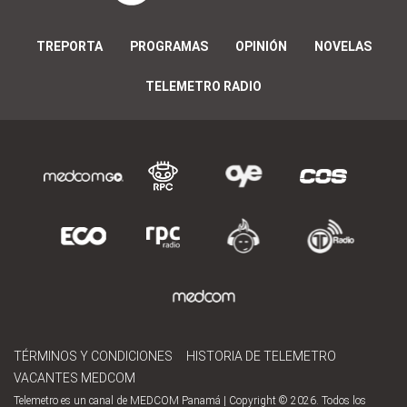
TREPORTA
PROGRAMAS
OPINIÓN
NOVELAS
TELEMETRO RADIO
TÉRMINOS Y CONDICIONES
HISTORIA DE TELEMETRO
VACANTES MEDCOM
Telemetro es un canal de MEDCOM Panamá | Copyright © 2026. Todos los