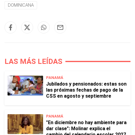
DOMINICANA
LAS MÁS LEÍDAS
PANAMÁ
Jubilados y pensionados: estas son
las próximas fechas de pago de la
CSS en agosto y septiembre
PANAMÁ
"En diciembre no hay ambiente para
dar clase": Molinar explica el
cambio del calendario escolar 2027