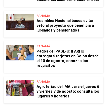
PANAMÁ
Asamblea Nacional busca evitar
veto al proyecto que beneficia a
jubilados y pensionados
PANAMÁ
Pagos del PASE-U: IFARHU
entregará tarjetas en Colón desde
el 10 de agosto, conozca los
requisitos
PANAMÁ
Agroferias del IMA para el jueves 6
y viernes 7 de agosto: consulta los
lugares y horarios