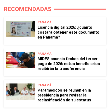
RECOMENDADAS
PANAMÁ
Licencia digital 2026: ¿cuánto
costará obtener este documento
en Panamá?
PANAMÁ
MIDES anuncia fechas del tercer
pago de 2026: estos beneficiarios
recibirán la transferencia
PANAMÁ
Paramédicos se reúnen en la
presidencia para revisar la
reclasificación de su estatus