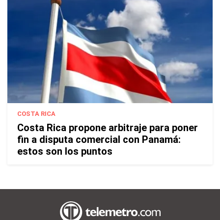
COSTA RICA
Costa Rica propone arbitraje para poner
fin a disputa comercial con Panamá:
estos son los puntos