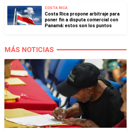
COSTA RICA
Costa Rica propone arbitraje para
poner fin a disputa comercial con
Panamá: estos son los puntos
MÁS NOTICIAS