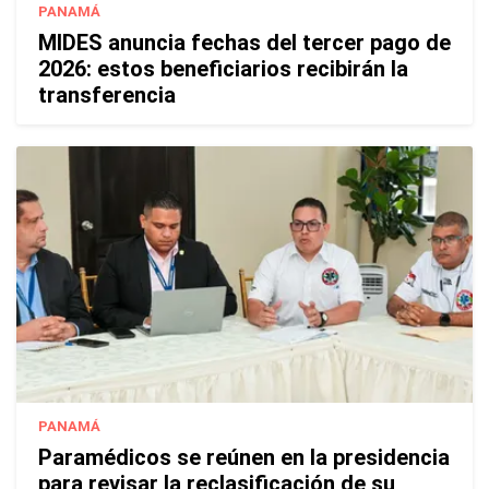
PANAMÁ
MIDES anuncia fechas del tercer pago de
2026: estos beneficiarios recibirán la
transferencia
PANAMÁ
Paramédicos se reúnen en la presidencia
para revisar la reclasificación de su