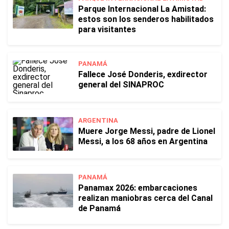
Parque Internacional La Amistad:
estos son los senderos habilitados
para visitantes
PANAMÁ
Fallece José Donderis, exdirector
general del SINAPROC
ARGENTINA
Muere Jorge Messi, padre de Lionel
Messi, a los 68 años en Argentina
PANAMÁ
Panamax 2026: embarcaciones
realizan maniobras cerca del Canal
de Panamá