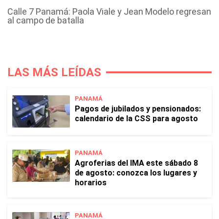
Calle 7 Panamá: Paola Viale y Jean Modelo regresan
al campo de batalla
LAS MÁS LEÍDAS
PANAMÁ
Pagos de jubilados y pensionados:
calendario de la CSS para agosto
PANAMÁ
Agroferias del IMA este sábado 8
de agosto: conozca los lugares y
horarios
PANAMÁ