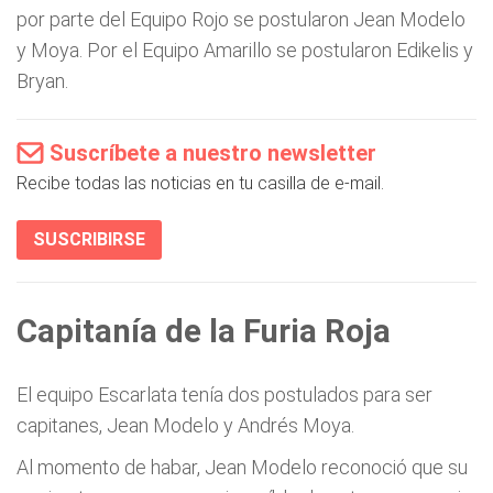
por parte del Equipo Rojo se postularon Jean Modelo
y Moya. Por el Equipo Amarillo se postularon Edikelis y
Bryan.
Suscríbete a nuestro newsletter
Recibe todas las noticias en tu casilla de e-mail.
SUSCRIBIRSE
Capitanía de la Furia Roja
El equipo Escarlata tenía dos postulados para ser
capitanes, Jean Modelo y Andrés Moya.
Al momento de habar, Jean Modelo reconoció que su