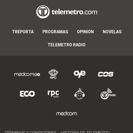
TREPORTA
PROGRAMAS
OPINIÓN
NOVELAS
TELEMETRO RADIO
TÉRMINOS Y CONDICIONES
HISTORIA DE TELEMETRO