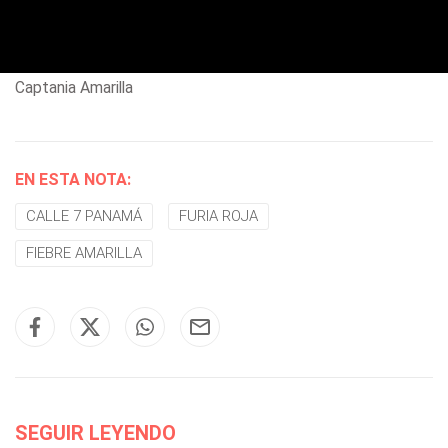
Captania Amarilla
EN ESTA NOTA:
CALLE 7 PANAMÁ
FURIA ROJA
FIEBRE AMARILLA
SEGUIR LEYENDO