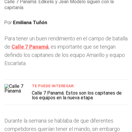
Calle 7 Panamá: Edikelis y Jean Modelo siguen con la
capitanía.
Por
Emiliana Tuñón
Para tener un buen rendimiento en el campo de batalla
de
Calle 7 Panamá
, es importante que se tengan
definido los capitanes de los equipo Amarillo y equipo
Escarlata.
TE PUEDE INTERESAR:
Calle 7 Panamá: Estos son los capitanes de
los equipos en la nueva etapa
Durante la semana se hablaba de que diferentes
competidores querían tener el mando, sin embargo