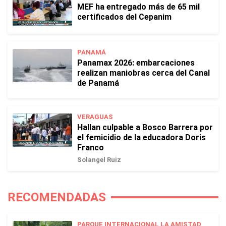
MEF ha entregado más de 65 mil
certificados del Cepanim
PANAMÁ
Panamax 2026: embarcaciones
realizan maniobras cerca del Canal
de Panamá
VERAGUAS
Hallan culpable a Bosco Barrera por
el femicidio de la educadora Doris
Franco
Solangel Ruiz
RECOMENDADAS
PARQUE INTERNACIONAL LA AMISTAD