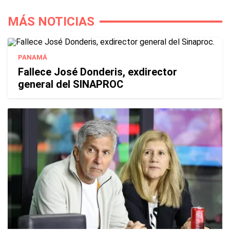
MÁS NOTICIAS
PANAMÁ
Fallece José Donderis, exdirector
general del SINAPROC