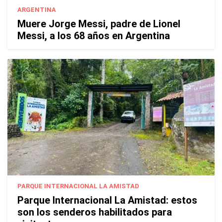
ARGENTINA
Muere Jorge Messi, padre de Lionel
Messi, a los 68 años en Argentina
PARQUE INTERNACIONAL LA AMISTAD
Parque Internacional La Amistad: estos
son los senderos habilitados para