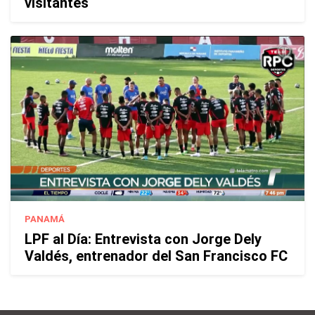
visitantes
PANAMÁ
LPF al Día: Entrevista con Jorge Dely
Valdés, entrenador del San Francisco FC