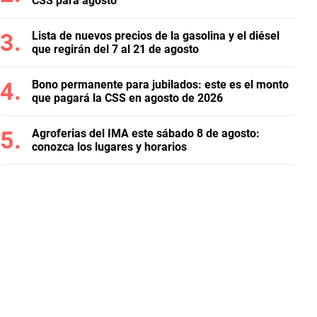
CSS para agosto
Lista de nuevos precios de la gasolina y el diésel
que regirán del 7 al 21 de agosto
Bono permanente para jubilados: este es el monto
que pagará la CSS en agosto de 2026
Agroferias del IMA este sábado 8 de agosto:
conozca los lugares y horarios