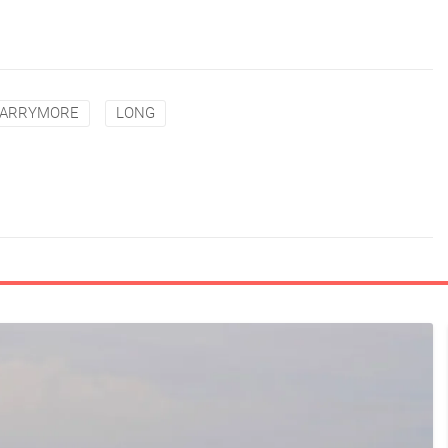
ARRYMORE
LONG