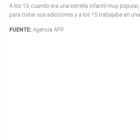
A los 13, cuando era una estrella infantil muy popular
para tratar sus adicciones y a los 15 trabajaba en un
FUENTE:
Agencia AFP