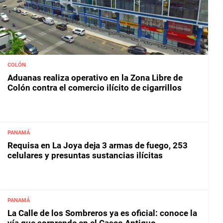
COLÓN
Aduanas realiza operativo en la Zona Libre de
Colón contra el comercio ilícito de cigarrillos
PANAMÁ
Requisa en La Joya deja 3 armas de fuego, 253
celulares y presuntas sustancias ilícitas
PANAMÁ
La Calle de los Sombreros ya es oficial: conoce la