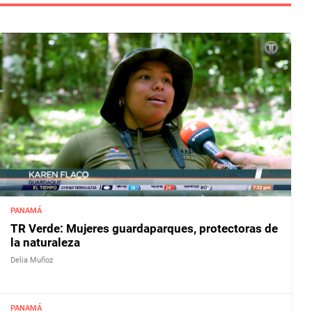
PANAMÁ
TR Verde: Mujeres guardaparques, protectoras de
la naturaleza
Delia Muñoz
PANAMÁ