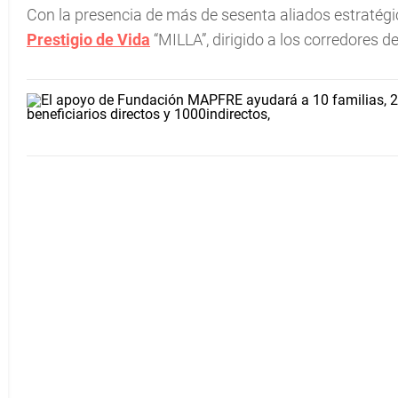
Con la presencia de más de sesenta aliados estratégi
Prestigio de Vida
“MILLA”, dirigido a los corredores d