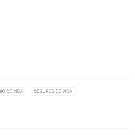
IO DE VIDA
SEGUROS DE VIDA