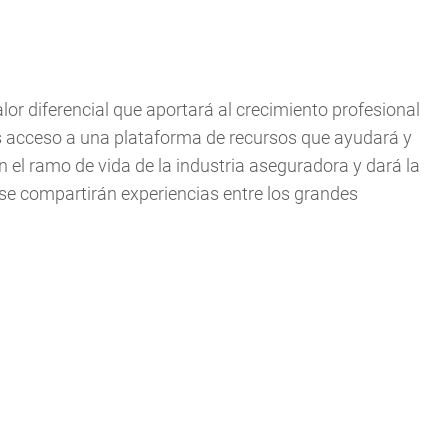
alor diferencial que aportará al crecimiento profesional
s acceso a una plataforma de recursos que ayudará y
 el ramo de vida de la industria aseguradora y dará la
e se compartirán experiencias entre los grandes