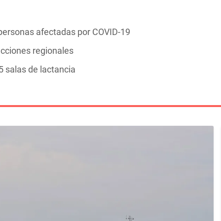
personas afectadas por COVID-19
ecciones regionales
 salas de lactancia