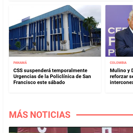
PANAMÁ
COLOMBIA
CSS suspenderá temporalmente
Mulino y D
Urgencias de la Policlínica de San
reforzar s
Francisco este sábado
interconex
MÁS NOTICIAS