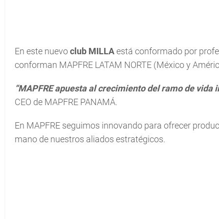
En este nuevo
club MILLA
está conformado por profes
conforman MAPFRE LATAM NORTE (México y América 
“MAPFRE apuesta al crecimiento del ramo de vida i
CEO de MAPFRE PANAMÁ.
En MAPFRE seguimos innovando para ofrecer productos
mano de nuestros aliados estratégicos.