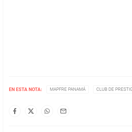
EN ESTA NOTA:
MAPFRE PANAMÁ
CLUB DE PRESTIG