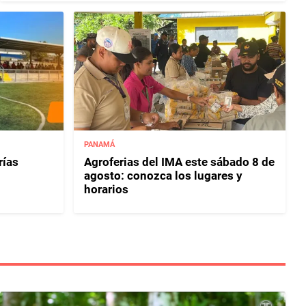
PANAMÁ
rías
Agroferias del IMA este sábado 8 de
agosto: conozca los lugares y
horarios