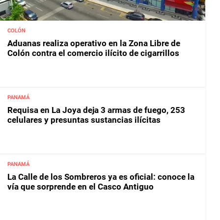
COLÓN
Aduanas realiza operativo en la Zona Libre de
Colón contra el comercio ilícito de cigarrillos
PANAMÁ
Requisa en La Joya deja 3 armas de fuego, 253
celulares y presuntas sustancias ilícitas
PANAMÁ
La Calle de los Sombreros ya es oficial: conoce la
vía que sorprende en el Casco Antiguo