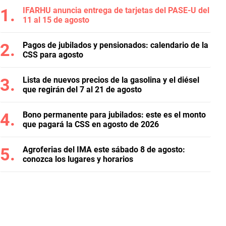
IFARHU anuncia entrega de tarjetas del PASE-U del
11 al 15 de agosto
Pagos de jubilados y pensionados: calendario de la
CSS para agosto
Lista de nuevos precios de la gasolina y el diésel
que regirán del 7 al 21 de agosto
Bono permanente para jubilados: este es el monto
que pagará la CSS en agosto de 2026
Agroferias del IMA este sábado 8 de agosto:
conozca los lugares y horarios