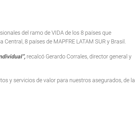
ionales del ramo de VIDA de los 8 países que
Central, 8 países de MAPFRE LATAM SUR y Brasil.
ndividual”,
recalcó Gerardo Corrales, director general y
 y servicios de valor para nuestros asegurados, de la