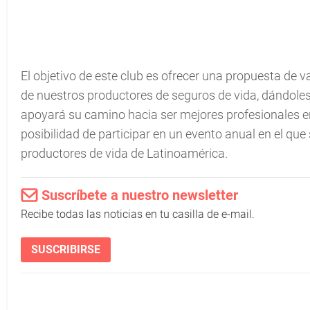
El objetivo de este club es ofrecer una propuesta de v
de nuestros productores de seguros de vida, dándole
apoyará su camino hacia ser mejores profesionales en
posibilidad de participar en un evento anual en el qu
productores de vida de Latinoamérica.
Suscríbete a nuestro newsletter
Recibe todas las noticias en tu casilla de e-mail.
SUSCRIBIRSE