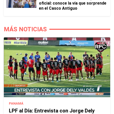
oficial: conoce la vía que sorprende
en el Casco Antiguo
MÁS NOTICIAS
PANAMÁ
LPF al Día: Entrevista con Jorge Dely