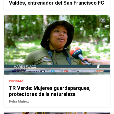
Valdés, entrenador del San Francisco FC
PANAMÁ
TR Verde: Mujeres guardaparques,
protectoras de la naturaleza
Delia Muñoz