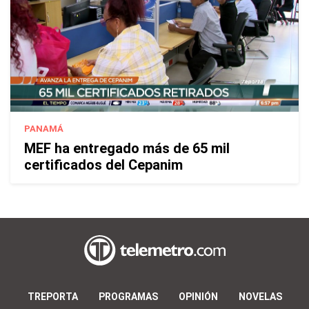
PANAMÁ
MEF ha entregado más de 65 mil
certificados del Cepanim
TREPORTA
PROGRAMAS
OPINIÓN
NOVELAS