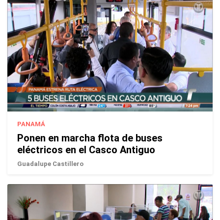
PANAMÁ
Ponen en marcha flota de buses
eléctricos en el Casco Antiguo
Guadalupe Castillero