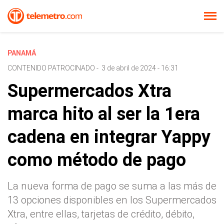
PANAMÁ
CONTENIDO PATROCINADO
-
3 de abril de 2024 - 16:31
Supermercados Xtra
marca hito al ser la 1era
cadena en integrar Yappy
como método de pago
La nueva forma de pago se suma a las más de
13 opciones disponibles en los Supermercados
Xtra, entre ellas, tarjetas de crédito, débito,