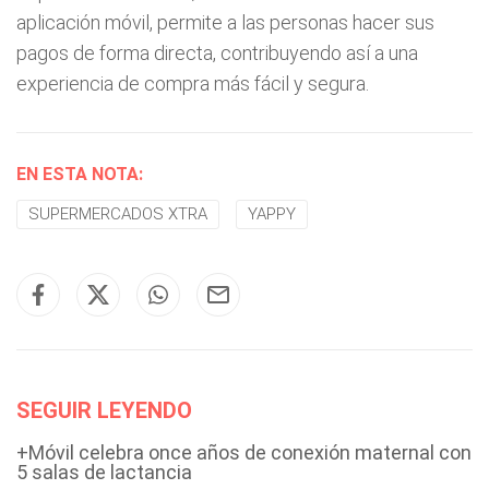
aplicación móvil, permite a las personas hacer sus
pagos de forma directa, contribuyendo así a una
experiencia de compra más fácil y segura.
EN ESTA NOTA:
SUPERMERCADOS XTRA
YAPPY
SEGUIR LEYENDO
+Móvil celebra once años de conexión maternal con
5 salas de lactancia