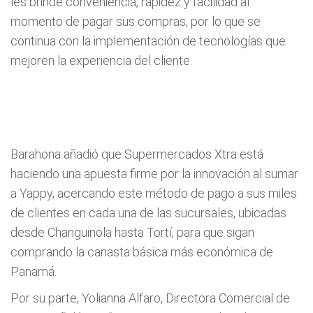
les brinde conveniencia, rapidez y facilidad al
momento de pagar sus compras, por lo que se
continua con la implementación de tecnologías que
mejoren la experiencia del cliente.
Barahona añadió que Supermercados Xtra está
haciendo una apuesta firme por la innovación al sumar
a Yappy, acercando este método de pago a sus miles
de clientes en cada una de las sucursales, ubicadas
desde Changuinola hasta Tortí, para que sigan
comprando la canasta básica más económica de
Panamá.
Por su parte, Yolianna Alfaro, Directora Comercial de