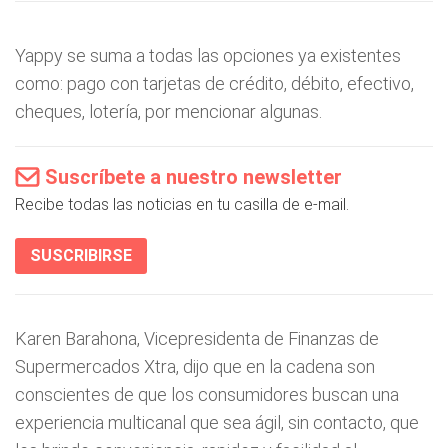
Yappy se suma a todas las opciones ya existentes
como: pago con tarjetas de crédito, débito, efectivo,
cheques, lotería, por mencionar algunas.
Suscríbete a nuestro newsletter
Recibe todas las noticias en tu casilla de e-mail.
SUSCRIBIRSE
Karen Barahona, Vicepresidenta de Finanzas de
Supermercados Xtra, dijo que en la cadena son
conscientes de que los consumidores buscan una
experiencia multicanal que sea ágil, sin contacto, que