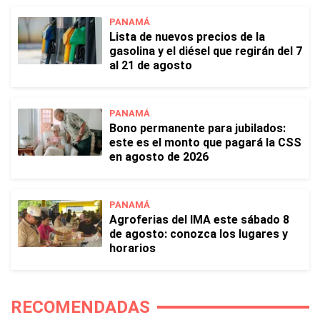
PANAMÁ
Lista de nuevos precios de la
gasolina y el diésel que regirán del 7
al 21 de agosto
PANAMÁ
Bono permanente para jubilados:
este es el monto que pagará la CSS
en agosto de 2026
PANAMÁ
Agroferias del IMA este sábado 8
de agosto: conozca los lugares y
horarios
RECOMENDADAS