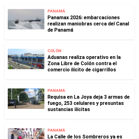
PANAMÁ
Panamax 2026: embarcaciones
realizan maniobras cerca del Canal
de Panamá
COLÓN
Aduanas realiza operativo en la
Zona Libre de Colón contra el
comercio ilícito de cigarrillos
PANAMÁ
Requisa en La Joya deja 3 armas de
fuego, 253 celulares y presuntas
sustancias ilícitas
PANAMÁ
La Calle de los Sombreros ya es