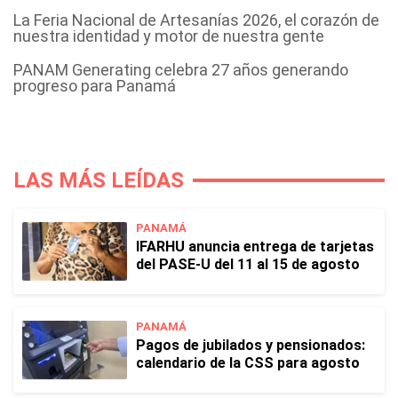
La Feria Nacional de Artesanías 2026, el corazón de
nuestra identidad y motor de nuestra gente
PANAM Generating celebra 27 años generando
progreso para Panamá
LAS MÁS LEÍDAS
PANAMÁ
IFARHU anuncia entrega de tarjetas
del PASE-U del 11 al 15 de agosto
PANAMÁ
Pagos de jubilados y pensionados:
calendario de la CSS para agosto