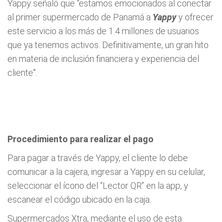
Yappy señaló que “estamos emocionados al conectar
al primer supermercado de Panamá a
Yappy
y ofrecer
este servicio a los más de 1.4 millones de usuarios
que ya tenemos activos. Definitivamente, un gran hito
en materia de inclusión financiera y experiencia del
cliente".
Procedimiento para realizar el pago
Para pagar a través de Yappy, el cliente lo debe
comunicar a la cajera, ingresar a Yappy en su celular,
seleccionar el ícono del “Lector QR” en la app, y
escanear el código ubicado en la caja.
Supermercados Xtra, mediante el uso de esta