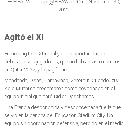
— FIFA World Cup (@FIFAWorldCup)
November 30,
2022
Agitó el XI
Francia agitó el XI inicial y dio la oportunidad de
debutar a seis jugadores, que no habían visto minutos
en Qatar 2022, y lo pagó caro.
Mandanda, Disasi, Camavinga, Veretout, Guendouzi y
Kolo Muani se presentaron como novedades en el
equipo inicial que paró Didier Deschamps.
Una Francia desconocida y desconcertada fue la que
se vio en la cancha del Education Stadium City. Un
equipo sin coordinación defensiva, perdido en el medio