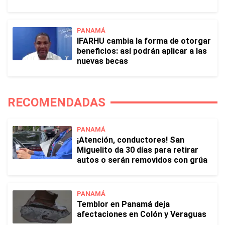
PANAMÁ
IFARHU cambia la forma de otorgar
beneficios: así podrán aplicar a las
nuevas becas
RECOMENDADAS
PANAMÁ
¡Atención, conductores! San
Miguelito da 30 días para retirar
autos o serán removidos con grúa
PANAMÁ
Temblor en Panamá deja
afectaciones en Colón y Veraguas