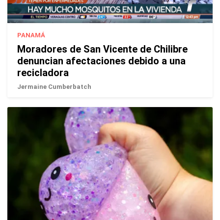
PANAMÁ
Moradores de San Vicente de Chilibre
denuncian afectaciones debido a una
recicladora
Jermaine Cumberbatch