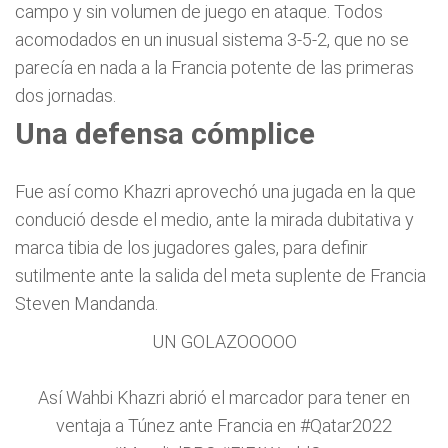
campo y sin volumen de juego en ataque. Todos
acomodados en un inusual sistema 3-5-2, que no se
parecía en nada a la Francia potente de las primeras
dos jornadas.
Una defensa cómplice
Fue así como Khazri aprovechó una jugada en la que
condució desde el medio, ante la mirada dubitativa y
marca tibia de los jugadores gales, para definir
sutilmente ante la salida del meta suplente de Francia
Steven Mandanda.
UN GOLAZOOOOO
Así Wahbi Khazri abrió el marcador para tener en
ventaja a Túnez ante Francia en
#Qatar2022