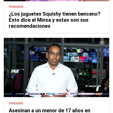
PANAMÁ
¿Los juguetes Squishy tienen benceno?
Esto dice el Minsa y estas son sus
recomendaciones
PANAMÁ
Asesinan a un menor de 17 años en