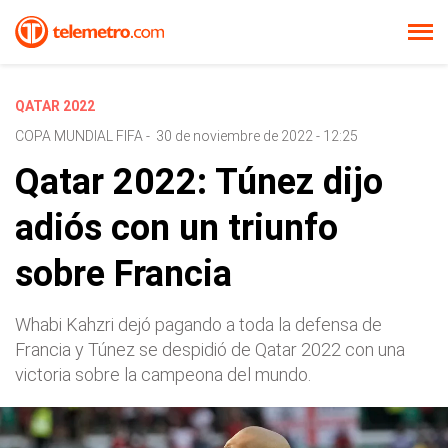
QATAR 2022
COPA MUNDIAL FIFA
-
30 de noviembre de 2022 - 12:25
Qatar 2022: Túnez dijo
adiós con un triunfo
sobre Francia
Whabi Kahzri dejó pagando a toda la defensa de
Francia y Túnez se despidió de Qatar 2022 con una
victoria sobre la campeona del mundo.