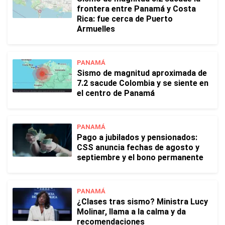
frontera entre Panamá y Costa
Rica: fue cerca de Puerto
Armuelles
PANAMÁ
Sismo de magnitud aproximada de
7.2 sacude Colombia y se siente en
el centro de Panamá
PANAMÁ
Pago a jubilados y pensionados:
CSS anuncia fechas de agosto y
septiembre y el bono permanente
PANAMÁ
¿Clases tras sismo? Ministra Lucy
Molinar, llama a la calma y da
recomendaciones