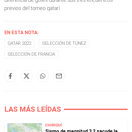
previos del torneo qatarí.
EN ESTA NOTA:
QATAR 2022
SELECCIÓN DE TÚNEZ
SELECCIÓN DE FRANCIA
LAS MÁS LEÍDAS
CHIRIQUÍ
Sismo de magnitud 3.2 sacude la