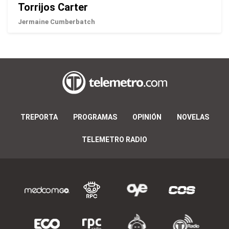
Torrijos Carter
Jermaine Cumberbatch
TREPORTA
PROGRAMAS
OPINIÓN
NOVELAS
TELEMETRO RADIO