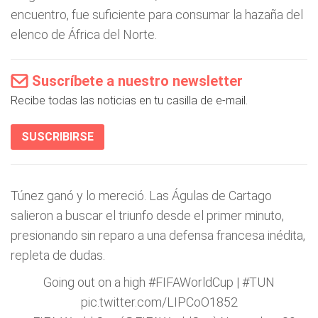
encuentro, fue suficiente para consumar la hazaña del
elenco de África del Norte.
Suscríbete a nuestro newsletter
Recibe todas las noticias en tu casilla de e-mail.
SUSCRIBIRSE
Túnez ganó y lo mereció. Las Águlas de Cartago
salieron a buscar el triunfo desde el primer minuto,
presionando sin reparo a una defensa francesa inédita,
repleta de dudas.
Going out on a high
#FIFAWorldCup
|
#TUN
pic.twitter.com/LIPCoO1852