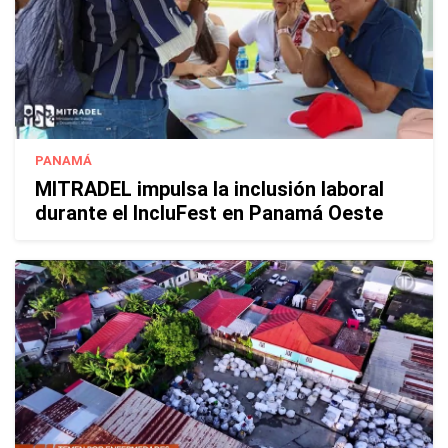
PANAMÁ
MITRADEL impulsa la inclusión laboral
durante el IncluFest en Panamá Oeste