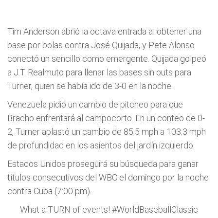
Tim Anderson abrió la octava entrada al obtener una
base por bolas contra José Quijada, y Pete Alonso
conectó un sencillo como emergente. Quijada golpeó
a J.T. Realmuto para llenar las bases sin outs para
Turner, quien se había ido de 3-0 en la noche.
Venezuela pidió un cambio de pitcheo para que
Bracho enfrentará al campocorto. En un conteo de 0-
2, Turner aplastó un cambio de 85.5 mph a 103.3 mph
de profundidad en los asientos del jardín izquierdo.
Estados Unidos proseguirá su búsqueda para ganar
títulos consecutivos del WBC el domingo por la noche
contra Cuba (7:00 pm).
What a TURN of events!
#WorldBaseballClassic