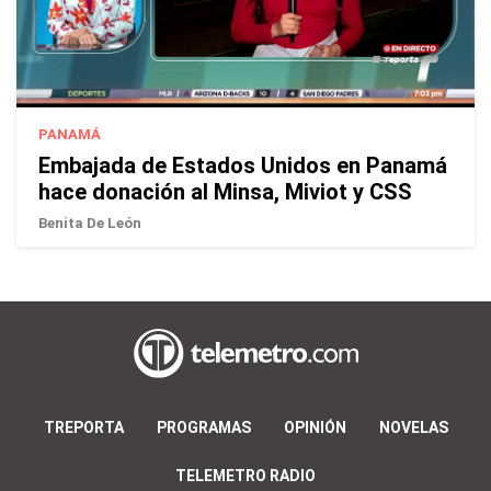
PANAMÁ
Embajada de Estados Unidos en Panamá
hace donación al Minsa, Miviot y CSS
Benita De León
TREPORTA
PROGRAMAS
OPINIÓN
NOVELAS
TELEMETRO RADIO