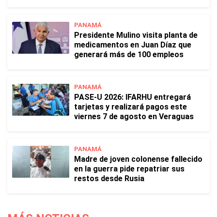
PANAMÁ
Presidente Mulino visita planta de
medicamentos en Juan Díaz que
generará más de 100 empleos
PANAMÁ
PASE-U 2026: IFARHU entregará
tarjetas y realizará pagos este
viernes 7 de agosto en Veraguas
PANAMÁ
Madre de joven colonense fallecido
en la guerra pide repatriar sus
restos desde Rusia