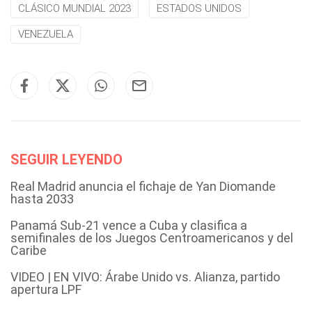
CLÁSICO MUNDIAL 2023
ESTADOS UNIDOS
VENEZUELA
SEGUIR LEYENDO
Real Madrid anuncia el fichaje de Yan Diomande
hasta 2033
Panamá Sub-21 vence a Cuba y clasifica a
semifinales de los Juegos Centroamericanos y del
Caribe
VIDEO | EN VIVO: Árabe Unido vs. Alianza, partido
apertura LPF