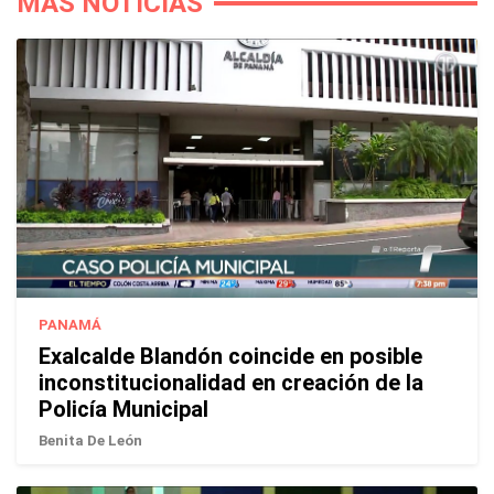
MÁS NOTICIAS
PANAMÁ
Exalcalde Blandón coincide en posible
inconstitucionalidad en creación de la
Policía Municipal
Benita De León