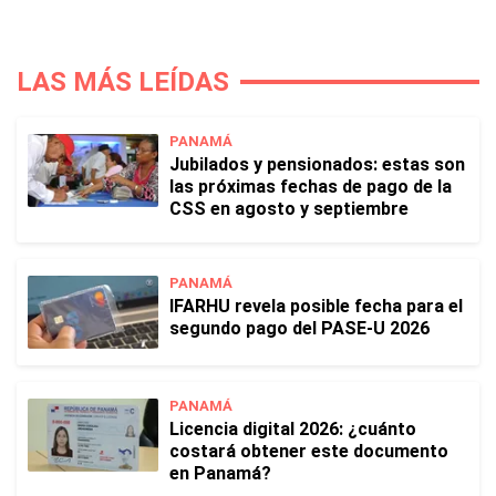
LAS MÁS LEÍDAS
PANAMÁ
Jubilados y pensionados: estas son
las próximas fechas de pago de la
CSS en agosto y septiembre
PANAMÁ
IFARHU revela posible fecha para el
segundo pago del PASE-U 2026
PANAMÁ
Licencia digital 2026: ¿cuánto
costará obtener este documento
en Panamá?