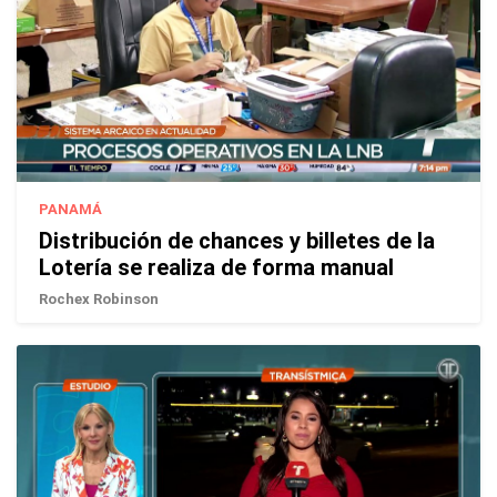
PANAMÁ
Distribución de chances y billetes de la
Lotería se realiza de forma manual
Rochex Robinson