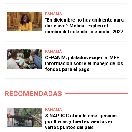
PANAMÁ
"En diciembre no hay ambiente para
dar clase": Molinar explica el
cambio del calendario escolar 2027
PANAMÁ
CEPANIM: jubilados exigen al MEF
información sobre el manejo de los
fondos para el pago
RECOMENDADAS
PANAMÁ
SINAPROC atiende emergencias
por lluvias y fuertes vientos en
varios puntos del país