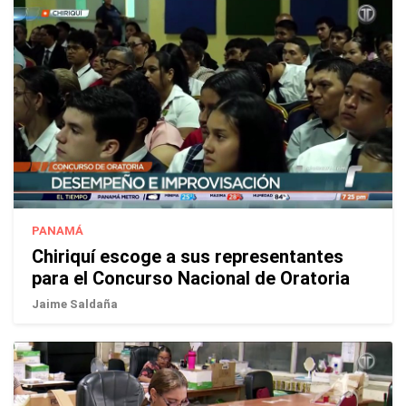
PANAMÁ
Chiriquí escoge a sus representantes
para el Concurso Nacional de Oratoria
Jaime Saldaña