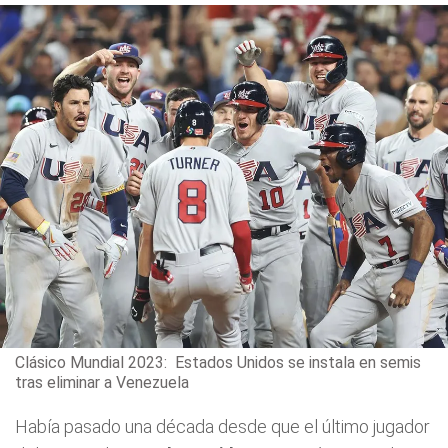
Clásico Mundial 2023: Estados Unidos se instala en semis
tras eliminar a Venezuela
Había pasado una década desde que el último jugador