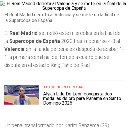
El Real Madrid derrota al Valencia y se mete en la final de
la Supercopa de España
El
Real Madrid
se metió este miércoles en la final de
la
Supercopa de España
2023 tras imponerse 4-3 al
Valencia
en la tanda de penales después de acabar 1-
1 la primera semifinal del torneo a cuatro que se
disputa en el estadio King Fahd de Riad.
TE PUEDE INTERESAR:
Alyiah Lide De León conquista dos
medallas de oro para Panamá en Santo
Domingo 2026
Un penal transformado por Karim Benzema (39)