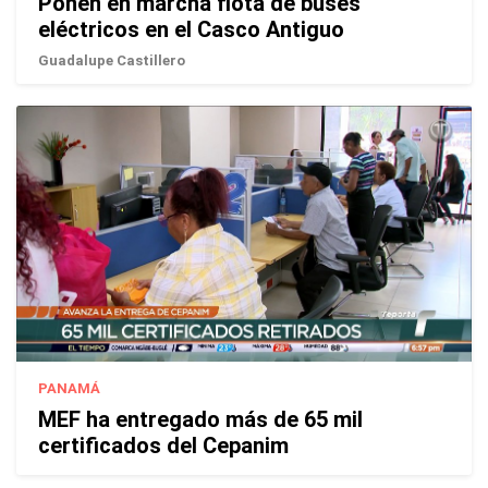
Ponen en marcha flota de buses
eléctricos en el Casco Antiguo
Guadalupe Castillero
PANAMÁ
MEF ha entregado más de 65 mil
certificados del Cepanim