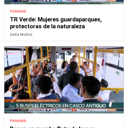
PANAMÁ
TR Verde: Mujeres guardaparques,
protectoras de la naturaleza
Delia Muñoz
PANAMÁ