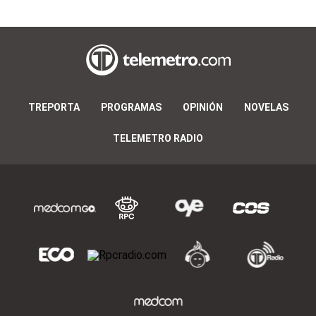
TREPORTA
PROGRAMAS
OPINIÓN
NOVELAS
TELEMETRO RADIO