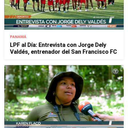
PANAMÁ
LPF al Día: Entrevista con Jorge Dely
Valdés, entrenador del San Francisco FC