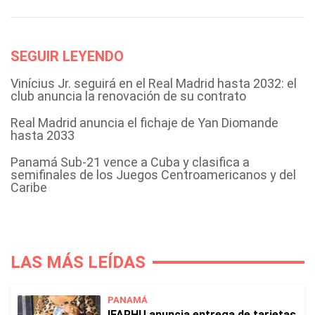
SEGUIR LEYENDO
Vinícius Jr. seguirá en el Real Madrid hasta 2032: el
club anuncia la renovación de su contrato
Real Madrid anuncia el fichaje de Yan Diomande
hasta 2033
Panamá Sub-21 vence a Cuba y clasifica a
semifinales de los Juegos Centroamericanos y del
Caribe
LAS MÁS LEÍDAS
PANAMÁ
IFARHU anuncia entrega de tarjetas