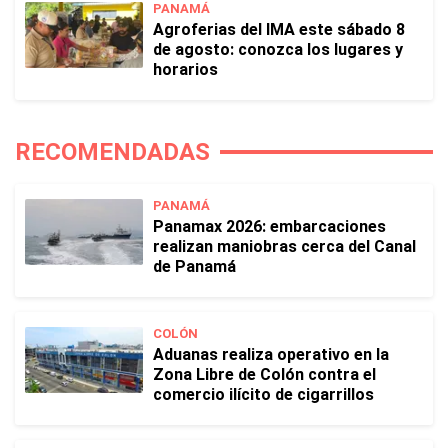
PANAMÁ
Agroferias del IMA este sábado 8
de agosto: conozca los lugares y
horarios
RECOMENDADAS
PANAMÁ
Panamax 2026: embarcaciones
realizan maniobras cerca del Canal
de Panamá
COLÓN
Aduanas realiza operativo en la
Zona Libre de Colón contra el
comercio ilícito de cigarrillos