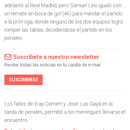
adelantó al Real Madrid, pero Samuel Lino igualó con
un remate en boca de gol (46) para mandar el partido
a la prórroga, donde ninguno de los dos equipos logró
romper las tablas, decidiéndose el partido en los
penales.
Suscríbete a nuestro newsletter
Recibe todas las noticias en tu casilla de e-mail.
SUSCRIBIRSE
Los fallos de Eray Comert y José Luis Gayá en la
tanda de penales, permitió a los merengues llevarse el
encuentro.