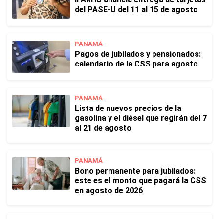
del PASE-U del 11 al 15 de agosto
PANAMÁ
Pagos de jubilados y pensionados:
calendario de la CSS para agosto
PANAMÁ
Lista de nuevos precios de la
gasolina y el diésel que regirán del 7
al 21 de agosto
PANAMÁ
Bono permanente para jubilados:
este es el monto que pagará la CSS
en agosto de 2026