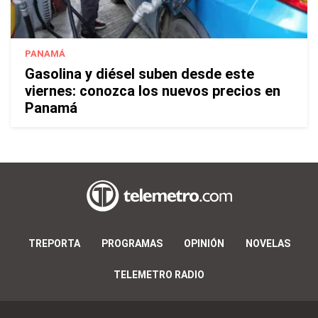
PANAMÁ
Gasolina y diésel suben desde este
viernes: conozca los nuevos precios en
Panamá
TREPORTA
PROGRAMAS
OPINIÓN
NOVELAS
TELEMETRO RADIO