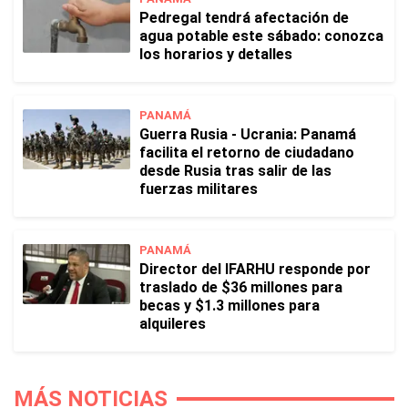
Pedregal tendrá afectación de
agua potable este sábado: conozca
los horarios y detalles
PANAMÁ
Guerra Rusia - Ucrania: Panamá
facilita el retorno de ciudadano
desde Rusia tras salir de las
fuerzas militares
PANAMÁ
Director del IFARHU responde por
traslado de $36 millones para
becas y $1.3 millones para
alquileres
MÁS NOTICIAS