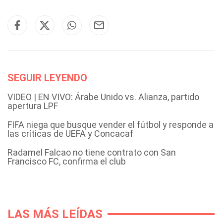
SEGUIR LEYENDO
VIDEO | EN VIVO: Árabe Unido vs. Alianza, partido
apertura LPF
FIFA niega que busque vender el fútbol y responde a
las críticas de UEFA y Concacaf
Radamel Falcao no tiene contrato con San
Francisco FC, confirma el club
LAS MÁS LEÍDAS