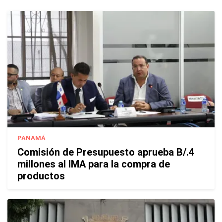
PANAMÁ
Comisión de Presupuesto aprueba B/.4
millones al IMA para la compra de
productos