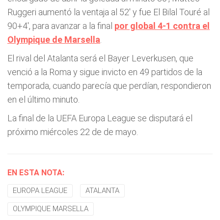
Ruggeri aumentó la ventaja al 52' y fue El Bilal Touré al
90+4', para avanzar a la final
por global 4-1 contra el
Olympique de Marsella
.
El rival del Atalanta será el Bayer Leverkusen, que
venció a la Roma y sigue invicto en 49 partidos de la
temporada, cuando parecía que perdían, respondieron
en el último minuto.
La final de la UEFA Europa League se disputará el
próximo miércoles 22 de de mayo.
EN ESTA NOTA:
EUROPA LEAGUE
ATALANTA
OLYMPIQUE MARSELLA