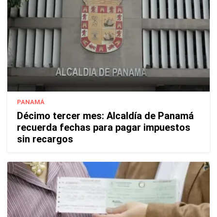
PANAMÁ
Décimo tercer mes: Alcaldía de Panamá
recuerda fechas para pagar impuestos
sin recargos