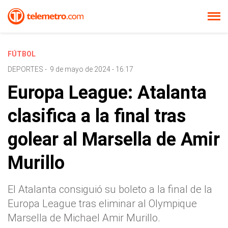
FÚTBOL
DEPORTES
-
9 de mayo de 2024 - 16:17
Europa League: Atalanta
clasifica a la final tras
golear al Marsella de Amir
Murillo
El Atalanta consiguió su boleto a la final de la
Europa League tras eliminar al Olympique
Marsella de Michael Amir Murillo.