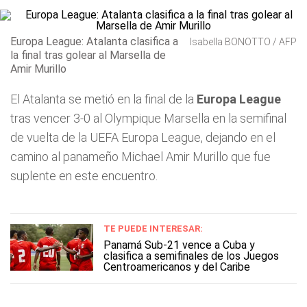
Europa League: Atalanta clasifica a
Isabella BONOTTO / AFP
la final tras golear al Marsella de
Amir Murillo
El Atalanta se metió en la final de la
Europa League
tras vencer 3-0 al Olympique Marsella en la semifinal
de vuelta de la UEFA Europa League, dejando en el
camino al panameño Michael Amir Murillo que fue
suplente en este encuentro.
TE PUEDE INTERESAR:
Panamá Sub-21 vence a Cuba y
clasifica a semifinales de los Juegos
Centroamericanos y del Caribe