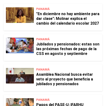
PANAMÁ
"En diciembre no hay ambiente para
dar clase": Molinar explica el
cambio del calendario escolar 2027
PANAMÁ
Jubilados y pensionados: estas son
las próximas fechas de pago de la
CSS en agosto y septiembre
PANAMÁ
Asamblea Nacional busca evitar
veto al proyecto que beneficia a
jubilados y pensionados
PANAMÁ
Pagos del PASE-U: IFARHU