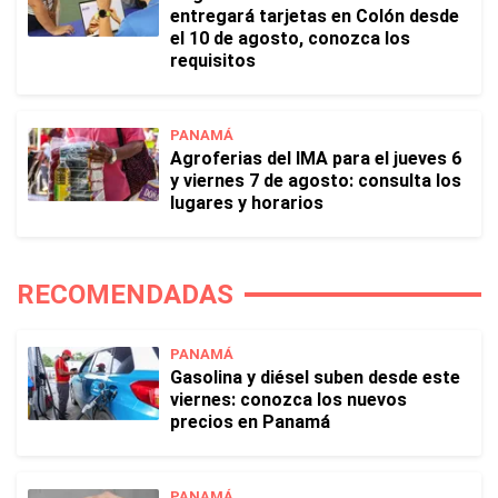
entregará tarjetas en Colón desde
el 10 de agosto, conozca los
requisitos
PANAMÁ
Agroferias del IMA para el jueves 6
y viernes 7 de agosto: consulta los
lugares y horarios
RECOMENDADAS
PANAMÁ
Gasolina y diésel suben desde este
viernes: conozca los nuevos
precios en Panamá
PANAMÁ