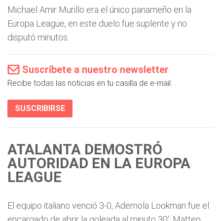
Michael Amir Murillo era el único panameño en la
Europa League, en este duelo fue suplente y no
disputó minutos.
Suscríbete a nuestro newsletter
Recibe todas las noticias en tu casilla de e-mail.
SUSCRIBIRSE
ATALANTA DEMOSTRÓ
AUTORIDAD EN LA EUROPA
LEAGUE
El equipo italiano venció 3-0, Ademola Lookman fue el
encargado de abrir la goleada al minuto 30', Matteo