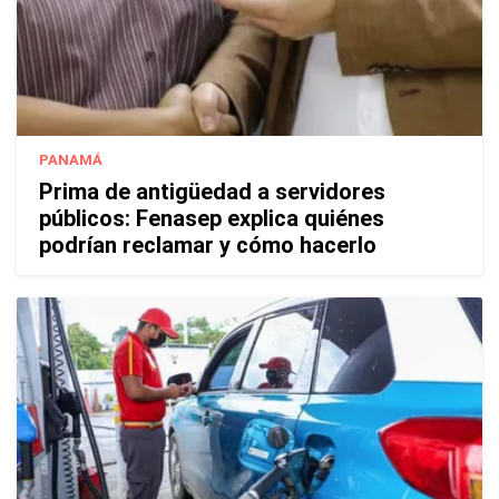
PANAMÁ
Prima de antigüedad a servidores
públicos: Fenasep explica quiénes
podrían reclamar y cómo hacerlo