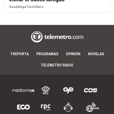
Guadalupe Castillero
TREPORTA
PROGRAMAS
OPINIÓN
NOVELAS
TELEMETRO RADIO