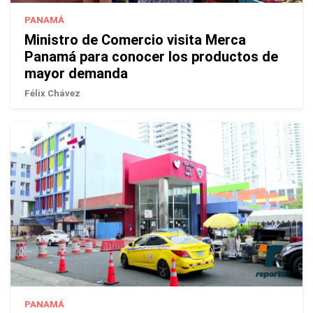
PANAMÁ
Ministro de Comercio visita Merca
Panamá para conocer los productos de
mayor demanda
Félix Chávez
PANAMÁ