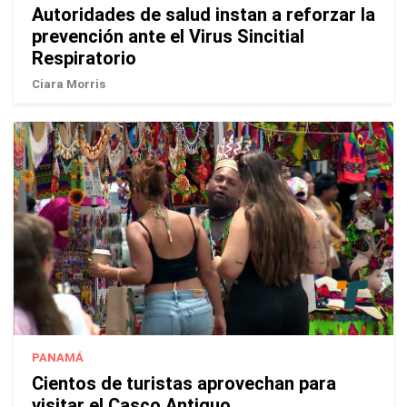
Autoridades de salud instan a reforzar la
prevención ante el Virus Sincitial
Respiratorio
Ciara Morris
PANAMÁ
Cientos de turistas aprovechan para
visitar el Casco Antiguo