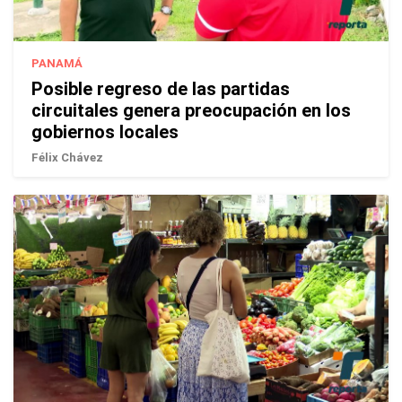
PANAMÁ
Posible regreso de las partidas
circuitales genera preocupación en los
gobiernos locales
Félix Chávez