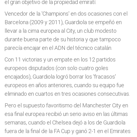
el gran objetivo de la propiedad emiratí.
Vencedor de la 'Champions' en dos ocasiones con el
Barcelona (2009 y 2011), Guardiola se empeñó en
llevar a la cima europea al City, un club modesto
durante buena parte de su historia y que tampoco
parecía encajar en el ADN del técnico catalán.
Con 11 victorias y un empate en los 12 partidos
europeos disputados (con solo cuatro goles
encajados), Guardiola logró borrar los 'fracasos'
europeos en años anteriores, cuando su equipo fue
eliminado en cuartos en tres ocasiones consecutivas.
Pero el supuesto favoritismo del Manchester City en
esa final europea recibió un serio aviso en las últimas
semanas, cuando el Chelsea dejó a los de Guardiola
fuera de la final de la FA Cup y ganó 2-1 en el Emirates