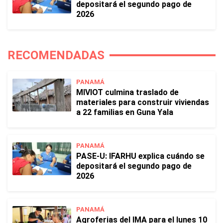
depositará el segundo pago de
2026
RECOMENDADAS
PANAMÁ
MIVIOT culmina traslado de
materiales para construir viviendas
a 22 familias en Guna Yala
PANAMÁ
PASE-U: IFARHU explica cuándo se
depositará el segundo pago de
2026
PANAMÁ
Agroferias del IMA para el lunes 10