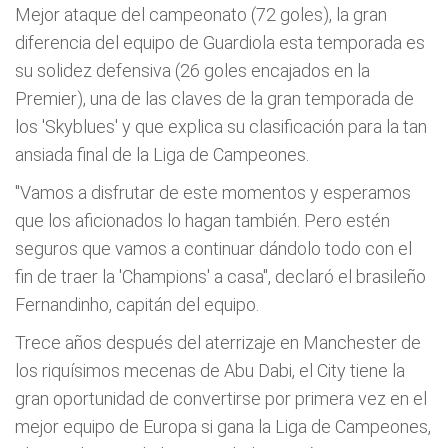
Mejor ataque del campeonato (72 goles), la gran
diferencia del equipo de Guardiola esta temporada es
su solidez defensiva (26 goles encajados en la
Premier), una de las claves de la gran temporada de
los 'Skyblues' y que explica su clasificación para la tan
ansiada final de la Liga de Campeones.
"Vamos a disfrutar de este momentos y esperamos
que los aficionados lo hagan también. Pero estén
seguros que vamos a continuar dándolo todo con el
fin de traer la 'Champions' a casa", declaró el brasileño
Fernandinho, capitán del equipo.
Trece años después del aterrizaje en Manchester de
los riquísimos mecenas de Abu Dabi, el City tiene la
gran oportunidad de convertirse por primera vez en el
mejor equipo de Europa si gana la Liga de Campeones,