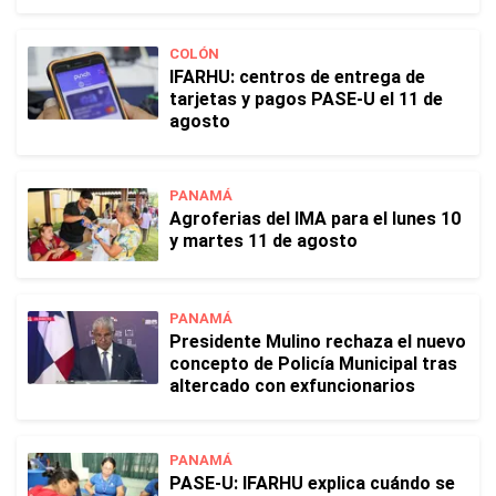
COLÓN
IFARHU: centros de entrega de
tarjetas y pagos PASE-U el 11 de
agosto
PANAMÁ
Agroferias del IMA para el lunes 10
y martes 11 de agosto
PANAMÁ
Presidente Mulino rechaza el nuevo
concepto de Policía Municipal tras
altercado con exfuncionarios
PANAMÁ
PASE-U: IFARHU explica cuándo se