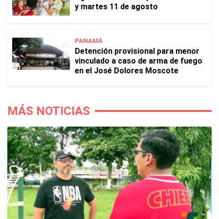
y martes 11 de agosto
PANAMÁ
Detención provisional para menor
vinculado a caso de arma de fuego
en el José Dolores Moscote
MÁS NOTICIAS