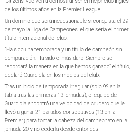
'Citizens' vuelven a demostrar ser el mejor club inglés
de los últimos años en la Premier League.
Un dominio que será incuestionable si conquista el 29
de mayo la Liga de Campeones, el que sería el primer
título internacional del club.
"Ha sido una temporada y un título de campeón sin
comparación. Ha sido el más duro. Siempre se
recordará la manera en la que hemos ganado" el título,
declaró Guardiola en los medios del club.
Tras un inicio de temporada irregular (solo 9º en la
tabla tras las primeras 13 jornadas), el equipo de
Guardiola encontró una velocidad de crucero que le
llevó a ganar 21 partidos consecutivos (13 en la
Premier) para tomar la cabeza del campeonato en la
jornada 20 y no cederla desde entonces.