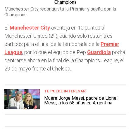
Manchester City reconquista la Premier y sueña con la
Champions
El
Manchester City
aventaja en 10 puntos al
Manchester United (2º), cuando solo restan tres
partidos para el final de la temporada de la
Premier
League
, por lo que el equipo de Pep
Guardiola
podrá
centrarse ahora en la final de la Champions League, el
29 de mayo frente al Chelsea.
TE PUEDE INTERESAR:
Muere Jorge Messi, padre de Lionel
Messi, a los 68 años en Argentina