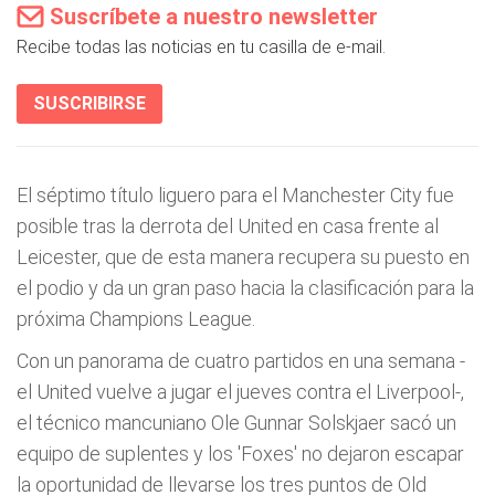
Suscríbete a nuestro newsletter
Recibe todas las noticias en tu casilla de e-mail.
SUSCRIBIRSE
El séptimo título liguero para el Manchester City fue
posible tras la derrota del United en casa frente al
Leicester, que de esta manera recupera su puesto en
el podio y da un gran paso hacia la clasificación para la
próxima Champions League.
Con un panorama de cuatro partidos en una semana -
el United vuelve a jugar el jueves contra el Liverpool-,
el técnico mancuniano Ole Gunnar Solskjaer sacó un
equipo de suplentes y los 'Foxes' no dejaron escapar
la oportunidad de llevarse los tres puntos de Old