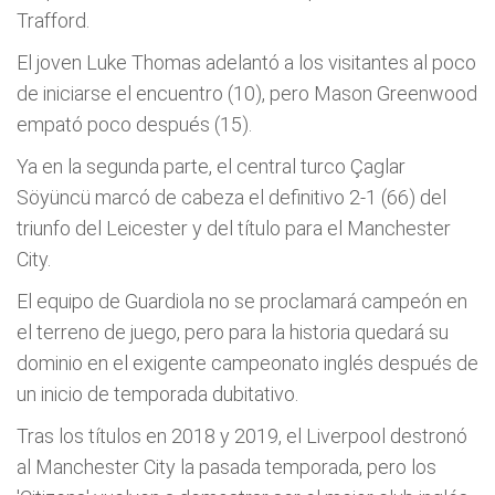
Trafford.
El joven Luke Thomas adelantó a los visitantes al poco
de iniciarse el encuentro (10), pero Mason Greenwood
empató poco después (15).
Ya en la segunda parte, el central turco Çaglar
Söyüncü marcó de cabeza el definitivo 2-1 (66) del
triunfo del Leicester y del título para el Manchester
City.
El equipo de Guardiola no se proclamará campeón en
el terreno de juego, pero para la historia quedará su
dominio en el exigente campeonato inglés después de
un inicio de temporada dubitativo.
Tras los títulos en 2018 y 2019, el Liverpool destronó
al Manchester City la pasada temporada, pero los