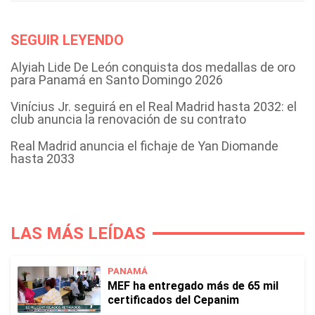
SEGUIR LEYENDO
Alyiah Lide De León conquista dos medallas de oro
para Panamá en Santo Domingo 2026
Vinícius Jr. seguirá en el Real Madrid hasta 2032: el
club anuncia la renovación de su contrato
Real Madrid anuncia el fichaje de Yan Diomande
hasta 2033
LAS MÁS LEÍDAS
PANAMÁ
MEF ha entregado más de 65 mil
certificados del Cepanim