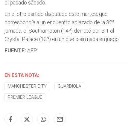
el pasado sábado.
En el otro partido disputado este martes, que
correspondía a un encuentro aplazado de la 32ª
jornada, el Southampton (14º) derrotó por 3-1 al
Crystal Palace (13º) en un duelo sin nada en juego.
FUENTE:
AFP
EN ESTA NOTA:
MANCHESTER CITY
GUARDIOLA
PREMIER LEAGUE