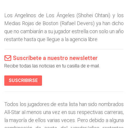
Los Angelinos de Los Ángeles (Shohei Ohtani) y los
Medias Rojas de Boston (Rafael Devers) ya han dicho
que no cambiarán a su jugador estrella con solo un año
restante hasta que llegue a la agencia libre.
Suscríbete a nuestro newsletter
Recibe todas las noticias en tu casilla de e-mail.
SUSCRIBIRSE
Todos los jugadores de esta lista han sido nombrados
All-Star al menos una vez en sus respectivas carreras,
la mayoría de ellos varias veces. Pero debido a alguna