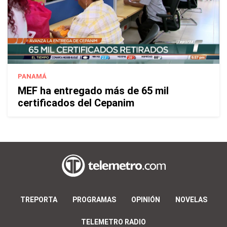
PANAMÁ
MEF ha entregado más de 65 mil
certificados del Cepanim
TREPORTA
PROGRAMAS
OPINIÓN
NOVELAS
TELEMETRO RADIO