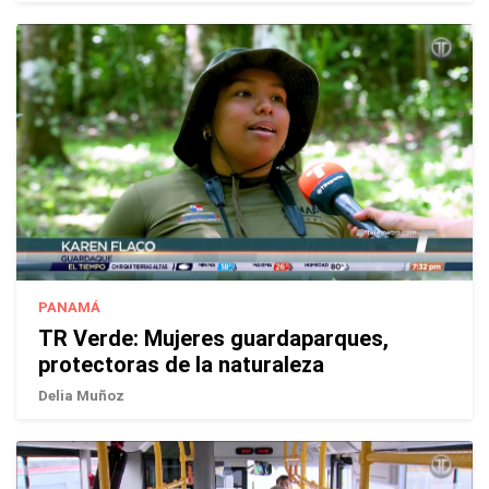
PANAMÁ
TR Verde: Mujeres guardaparques,
protectoras de la naturaleza
Delia Muñoz