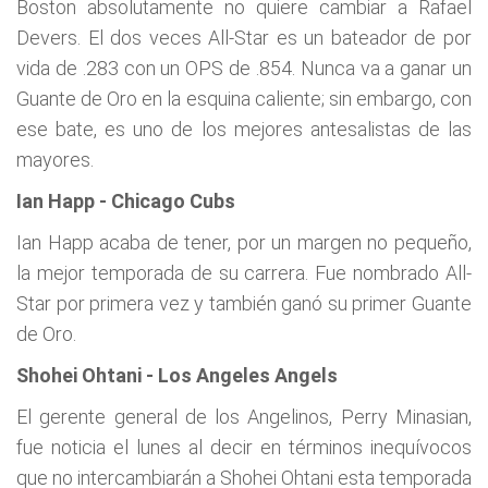
Boston absolutamente no quiere cambiar a Rafael
Devers. El dos veces All-Star es un bateador de por
vida de .283 con un OPS de .854. Nunca va a ganar un
Guante de Oro en la esquina caliente; sin embargo, con
ese bate, es uno de los mejores antesalistas de las
mayores.
Ian Happ - Chicago Cubs
Ian Happ acaba de tener, por un margen no pequeño,
la mejor temporada de su carrera. Fue nombrado All-
Star por primera vez y también ganó su primer Guante
de Oro.
Shohei Ohtani - Los Angeles Angels
El gerente general de los Angelinos, Perry Minasian,
fue noticia el lunes al decir en términos inequívocos
que no intercambiarán a Shohei Ohtani esta temporada