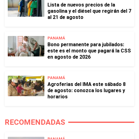
Lista de nuevos precios de la
gasolina y el diésel que regirán del 7
al 21 de agosto
PANAMÁ
Bono permanente para jubilados:
este es el monto que pagará la CSS
en agosto de 2026
PANAMÁ
Agroferias del IMA este sábado 8
de agosto: conozca los lugares y
horarios
RECOMENDADAS
PANAMÁ