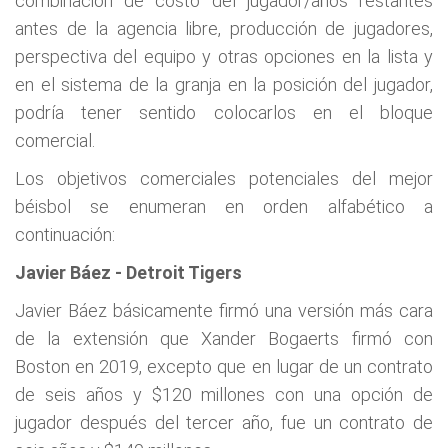
combinación de costo del jugador/años restantes
antes de la agencia libre, producción de jugadores,
perspectiva del equipo y otras opciones en la lista y
en el sistema de la granja en la posición del jugador,
podría tener sentido colocarlos en el bloque
comercial.
Los objetivos comerciales potenciales del mejor
béisbol se enumeran en orden alfabético a
continuación:
Javier Báez - Detroit Tigers
Javier Báez básicamente firmó una versión más cara
de la extensión que Xander Bogaerts firmó con
Boston en 2019, excepto que en lugar de un contrato
de seis años y $120 millones con una opción de
jugador después del tercer año, fue un contrato de