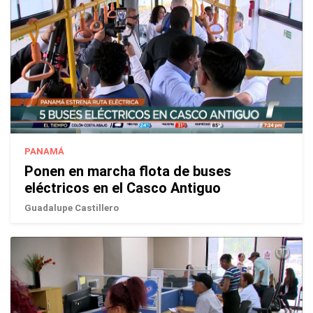
PANAMÁ
Ponen en marcha flota de buses
eléctricos en el Casco Antiguo
Guadalupe Castillero