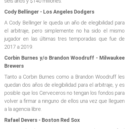
seis años y $140 millones.
Cody Bellinger - Los Angeles Dodgers
A Cody Bellinger le queda un año de elegibilidad para
el arbitraje, pero simplemente no ha sido el mismo
jugador en las últimas tres temporadas que fue de
2017 a 2019.
Corbin Burnes y/o Brandon Woodruff - Milwaukee
Brewers
Tanto a Corbin Burnes como a Brandon Woodruff les
quedan dos años de elegibilidad para el arbitraje, y es
posible que los Cerveceros no tengan los fondos para
volver a firmar a ninguno de ellos una vez que lleguen
a la agencia libre.
Rafael Devers - Boston Red Sox