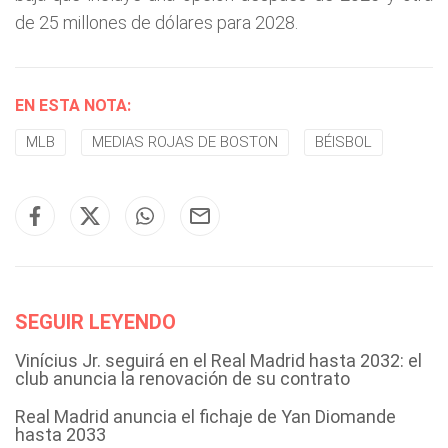
de 25 millones de dólares para 2028.
EN ESTA NOTA:
MLB
MEDIAS ROJAS DE BOSTON
BÉISBOL
SEGUIR LEYENDO
Vinícius Jr. seguirá en el Real Madrid hasta 2032: el
club anuncia la renovación de su contrato
Real Madrid anuncia el fichaje de Yan Diomande
hasta 2033