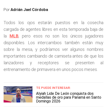
Por
Adrián Jael Córdoba
Todos los ojos estarán puestos en la cosecha
cargada de agentes libres en esta temporada baja de
la
MLB
, pero esos no son los únicos jugadores
disponibles. Los intercambios también están muy
sobre la mesa, y podríamos ver algunos nombres
importantes cambiando de camiseta antes de que los
lanzadores y receptores se presenten al
entrenamiento de primavera en unos pocos meses.
TE PUEDE INTERESAR:
Alyiah Lide De León conquista dos
medallas de oro para Panamá en Santo
Domingo 2026