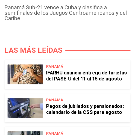
Panamá Sub-21 vence a Cuba y clasifica a
semifinales de los Juegos Centroamericanos y del
Caribe
LAS MÁS LEÍDAS
PANAMÁ
IFARHU anuncia entrega de tarjetas
del PASE-U del 11 al 15 de agosto
PANAMÁ
Pagos de jubilados y pensionados:
calendario de la CSS para agosto
PANAMÁ