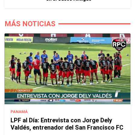
MÁS NOTICIAS
PANAMÁ
LPF al Día: Entrevista con Jorge Dely
Valdés, entrenador del San Francisco FC