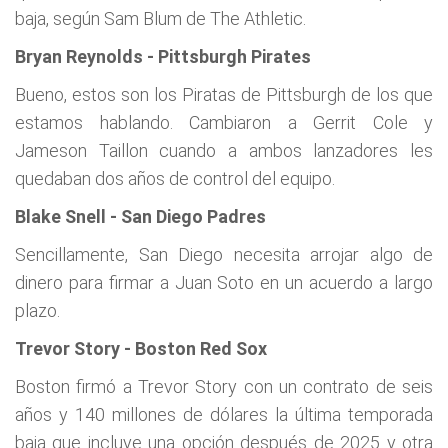
baja, según Sam Blum de The Athletic.
Bryan Reynolds - Pittsburgh Pirates
Bueno, estos son los Piratas de Pittsburgh de los que
estamos hablando. Cambiaron a Gerrit Cole y
Jameson Taillon cuando a ambos lanzadores les
quedaban dos años de control del equipo.
Blake Snell - San Diego Padres
Sencillamente, San Diego necesita arrojar algo de
dinero para firmar a Juan Soto en un acuerdo a largo
plazo.
Trevor Story - Boston Red Sox
Boston firmó a Trevor Story con un contrato de seis
años y 140 millones de dólares la última temporada
baja que incluye una opción después de 2025 y otra