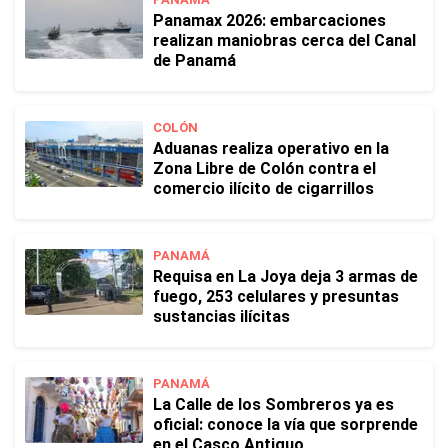
Panamax 2026: embarcaciones
realizan maniobras cerca del Canal
de Panamá
COLÓN
Aduanas realiza operativo en la
Zona Libre de Colón contra el
comercio ilícito de cigarrillos
PANAMÁ
Requisa en La Joya deja 3 armas de
fuego, 253 celulares y presuntas
sustancias ilícitas
PANAMÁ
La Calle de los Sombreros ya es
oficial: conoce la vía que sorprende
en el Casco Antiguo