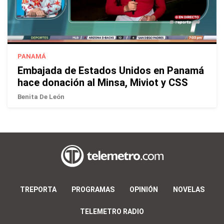
PANAMÁ
Embajada de Estados Unidos en Panamá
hace donación al Minsa, Miviot y CSS
Benita De León
TREPORTA
PROGRAMAS
OPINIÓN
NOVELAS
TELEMETRO RADIO