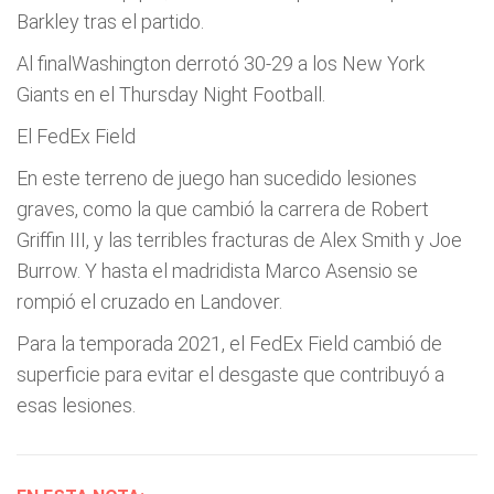
Barkley tras el partido.
Al finalWashington derrotó 30-29 a los New York
Giants en el Thursday Night Football.
El FedEx Field
En este terreno de juego han sucedido lesiones
graves, como la que cambió la carrera de Robert
Griffin III, y las terribles fracturas de Alex Smith y Joe
Burrow. Y hasta el madridista Marco Asensio se
rompió el cruzado en Landover.
Para la temporada 2021, el FedEx Field cambió de
superficie para evitar el desgaste que contribuyó a
esas lesiones.