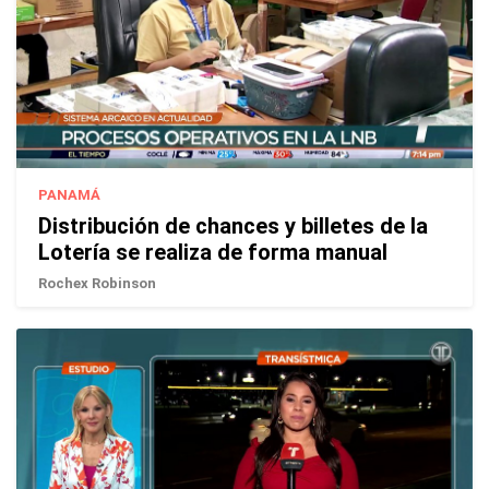
PANAMÁ
Distribución de chances y billetes de la
Lotería se realiza de forma manual
Rochex Robinson