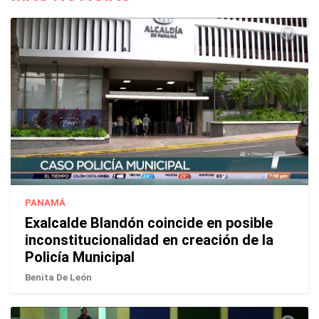
PANAMÁ
Exalcalde Blandón coincide en posible
inconstitucionalidad en creación de la
Policía Municipal
Benita De León