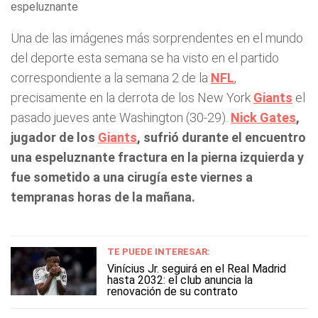
espeluznante
Una de las imágenes más sorprendentes en el mundo
del deporte esta semana se ha visto en el partido
correspondiente a la semana 2 de la
NFL
,
precisamente en la derrota de los New York
Giants
el
pasado jueves ante Washington (30-29).
Nick Gates
,
jugador de los
Giants
, sufrió durante el encuentro
una espeluznante fractura en la pierna izquierda y
fue sometido a una cirugía este viernes a
tempranas horas de la mañana.
TE PUEDE INTERESAR:
Vinícius Jr. seguirá en el Real Madrid
hasta 2032: el club anuncia la
renovación de su contrato