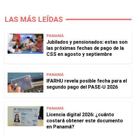
LAS MÁS LEÍDAS
PANAMÁ
Jubilados y pensionados: estas son
las próximas fechas de pago de la
CSS en agosto y septiembre
PANAMÁ
IFARHU revela posible fecha para el
segundo pago del PASE-U 2026
PANAMÁ
Licencia digital 2026: ¿cuánto
costará obtener este documento
en Panamá?