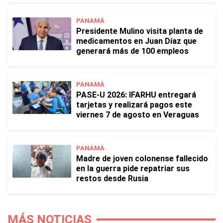
PANAMÁ
Presidente Mulino visita planta de
medicamentos en Juan Díaz que
generará más de 100 empleos
PANAMÁ
PASE-U 2026: IFARHU entregará
tarjetas y realizará pagos este
viernes 7 de agosto en Veraguas
PANAMÁ
Madre de joven colonense fallecido
en la guerra pide repatriar sus
restos desde Rusia
MÁS NOTICIAS