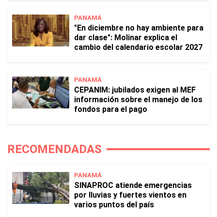
PANAMÁ
"En diciembre no hay ambiente para
dar clase": Molinar explica el
cambio del calendario escolar 2027
PANAMÁ
CEPANIM: jubilados exigen al MEF
información sobre el manejo de los
fondos para el pago
RECOMENDADAS
PANAMÁ
SINAPROC atiende emergencias
por lluvias y fuertes vientos en
varios puntos del país