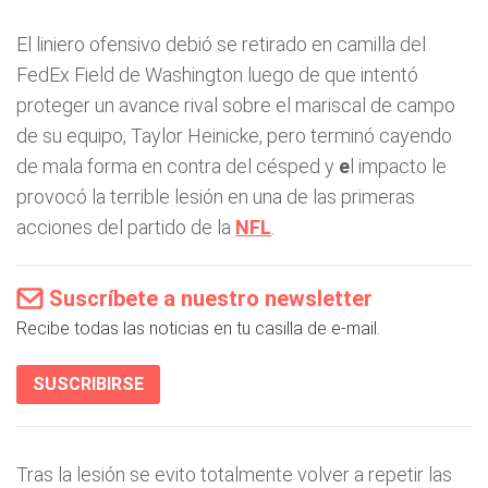
El liniero ofensivo debió se retirado en camilla del
FedEx Field de Washington luego de que intentó
proteger un avance rival sobre el mariscal de campo
de su equipo, Taylor Heinicke, pero terminó cayendo
de mala forma en contra del césped y
e
l impacto le
provocó la terrible lesión en una de las primeras
acciones del partido de la
NFL
.
Suscríbete a nuestro newsletter
Recibe todas las noticias en tu casilla de e-mail.
SUSCRIBIRSE
Tras la lesión se evito totalmente volver a repetir las