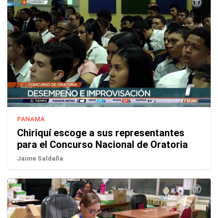
PANAMÁ
Chiriquí escoge a sus representantes
para el Concurso Nacional de Oratoria
Jaime Saldaña