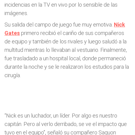
incidencias en la TV en vivo por lo sensible de las
imágenes.
Su salida del campo de juego fue muy emotiva.
Nick
Gates
primero recibió el cariño de sus compañeros
de equipo y también de los rivales y luego saludó a la
multitud mientras lo llevaban al vestuario. Finalmente,
fue trasladado a un hospital local, donde permaneció
durante la noche y se le realizaron los estudios para la
cirugía.
“Nick es un luchador, un líder. Por algo es nuestro
capitán. Pero al verlo derribado, se ve el impacto que
tuvo en el equipo”, señaló su compañero Saquon