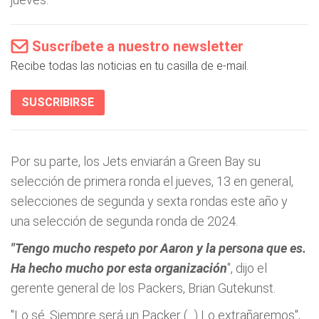
Suscríbete a nuestro newsletter
Recibe todas las noticias en tu casilla de e-mail.
SUSCRIBIRSE
Por su parte, los Jets enviarán a Green Bay su
selección de primera ronda el jueves, 13 en general,
selecciones de segunda y sexta rondas este año y
una selección de segunda ronda de 2024.
"Tengo mucho respeto por Aaron y la persona que es.
Ha hecho mucho por esta organización
", dijo el
gerente general de los Packers, Brian Gutekunst.
"Lo sé. Siempre será un Packer (...) Lo extrañaremos",