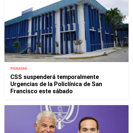
PANAMÁ
CSS suspenderá temporalmente
Urgencias de la Policlínica de San
Francisco este sábado