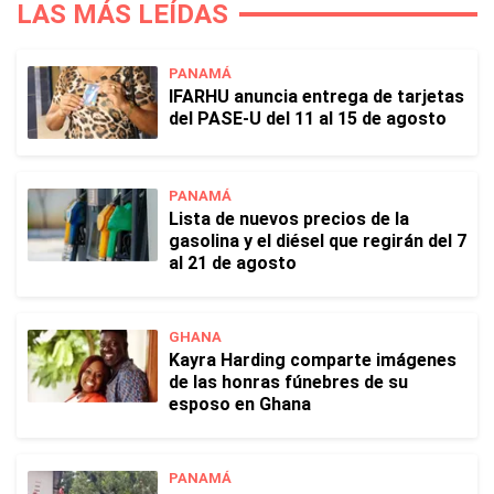
LAS MÁS LEÍDAS
PANAMÁ
IFARHU anuncia entrega de tarjetas
del PASE-U del 11 al 15 de agosto
PANAMÁ
Lista de nuevos precios de la
gasolina y el diésel que regirán del 7
al 21 de agosto
GHANA
Kayra Harding comparte imágenes
de las honras fúnebres de su
esposo en Ghana
PANAMÁ