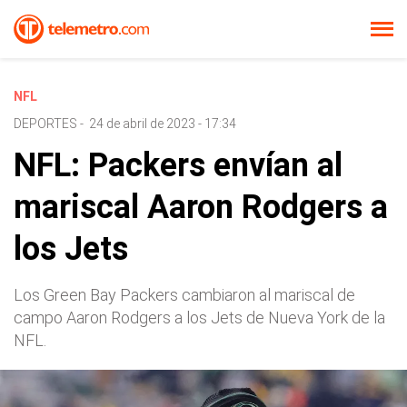
NFL
DEPORTES
-
24 de abril de 2023 - 17:34
NFL: Packers envían al
mariscal Aaron Rodgers a
los Jets
Los Green Bay Packers cambiaron al mariscal de
campo Aaron Rodgers a los Jets de Nueva York de la
NFL.