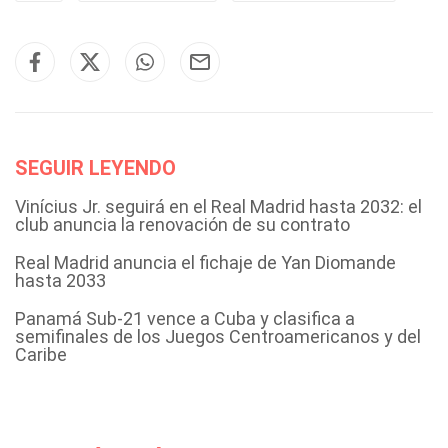
SEGUIR LEYENDO
Vinícius Jr. seguirá en el Real Madrid hasta 2032: el
club anuncia la renovación de su contrato
Real Madrid anuncia el fichaje de Yan Diomande
hasta 2033
Panamá Sub-21 vence a Cuba y clasifica a
semifinales de los Juegos Centroamericanos y del
Caribe