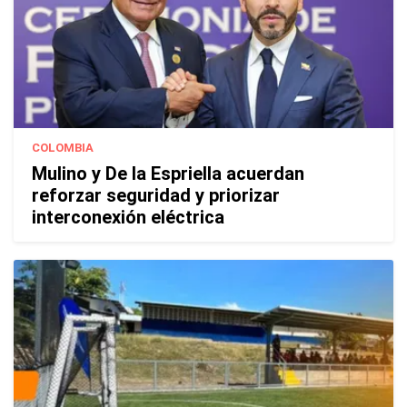
COLOMBIA
Mulino y De la Espriella acuerdan
reforzar seguridad y priorizar
interconexión eléctrica