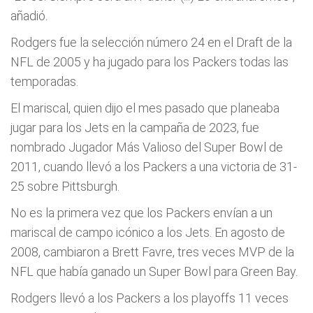
añadió.
Rodgers fue la selección número 24 en el Draft de la
NFL de 2005 y ha jugado para los Packers todas las
temporadas.
El mariscal, quien dijo el mes pasado que planeaba
jugar para los Jets en la campaña de 2023, fue
nombrado Jugador Más Valioso del Super Bowl de
2011, cuando llevó a los Packers a una victoria de 31-
25 sobre Pittsburgh.
No es la primera vez que los Packers envían a un
mariscal de campo icónico a los Jets. En agosto de
2008, cambiaron a Brett Favre, tres veces MVP de la
NFL que había ganado un Super Bowl para Green Bay.
Rodgers llevó a los Packers a los playoffs 11 veces