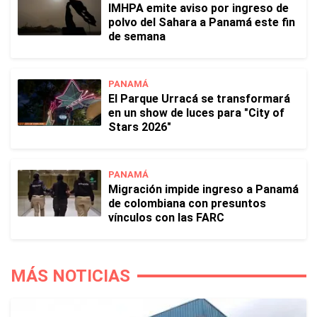
IMHPA emite aviso por ingreso de
polvo del Sahara a Panamá este fin
de semana
PANAMÁ
El Parque Urracá se transformará
en un show de luces para "City of
Stars 2026"
PANAMÁ
Migración impide ingreso a Panamá
de colombiana con presuntos
vínculos con las FARC
MÁS NOTICIAS