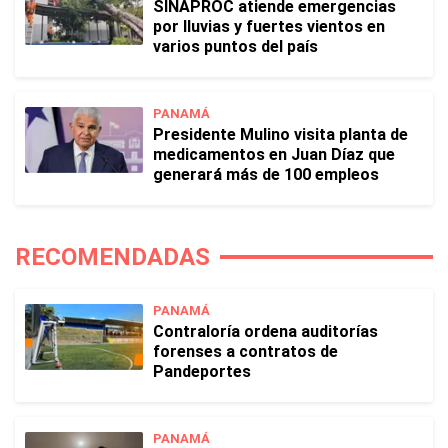
SINAPROC atiende emergencias
por lluvias y fuertes vientos en
varios puntos del país
PANAMÁ
Presidente Mulino visita planta de
medicamentos en Juan Díaz que
generará más de 100 empleos
RECOMENDADAS
PANAMÁ
Contraloría ordena auditorías
forenses a contratos de
Pandeportes
PANAMÁ