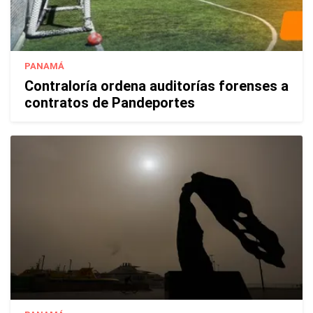
PANAMÁ
Contraloría ordena auditorías forenses a
contratos de Pandeportes