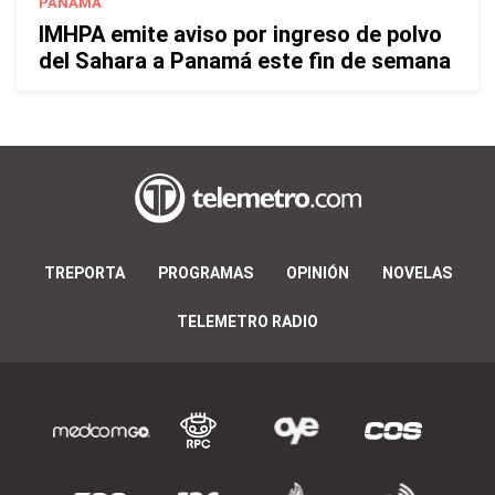
PANAMÁ
IMHPA emite aviso por ingreso de polvo
del Sahara a Panamá este fin de semana
TREPORTA
PROGRAMAS
OPINIÓN
NOVELAS
TELEMETRO RADIO