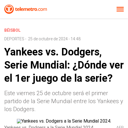
BÉISBOL
DEPORTES
-
25 de octubre de 2024 - 14:48
Yankees vs. Dodgers,
Serie Mundial: ¿Dónde ver
el 1er juego de la serie?
Este viernes 25 de octubre será el primer
partido de la Serie Mundial entre los Yankees y
los Dodgers.
Yankees vs. Dodgers a la Serie Mundial 2024.
AFP