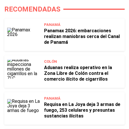
RECOMENDADAS
PANAMÁ
Panamax 2026: embarcaciones
realizan maniobras cerca del Canal
de Panamá
COLÓN
Aduanas realiza operativo en la
Zona Libre de Colón contra el
comercio ilícito de cigarrillos
PANAMÁ
Requisa en La Joya deja 3 armas de
fuego, 253 celulares y presuntas
sustancias ilícitas