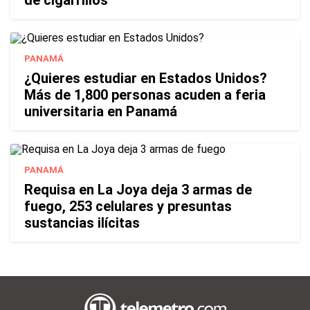
de cigarrillos
PANAMÁ
¿Quieres estudiar en Estados Unidos?
Más de 1,800 personas acuden a feria
universitaria en Panamá
PANAMÁ
Requisa en La Joya deja 3 armas de
fuego, 253 celulares y presuntas
sustancias ilícitas