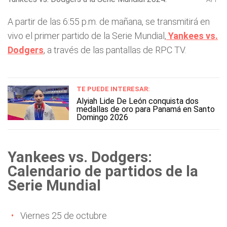
A partir de las 6:55 p.m. de mañana, se transmitirá en
vivo el primer partido de la Serie Mundial,
Yankees vs.
Dodgers
, a través de las pantallas de RPC TV.
TE PUEDE INTERESAR:
Alyiah Lide De León conquista dos
medallas de oro para Panamá en Santo
Domingo 2026
Yankees vs. Dodgers:
Calendario de partidos de la
Serie Mundial
Viernes 25 de octubre