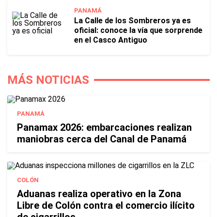
PANAMÁ
La Calle de los Sombreros ya es
oficial: conoce la vía que sorprende
en el Casco Antiguo
MÁS NOTICIAS
PANAMÁ
Panamax 2026: embarcaciones realizan
maniobras cerca del Canal de Panamá
COLÓN
Aduanas realiza operativo en la Zona
Libre de Colón contra el comercio ilícito