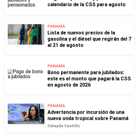
calendario de la CSS para agosto
PANAMÁ
Lista de nuevos precios de la
gasolina y el diésel que regirán del 7
al 21 de agosto
PANAMÁ
Bono permanente para jubilados:
este es el monto que pagará la CSS
en agosto de 2026
PANAMÁ
Advertencia por incursión de una
nueva onda tropical sobre Panamá
Celayda Castillo