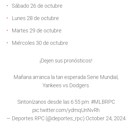
Sábado 26 de octubre
Lunes 28 de octubre
Martes 29 de octubre
Miércoles 30 de octubre
¡Dejen sus pronósticos!
Mañana arranca la tan esperada Serie Mundial,
Yankees vs Dodgers.
Sintonízanos desde las 6:55 pm.
#MLBRPC
pic.twitter.com/ydmqUnNvRh
— Deportes RPC (@deportes_rpc)
October 24, 2024