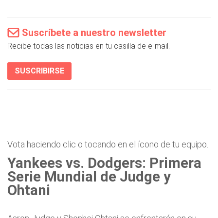
Suscríbete a nuestro newsletter
Recibe todas las noticias en tu casilla de e-mail.
SUSCRIBIRSE
Vota haciendo clic o tocando en el ícono de tu equipo.
Yankees vs. Dodgers: Primera
Serie Mundial de Judge y
Ohtani