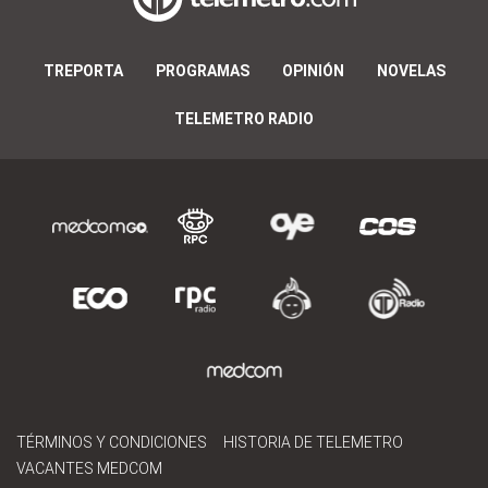
TREPORTA
PROGRAMAS
OPINIÓN
NOVELAS
TELEMETRO RADIO
TÉRMINOS Y CONDICIONES
HISTORIA DE TELEMETRO
VACANTES MEDCOM