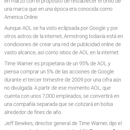
en marzo con el propósito de restablecer el brillo de
una marca que en una época era conocida como
America Online.
Aunque AOL se ha visto eclipsada por Google y por
otros astros de la internet, Armstrong todavía está en
condiciones de crear una red de publicidad online de
vasto alcance, así como sitios de AOL en la internet.
Time Warner es propietaria de un 95% de AOL y
piensa comprar un 5% de las acciones de Google
durante el tercer trimestre de 2009 por una cifra aún
no divulgada. A partir de ese momento AOL, que
cuenta con unos 7,000 empleados, se convertirá en
una compañía separada que se cotizará en bolsa
alrededor de fines de año.
Jeff Bewkes, director general de Time Warner, dijo el