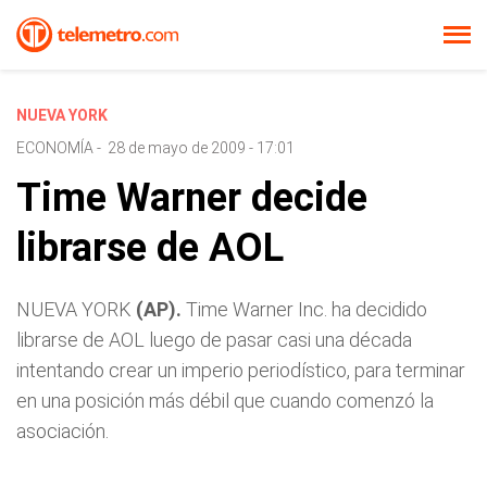
NUEVA YORK
ECONOMÍA
-
28 de mayo de 2009 - 17:01
Time Warner decide
librarse de AOL
NUEVA YORK
(AP).
Time Warner Inc. ha decidido
librarse de AOL luego de pasar casi una década
intentando crear un imperio periodístico, para terminar
en una posición más débil que cuando comenzó la
asociación.