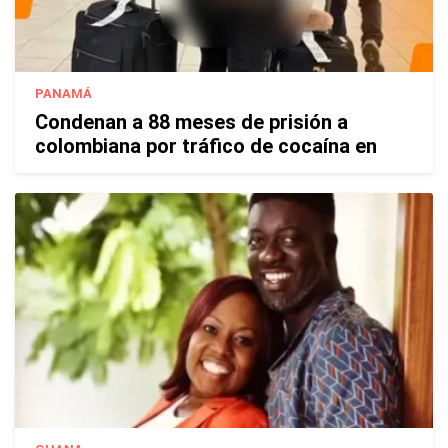
PANAMÁ
Condenan a 88 meses de prisión a
colombiana por tráfico de cocaína en