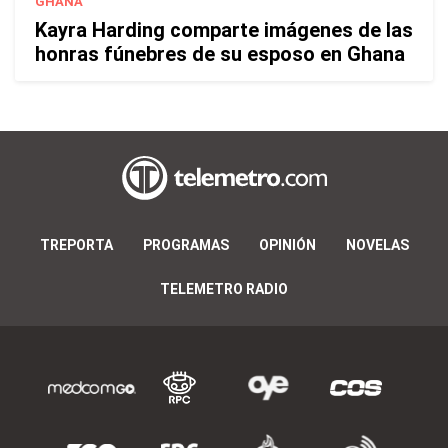
GHANA
Kayra Harding comparte imágenes de las
honras fúnebres de su esposo en Ghana
TREPORTA
PROGRAMAS
OPINIÓN
NOVELAS
TELEMETRO RADIO