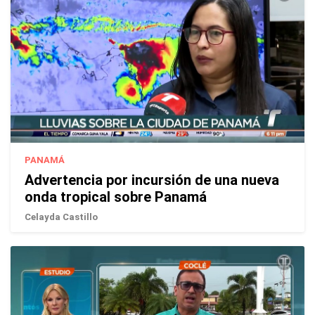
PANAMÁ
Advertencia por incursión de una nueva
onda tropical sobre Panamá
Celayda Castillo