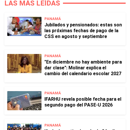
LAS MÁS LEÍDAS
PANAMÁ
Jubilados y pensionados: estas son
las próximas fechas de pago de la
CSS en agosto y septiembre
PANAMÁ
"En diciembre no hay ambiente para
dar clase": Molinar explica el
cambio del calendario escolar 2027
PANAMÁ
IFARHU revela posible fecha para el
segundo pago del PASE-U 2026
PANAMÁ