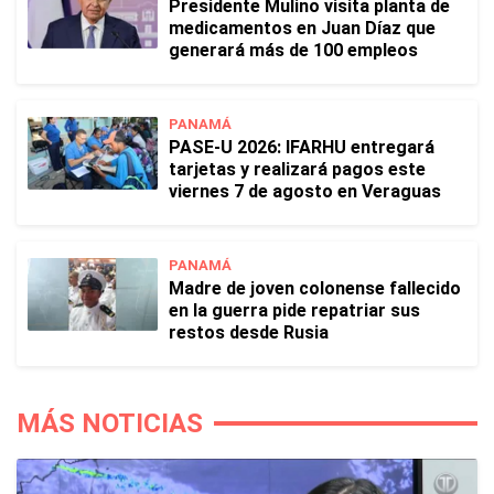
Presidente Mulino visita planta de
medicamentos en Juan Díaz que
generará más de 100 empleos
PANAMÁ
PASE-U 2026: IFARHU entregará
tarjetas y realizará pagos este
viernes 7 de agosto en Veraguas
PANAMÁ
Madre de joven colonense fallecido
en la guerra pide repatriar sus
restos desde Rusia
MÁS NOTICIAS