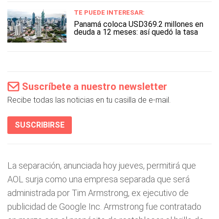
TE PUEDE INTERESAR:
Panamá coloca USD369.2 millones en
deuda a 12 meses: así quedó la tasa
Suscríbete a nuestro newsletter
Recibe todas las noticias en tu casilla de e-mail.
SUSCRIBIRSE
La separación, anunciada hoy jueves, permitirá que
AOL surja como una empresa separada que será
administrada por Tim Armstrong, ex ejecutivo de
publicidad de Google Inc. Armstrong fue contratado