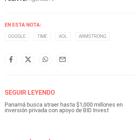
EN ESTA NOTA:
GOOGLE
TIME
AOL
ARMSTRONG
SEGUIR LEYENDO
Panamá busca atraer hasta $1,000 millones en
inversión privada con apoyo de BID Invest