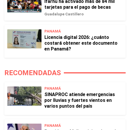
Ifarhu ha activado más de 84 mil
tarjetas para el pago de becas
Guadalupe Castillero
PANAMÁ
Licencia digital 2026: ¿cuánto
costará obtener este documento
en Panamá?
RECOMENDADAS
PANAMÁ
SINAPROC atiende emergencias
por lluvias y fuertes vientos en
varios puntos del país
PANAMÁ