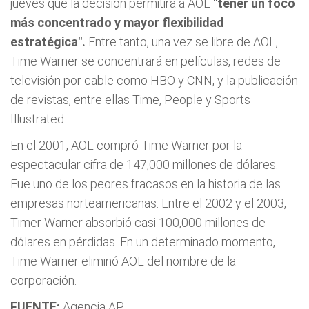
jueves que la decisión permitirá a AOL
"tener un foco
más concentrado y mayor flexibilidad
estratégica".
Entre tanto, una vez se libre de AOL,
Time Warner se concentrará en películas, redes de
televisión por cable como HBO y CNN, y la publicación
de revistas, entre ellas Time, People y Sports
Illustrated.
En el 2001, AOL compró Time Warner por la
espectacular cifra de 147,000 millones de dólares.
Fue uno de los peores fracasos en la historia de las
empresas norteamericanas. Entre el 2002 y el 2003,
Timer Warner absorbió casi 100,000 millones de
dólares en pérdidas. En un determinado momento,
Time Warner eliminó AOL del nombre de la
corporación.
FUENTE:
Agencia AP