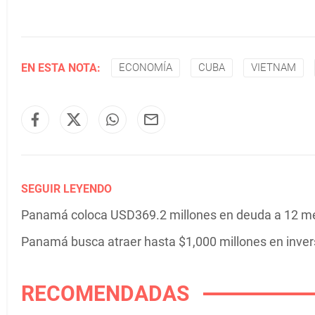
EN ESTA NOTA:
ECONOMÍA
CUBA
VIETNAM
SEGUIR LEYENDO
Panamá coloca USD369.2 millones en deuda a 12 mes
Panamá busca atraer hasta $1,000 millones en inver
RECOMENDADAS