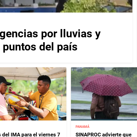
encias por lluvias y
 puntos del país
PANAMÁ
 del IMA para el viernes 7
SINAPROC advierte que