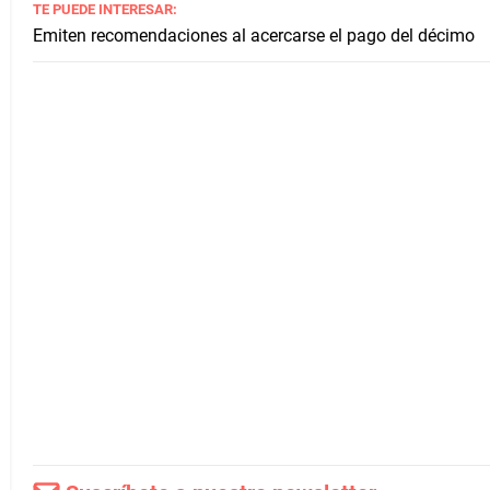
TE PUEDE INTERESAR:
Emiten recomendaciones al acercarse el pago del décimo