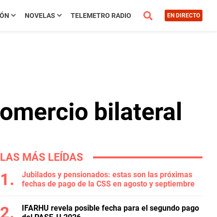
IÓN
NOVELAS
TELEMETRO RADIO
EN DIRECTO
omercio bilateral
LAS MÁS LEÍDAS
Jubilados y pensionados: estas son las próximas
fechas de pago de la CSS en agosto y septiembre
IFARHU revela posible fecha para el segundo pago