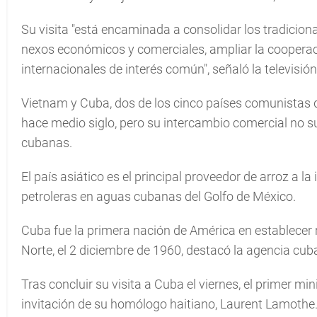
Su visita "está encaminada a consolidar los tradicion
nexos económicos y comerciales, ampliar la cooperaci
internacionales de interés común", señaló la televisión
Vietnam y Cuba, dos de los cinco países comunistas 
hace medio siglo, pero su intercambio comercial no su
cubanas.
El país asiático es el principal proveedor de arroz a l
petroleras en aguas cubanas del Golfo de México.
Cuba fue la primera nación de América en establecer 
Norte, el 2 diciembre de 1960, destacó la agencia cub
Tras concluir su visita a Cuba el viernes, el primer mi
invitación de su homólogo haitiano, Laurent Lamothe