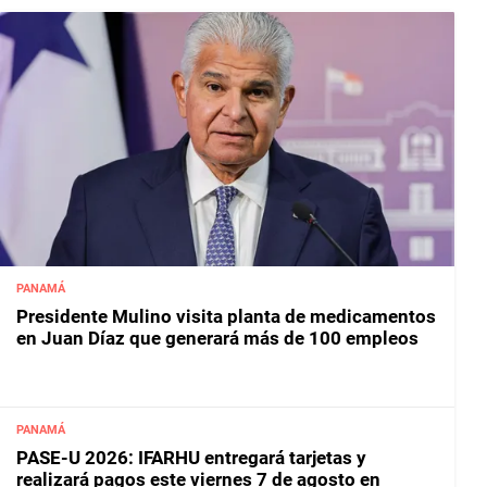
PANAMÁ
Presidente Mulino visita planta de medicamentos
en Juan Díaz que generará más de 100 empleos
PANAMÁ
PASE-U 2026: IFARHU entregará tarjetas y
realizará pagos este viernes 7 de agosto en