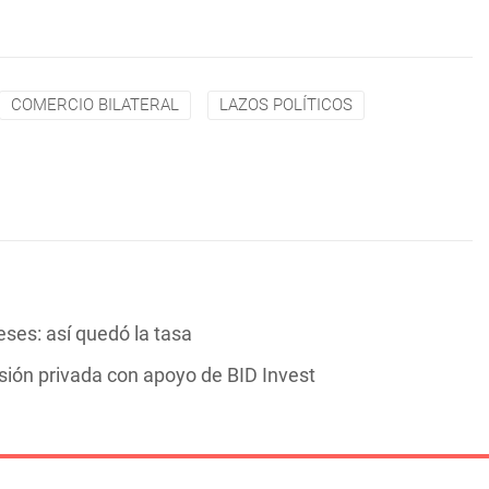
COMERCIO BILATERAL
LAZOS POLÍTICOS
es: así quedó la tasa
sión privada con apoyo de BID Invest