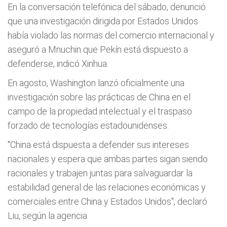
En la conversación telefónica del sábado, denunció
que una investigación dirigida por Estados Unidos
había violado las normas del comercio internacional y
aseguró a Mnuchin que Pekín está dispuesto a
defenderse, indicó Xinhua.
En agosto, Washington lanzó oficialmente una
investigación sobre las prácticas de China en el
campo de la propiedad intelectual y el traspaso
forzado de tecnologías estadounidenses.
"China está dispuesta a defender sus intereses
nacionales y espera que ambas partes sigan siendo
racionales y trabajen juntas para salvaguardar la
estabilidad general de las relaciones económicas y
comerciales entre China y Estados Unidos", declaró
Liu, según la agencia.