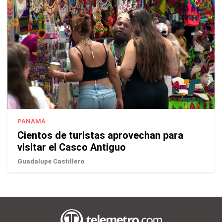
PANAMÁ
Cientos de turistas aprovechan para
visitar el Casco Antiguo
Guadalupe Castillero