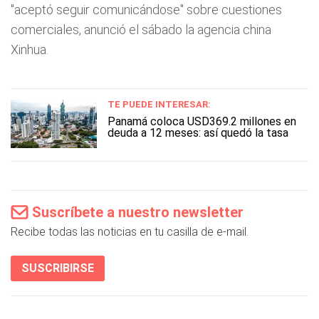
"aceptó seguir comunicándose" sobre cuestiones
comerciales, anunció el sábado la agencia china
Xinhua.
TE PUEDE INTERESAR:
Panamá coloca USD369.2 millones en
deuda a 12 meses: así quedó la tasa
Suscríbete a nuestro newsletter
Recibe todas las noticias en tu casilla de e-mail.
SUSCRIBIRSE