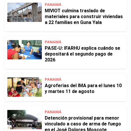
PANAMÁ
MIVIOT culmina traslado de
materiales para construir viviendas
a 22 familias en Guna Yala
PANAMÁ
PASE-U: IFARHU explica cuándo se
depositará el segundo pago de
2026
PANAMÁ
Agroferias del IMA para el lunes 10
y martes 11 de agosto
PANAMÁ
Detención provisional para menor
vinculado a caso de arma de fuego
en el José Dolores Moscote