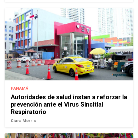
PANAMÁ
Autoridades de salud instan a reforzar la
prevención ante el Virus Sincitial
Respiratorio
Ciara Morris