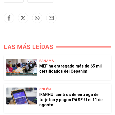
LAS MÁS LEÍDAS
PANAMÁ
MEF ha entregado más de 65 mil
certificados del Cepanim
COLÓN
IFARHU: centros de entrega de
tarjetas y pagos PASE-U el 11 de
agosto