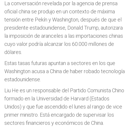
La conversación revelada por la agencia de prensa
oficial china se produjo en un contexto de máxima
tensión entre Pekín y Washington, después de que el
presidente estadounidense, Donald Trump, autorizara
la imposición de aranceles a las importaciones chinas
cuyo valor podría alcanzar los 60.000 millones de
dólares.
Estas tasas futuras apuntan a sectores en los que
Washington acusa a China de haber robado tecnología
estadounidense.
Liu He es un responsable del Partido Comunista Chino
formado en la Universidad de Harvard (Estados
Unidos) y que fue ascendido el lunes al rango de vice
primer ministro. Está encargado de supervisar los
sectores financieros y económicos de China.