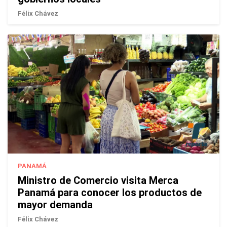
Félix Chávez
PANAMÁ
Ministro de Comercio visita Merca
Panamá para conocer los productos de
mayor demanda
Félix Chávez