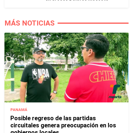
MÁS NOTICIAS
PANAMÁ
Posible regreso de las partidas
circuitales genera preocupación en los
gobiernos locales