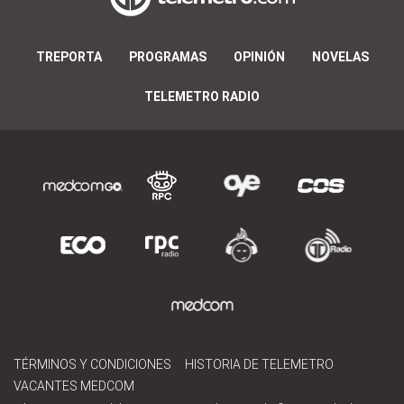
TREPORTA
PROGRAMAS
OPINIÓN
NOVELAS
TELEMETRO RADIO
TÉRMINOS Y CONDICIONES
HISTORIA DE TELEMETRO
VACANTES MEDCOM