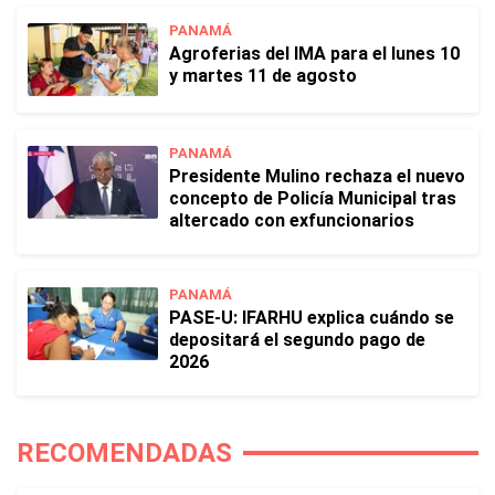
PANAMÁ
Agroferias del IMA para el lunes 10
y martes 11 de agosto
PANAMÁ
Presidente Mulino rechaza el nuevo
concepto de Policía Municipal tras
altercado con exfuncionarios
PANAMÁ
PASE-U: IFARHU explica cuándo se
depositará el segundo pago de
2026
RECOMENDADAS