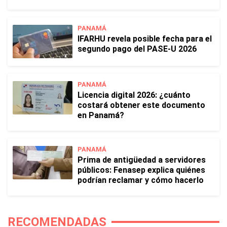
PANAMÁ
IFARHU revela posible fecha para el
segundo pago del PASE-U 2026
PANAMÁ
Licencia digital 2026: ¿cuánto
costará obtener este documento
en Panamá?
PANAMÁ
Prima de antigüedad a servidores
públicos: Fenasep explica quiénes
podrían reclamar y cómo hacerlo
RECOMENDADAS