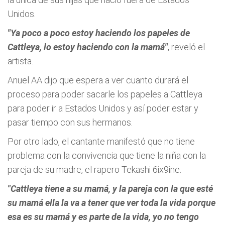
Unidos.
"Ya poco a poco estoy haciendo los papeles de
Cattleya, lo estoy haciendo con la mamá"
, reveló el
artista.
Anuel AA dijo que espera a ver cuanto durará el
proceso para poder sacarle los papeles a Cattleya
para poder ir a Estados Unidos y así poder estar y
pasar tiempo con sus hermanos.
Por otro lado, el cantante manifestó que no tiene
problema con la convivencia que tiene la niña con la
pareja de su madre, el rapero Tekashi 6ix9ine.
"Cattleya tiene a su mamá, y la pareja con la que esté
su mamá ella la va a tener que ver toda la vida porque
esa es su mamá y es parte de la vida, yo no tengo