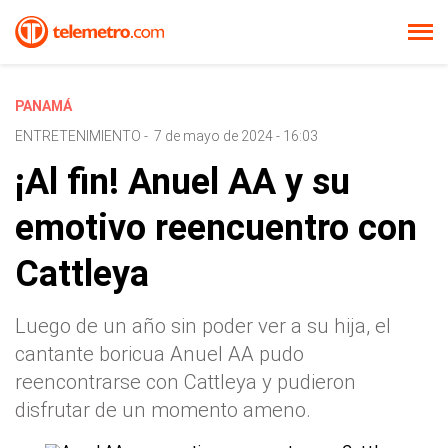
PANAMÁ
ENTRETENIMIENTO
-
7 de mayo de 2024 - 16:03
¡Al fin! Anuel AA y su
emotivo reencuentro con
Cattleya
Luego de un año sin poder ver a su hija, el
cantante boricua Anuel AA pudo
reencontrarse con Cattleya y pudieron
disfrutar de un momento ameno.