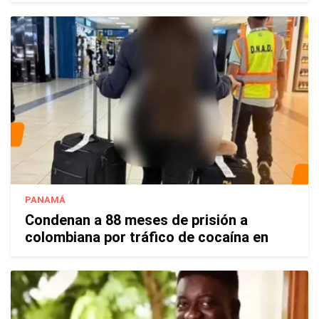
PANAMÁ
Condenan a 88 meses de prisión a
colombiana por tráfico de cocaína en