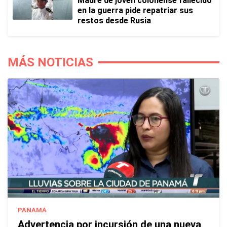
Madre de joven colonense fallecido
en la guerra pide repatriar sus
restos desde Rusia
MÁS NOTICIAS
PANAMÁ
Advertencia por incursión de una nueva