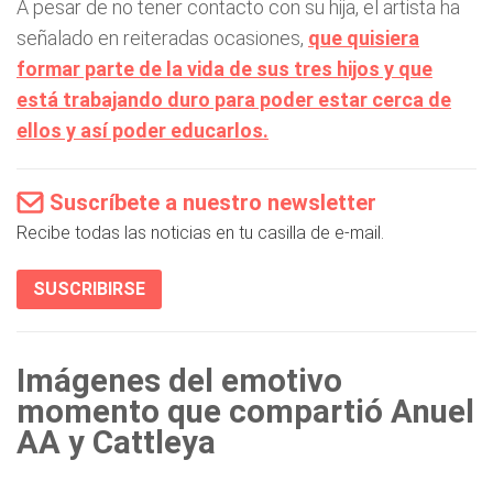
A pesar de no tener contacto con su hija, el artista ha
señalado en reiteradas ocasiones,
que quisiera
formar parte de la vida de sus tres hijos y que
está trabajando duro para poder estar cerca de
ellos y así poder educarlos.
Suscríbete a nuestro newsletter
Recibe todas las noticias en tu casilla de e-mail.
SUSCRIBIRSE
Imágenes del emotivo
momento que compartió Anuel
AA y Cattleya