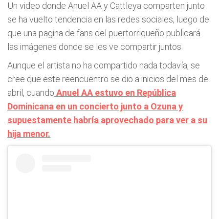
Un video donde Anuel AA y Cattleya comparten junto
se ha vuelto tendencia en las redes sociales, luego de
que una pagina de fans del puertorriqueño publicará
las imágenes donde se les ve compartir juntos.
Aunque el artista no ha compartido nada todavía, se
cree que este reencuentro se dio a inicios del mes de
abril, cuando
Anuel AA estuvo en República
Dominicana en un concierto junto a Ozuna y
supuestamente habría aprovechado para ver a su
hija menor.