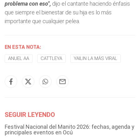
problema con eso",
dijo el cantante haciendo énfasis
que siempre el bienestar de su hija es lo más
importante que cualquier pelea.
EN ESTA NOTA:
ANUEL AA
CATTLEYA
YAILIN LA MÁS VIRAL
SEGUIR LEYENDO
Festival Nacional del Manito 2026: fechas, agenda y
principales eventos en Ocú