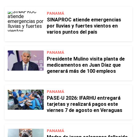
PANAMÁ
SINAPROC atiende emergencias
por lluvias y fuertes vientos en
varios puntos del país
PANAMÁ
Presidente Mulino visita planta de
medicamentos en Juan Díaz que
generará más de 100 empleos
PANAMÁ
PASE-U 2026: IFARHU entregará
tarjetas y realizará pagos este
viernes 7 de agosto en Veraguas
PANAMÁ