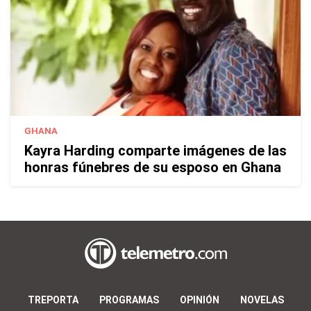
GHANA
Kayra Harding comparte imágenes de las
honras fúnebres de su esposo en Ghana
TREPORTA
PROGRAMAS
OPINIÓN
NOVELAS