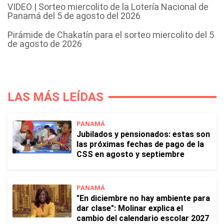
VIDEO | Sorteo miercolito de la Lotería Nacional de
Panamá del 5 de agosto del 2026
Pirámide de Chakatín para el sorteo miercolito del 5
de agosto de 2026
LAS MÁS LEÍDAS
PANAMÁ
Jubilados y pensionados: estas son
las próximas fechas de pago de la
CSS en agosto y septiembre
PANAMÁ
"En diciembre no hay ambiente para
dar clase": Molinar explica el
cambio del calendario escolar 2027