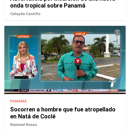
onda tropical sobre Panamá
Celayda Castillo
PANAMÁ
Socorren a hombre que fue atropellado
en Natá de Coclé
Rommel Rosas