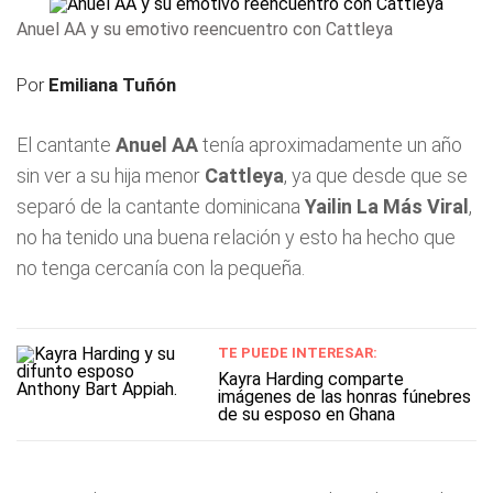
Anuel AA y su emotivo reencuentro con Cattleya
Por
Emiliana Tuñón
El cantante
Anuel AA
tenía aproximadamente un año
sin ver a su hija menor
Cattleya
, ya que desde que se
separó de la cantante dominicana
Yailin La Más Viral
,
no ha tenido una buena relación y esto ha hecho que
no tenga cercanía con la pequeña.
TE PUEDE INTERESAR:
Kayra Harding comparte
imágenes de las honras fúnebres
de su esposo en Ghana