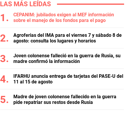
LAS MÁS LEÍDAS
CEPANIM: jubilados exigen al MEF información
sobre el manejo de los fondos para el pago
Agroferias del IMA para el viernes 7 y sábado 8 de
agosto: consulta los lugares y horarios
Joven colonense falleció en la guerra de Rusia, su
madre confirmó la información
IFARHU anuncia entrega de tarjetas del PASE-U del
11 al 15 de agosto
Madre de joven colonense fallecido en la guerra
pide repatriar sus restos desde Rusia