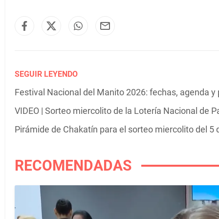
SEGUIR LEYENDO
Festival Nacional del Manito 2026: fechas, agenda y
VIDEO | Sorteo miercolito de la Lotería Nacional de 
Pirámide de Chakatín para el sorteo miercolito del 5
RECOMENDADAS