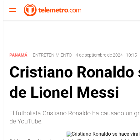
PANAMÁ
ENTRETENIMIENTO
-
4 de septiembre de 2024 - 10:15
Cristiano Ronaldo s
de Lionel Messi
El futbolista Cristiano Ronaldo ha causado un gr
de YouTube.