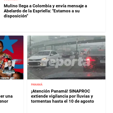
Mulino llega a Colombia y envía mensaje a
Abelardo de la Espriella: "Estamos a su
disposición"
PANAMÁ
¡Atención Panamá! SINAPROC
er una
extiende vigilancia por lluvias y
enor
tormentas hasta el 10 de agosto