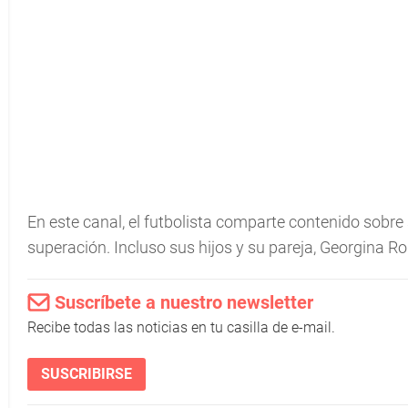
En este canal, el futbolista comparte contenido sobre
superación. Incluso sus hijos y su pareja, Georgina R
Suscríbete a nuestro newsletter
Recibe todas las noticias en tu casilla de e-mail.
SUSCRIBIRSE