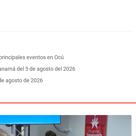
 principales eventos en Ocú
Panamá del 5 de agosto del 2026
 de agosto de 2026