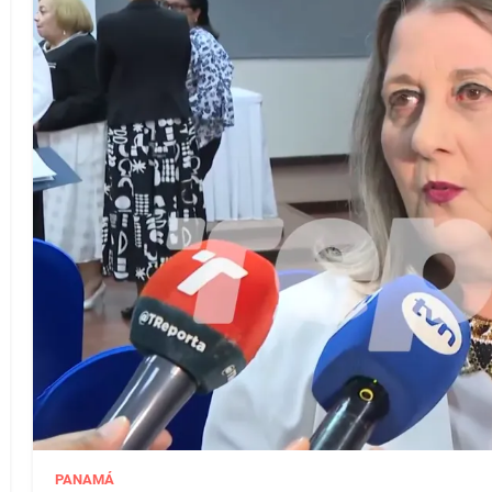
PANAMÁ