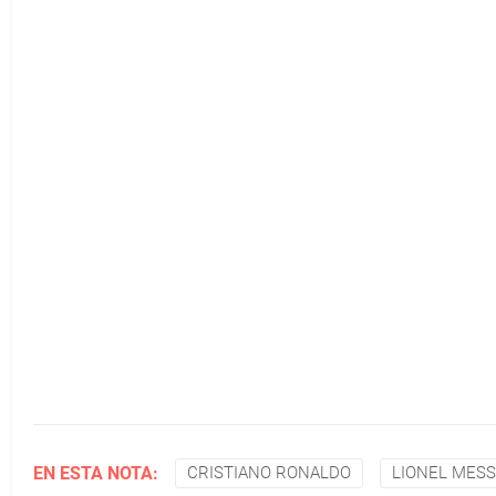
EN ESTA NOTA:
CRISTIANO RONALDO
LIONEL MESS