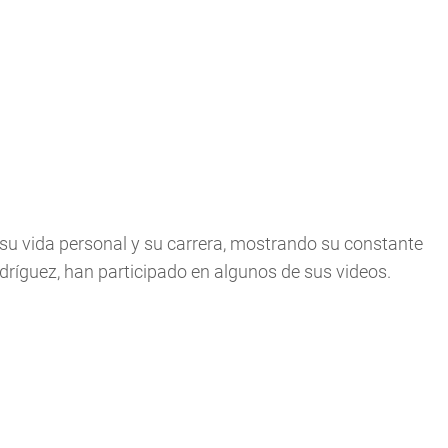
 su vida personal y su carrera, mostrando su constante
odríguez, han participado en algunos de sus videos.