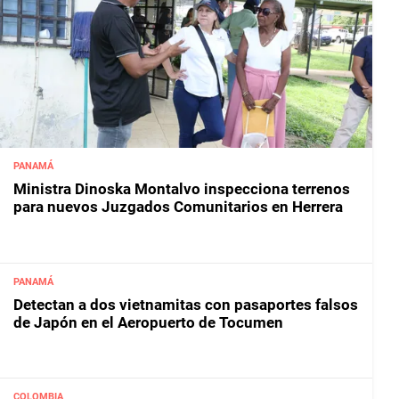
PANAMÁ
Ministra Dinoska Montalvo inspecciona terrenos
para nuevos Juzgados Comunitarios en Herrera
PANAMÁ
Detectan a dos vietnamitas con pasaportes falsos
de Japón en el Aeropuerto de Tocumen
COLOMBIA