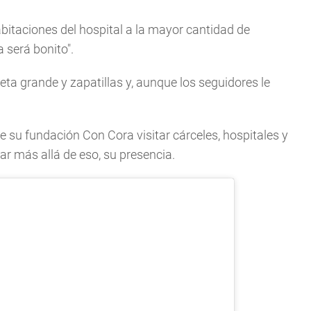
bitaciones del hospital a la mayor cantidad de
 será bonito".
a grande y zapatillas y, aunque los seguidores le
 su fundación Con Cora visitar cárceles, hospitales y
ar más allá de eso, su presencia.