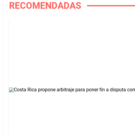
RECOMENDADAS