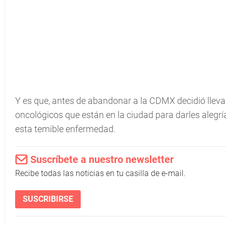
Y es que, antes de abandonar a la CDMX decidió lleva
oncológicos que están en la ciudad para darles alegr
esta temible enfermedad.
Suscríbete a nuestro newsletter
Recibe todas las noticias en tu casilla de e-mail.
SUSCRIBIRSE