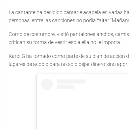
La cantante ha decidido cantarle acapela en varias ha
personas, entre las canciones no podía faltar "Mañana
Como de costumbre, vistió pantalones anchos, camiset
critican su forma de vestir eso a ella no le importa.
Karol G ha tomado como parte de su plan de acción de
lugares de acopio para no solo dejar dinero sino aport