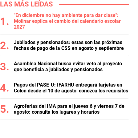
LAS MÁS LEÍDAS
"En diciembre no hay ambiente para dar clase":
Molinar explica el cambio del calendario escolar
2027
Jubilados y pensionados: estas son las próximas
fechas de pago de la CSS en agosto y septiembre
Asamblea Nacional busca evitar veto al proyecto
que beneficia a jubilados y pensionados
Pagos del PASE-U: IFARHU entregará tarjetas en
Colón desde el 10 de agosto, conozca los requisitos
Agroferias del IMA para el jueves 6 y viernes 7 de
agosto: consulta los lugares y horarios