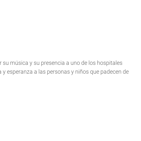
r su música y su presencia a uno de los hospitales
ía y esperanza a las personas y niños que padecen de