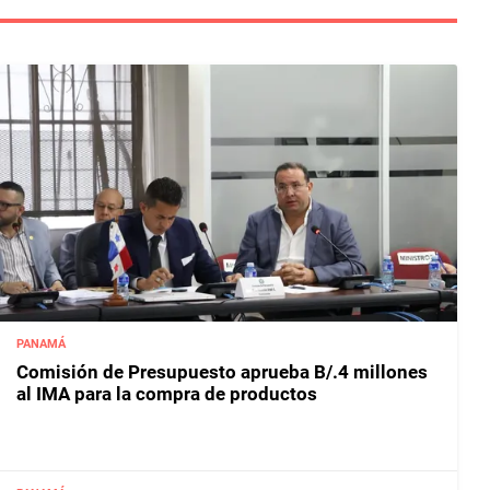
PANAMÁ
Comisión de Presupuesto aprueba B/.4 millones
al IMA para la compra de productos