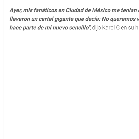
Ayer, mis fanáticos en Ciudad de México me tenían 
llevaron un cartel gigante que decía: No queremos vi
hace parte de mi nuevo sencillo"
, dijo Karol G en su h