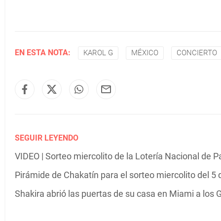
EN ESTA NOTA:
KAROL G
MÉXICO
CONCIERTO
SEGUIR LEYENDO
VIDEO | Sorteo miercolito de la Lotería Nacional de 
Pirámide de Chakatín para el sorteo miercolito del 5
Shakira abrió las puertas de su casa en Miami a los G