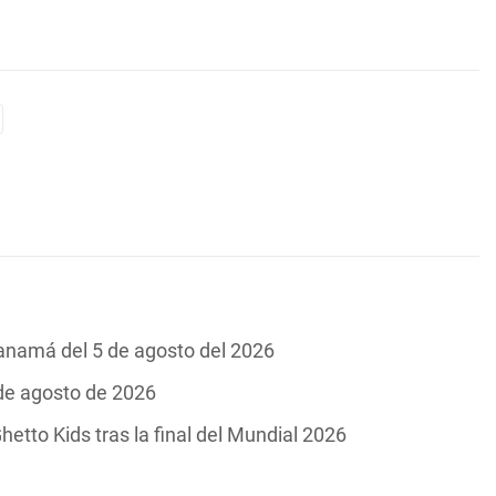
Panamá del 5 de agosto del 2026
 de agosto de 2026
hetto Kids tras la final del Mundial 2026