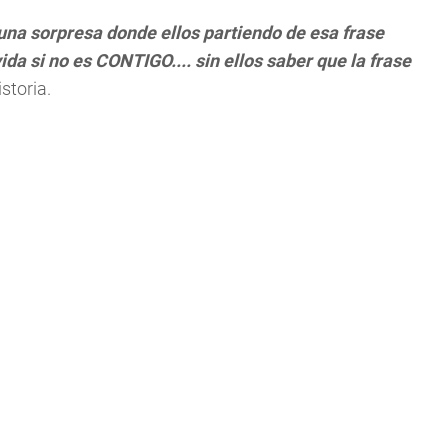
una sorpresa donde ellos partiendo de esa frase
da si no es CONTIGO.... sin ellos saber que la frase
istoria.