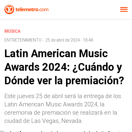
MÚSICA
ENTRETENIMIENTO
-
25 de abril de 2024 - 18:48
Latin American Music
Awards 2024: ¿Cuándo y
Dónde ver la premiación?
Este jueves 25 de abril será la entrega de los
Latin American Music Awards 2024, la
ceremonia de premiación se realizará en la
ciudad de Las Vegas, Nevada.