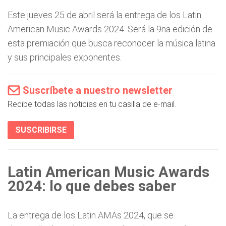
Este jueves 25 de abril será la entrega de los Latin
American Music Awards 2024. Será la 9na edición de
esta premiación que busca reconocer la música latina
y sus principales exponentes.
Suscríbete a nuestro newsletter
Recibe todas las noticias en tu casilla de e-mail.
SUSCRIBIRSE
Latin American Music Awards
2024: lo que debes saber
La entrega de los Latin AMAs 2024, que se