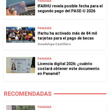
PANAMÁ
IFARHU revela posible fecha para el
segundo pago del PASE-U 2026
PANAMÁ
Ifarhu ha activado más de 84 mil
tarjetas para el pago de becas
Guadalupe Castillero
PANAMÁ
Licencia digital 2026: ¿cuánto
costará obtener este documento
en Panamá?
RECOMENDADAS
PANAMÁ