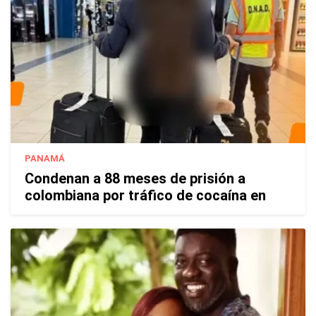
PANAMÁ
Condenan a 88 meses de prisión a
colombiana por tráfico de cocaína en