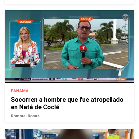
PANAMÁ
Socorren a hombre que fue atropellado
en Natá de Coclé
Rommel Rosas