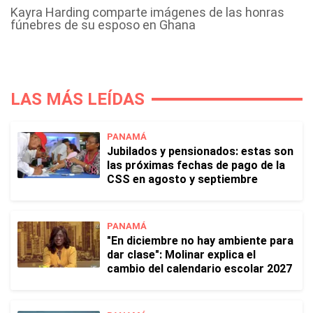
Kayra Harding comparte imágenes de las honras
fúnebres de su esposo en Ghana
LAS MÁS LEÍDAS
PANAMÁ
Jubilados y pensionados: estas son
las próximas fechas de pago de la
CSS en agosto y septiembre
PANAMÁ
"En diciembre no hay ambiente para
dar clase": Molinar explica el
cambio del calendario escolar 2027