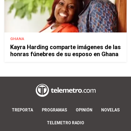
GHANA
Kayra Harding comparte imágenes de las
honras fúnebres de su esposo en Ghana
TREPORTA
PROGRAMAS
OPINIÓN
NOVELAS
TELEMETRO RADIO