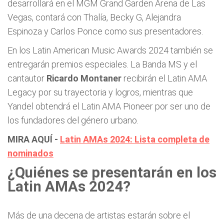
desarrollará en el MGM Grand Garden Arena de Las
Vegas, contará con Thalía, Becky G, Alejandra
Espinoza y Carlos Ponce como sus presentadores.
En los Latin American Music Awards 2024 también se
entregarán premios especiales. La Banda MS y el
cantautor
Ricardo Montaner
recibirán el Latin AMA
Legacy por su trayectoria y logros, mientras que
Yandel obtendrá el Latin AMA Pioneer por ser uno de
los fundadores del género urbano.
MIRA AQUÍ -
Latin AMAs 2024: Lista completa de
nominados
¿Quiénes se presentarán en los
Latin AMAs 2024?
Más de una decena de artistas estarán sobre el