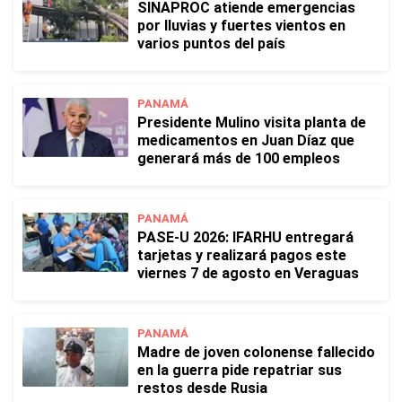
SINAPROC atiende emergencias
por lluvias y fuertes vientos en
varios puntos del país
PANAMÁ
Presidente Mulino visita planta de
medicamentos en Juan Díaz que
generará más de 100 empleos
PANAMÁ
PASE-U 2026: IFARHU entregará
tarjetas y realizará pagos este
viernes 7 de agosto en Veraguas
PANAMÁ
Madre de joven colonense fallecido
en la guerra pide repatriar sus
restos desde Rusia