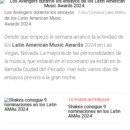
Los Avengers durante los ensayos
Foto/Cortesía Latin AMAs
de los Latin American Music
Awards 2024.
Desde que empezó la semana arrancó la actividad de
los
Latin American Music Awards
2024 en Las
Vegas, Nevada. La mayoría de las personalidades de
la música, que estarán en el escenario ya están en la
llamada Ciudad del Pecado. Han sido varios días de
ensayos previos a la gran noche.
TE PUEDE INTERESAR:
Shakira consigue 9
nominaciones en los Latin
AMAs 2024