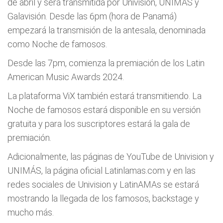
de abril y será transmitida por Univision, UNIMÁS y
Galavisión. Desde las 6pm (hora de Panamá)
empezará la transmisión de la antesala, denominada
como Noche de famosos.
Desde las 7pm, comienza la premiación de los Latin
American Music Awards 2024.
La plataforma ViX también estará transmitiendo. La
Noche de famosos estará disponible en su versión
gratuita y para los suscriptores estará la gala de
premiación.
Adicionalmente, las páginas de YouTube de Univision y
UNIMÁS, la página oficial Latinlamas.com y en las
redes sociales de Univision y LatinAMAs se estará
mostrando la llegada de los famosos, backstage y
mucho más.