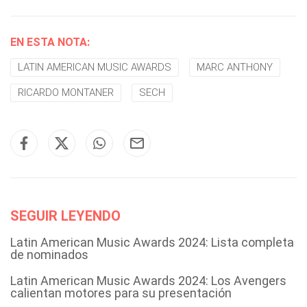
EN ESTA NOTA:
LATIN AMERICAN MUSIC AWARDS
MARC ANTHONY
RICARDO MONTANER
SECH
SEGUIR LEYENDO
Latin American Music Awards 2024: Lista completa
de nominados
Latin American Music Awards 2024: Los Avengers
calientan motores para su presentación