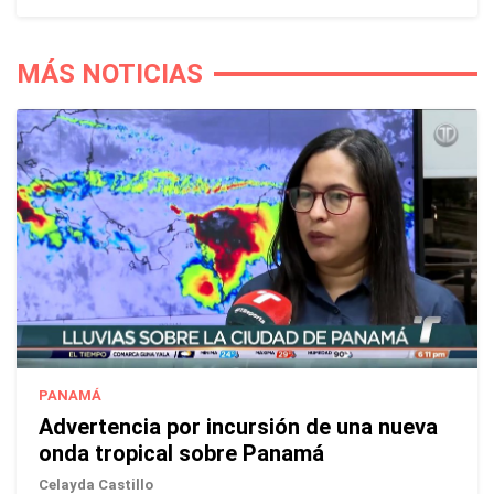
MÁS NOTICIAS
PANAMÁ
Advertencia por incursión de una nueva
onda tropical sobre Panamá
Celayda Castillo