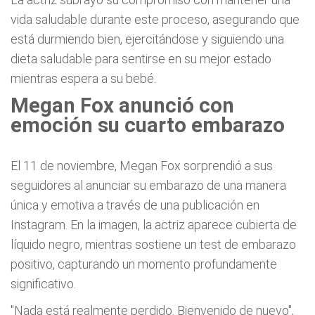
vida saludable durante este proceso, asegurando que
está durmiendo bien, ejercitándose y siguiendo una
dieta saludable para sentirse en su mejor estado
mientras espera a su bebé.
Megan Fox anunció con
emoción su cuarto embarazo
El 11 de noviembre, Megan Fox sorprendió a sus
seguidores al anunciar su embarazo de una manera
única y emotiva a través de una publicación en
Instagram. En la imagen, la actriz aparece cubierta de
líquido negro, mientras sostiene un test de embarazo
positivo, capturando un momento profundamente
significativo.
"Nada está realmente perdido. Bienvenido de nuevo",