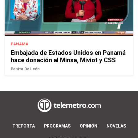
PANAMÁ
Embajada de Estados Unidos en Panamá
hace donación al Minsa, Miviot y CSS
Benita De León
TREPORTA
PROGRAMAS
OPINIÓN
NOVELAS