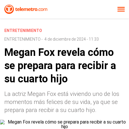
ENTRETENIMIENTO
ENTRETENIMIENTO
-
4 de diciembre de 2024 - 11:33
Megan Fox revela cómo
se prepara para recibir a
su cuarto hijo
La actriz Megan Fox está viviendo uno de los
momentos más felices de su vida, ya que se
prepara para recibir a su cuarto hijo.