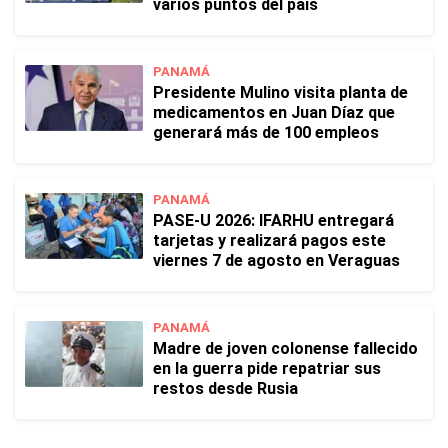
varios puntos del país
PANAMÁ
Presidente Mulino visita planta de
medicamentos en Juan Díaz que
generará más de 100 empleos
PANAMÁ
PASE-U 2026: IFARHU entregará
tarjetas y realizará pagos este
viernes 7 de agosto en Veraguas
PANAMÁ
Madre de joven colonense fallecido
en la guerra pide repatriar sus
restos desde Rusia