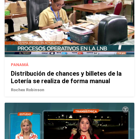
PANAMÁ
Distribución de chances y billetes de la
Lotería se realiza de forma manual
Rochex Robinson