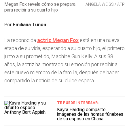
Megan Fox revela cómo se prepara
ANGELA WEISS / AFP
para recibir a su cuarto hijo
Por
Emiliana Tuñón
La reconocida
actriz Megan Fox
está en una nueva
etapa de su vida, esperando a su cuarto hijo, el primero
junto a su prometido, Machine Gun Kelly. A sus 38
años, la actriz ha mostrado su emoción por recibir a
este nuevo miembro de la familia, después de haber
compartido la noticia de su dulce espera.
TE PUEDE INTERESAR:
Kayra Harding comparte
imágenes de las honras fúnebres
de su esposo en Ghana