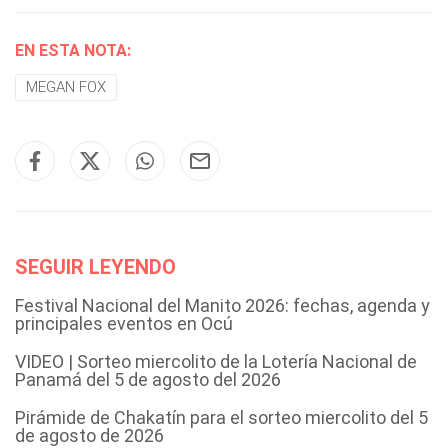
EN ESTA NOTA:
MEGAN FOX
SEGUIR LEYENDO
Festival Nacional del Manito 2026: fechas, agenda y
principales eventos en Ocú
VIDEO | Sorteo miercolito de la Lotería Nacional de
Panamá del 5 de agosto del 2026
Pirámide de Chakatín para el sorteo miercolito del 5
de agosto de 2026