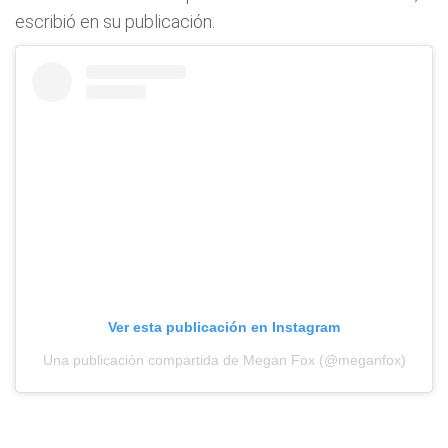
escribió en su publicación.
Ver esta publicación en Instagram
Una publicación compartida de Megan Fox (@meganfox)