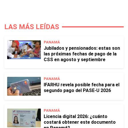
LAS MÁS LEÍDAS
PANAMÁ
Jubilados y pensionados: estas son
las próximas fechas de pago de la
CSS en agosto y septiembre
PANAMÁ
IFARHU revela posible fecha para el
segundo pago del PASE-U 2026
PANAMÁ
Licencia digital 2026: ¿cuánto
costará obtener este documento
en Panamá?