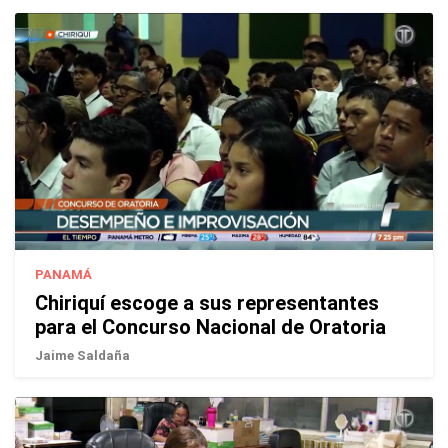
PANAMÁ
Chiriquí escoge a sus representantes
para el Concurso Nacional de Oratoria
Jaime Saldaña