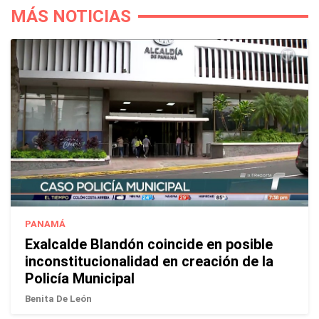
MÁS NOTICIAS
PANAMÁ
Exalcalde Blandón coincide en posible
inconstitucionalidad en creación de la
Policía Municipal
Benita De León