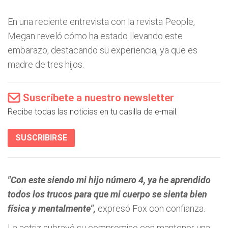
En una reciente entrevista con la revista People,
Megan reveló cómo ha estado llevando este
embarazo, destacando su experiencia, ya que es
madre de tres hijos.
Suscríbete a nuestro newsletter
Recibe todas las noticias en tu casilla de e-mail.
SUSCRIBIRSE
"Con este siendo mi hijo número 4, ya he aprendido
todos los trucos para que mi cuerpo se sienta bien
física y mentalmente",
expresó Fox con confianza.
La actriz subrayó su compromiso con mantener una