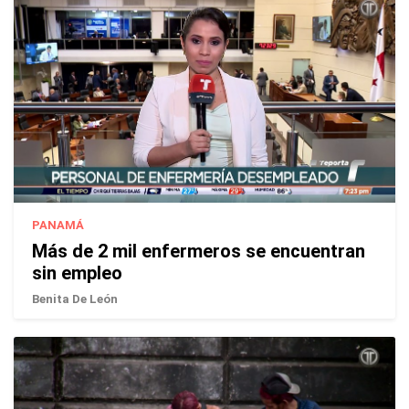
PANAMÁ
Más de 2 mil enfermeros se encuentran
sin empleo
Benita De León