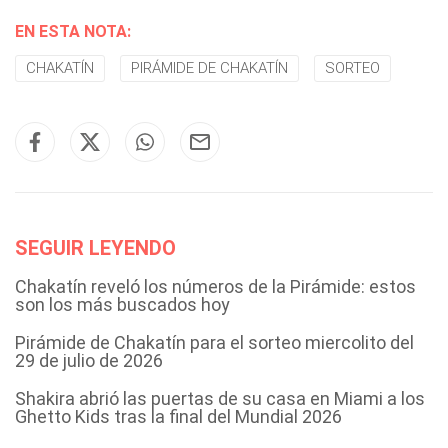
EN ESTA NOTA:
CHAKATÍN
PIRÁMIDE DE CHAKATÍN
SORTEO
SEGUIR LEYENDO
Chakatín reveló los números de la Pirámide: estos
son los más buscados hoy
Pirámide de Chakatín para el sorteo miercolito del
29 de julio de 2026
Shakira abrió las puertas de su casa en Miami a los
Ghetto Kids tras la final del Mundial 2026