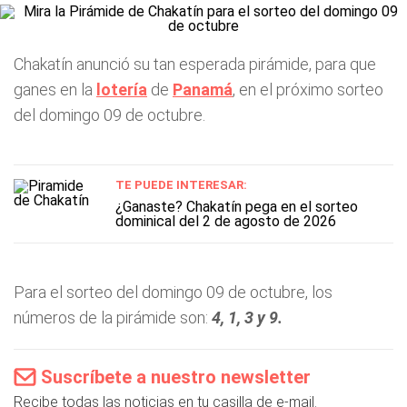
Chakatín anunció su tan esperada pirámide, para que
ganes en la
lotería
de
Panamá
, en el próximo sorteo
del domingo 09 de octubre.
TE PUEDE INTERESAR:
¿Ganaste? Chakatín pega en el sorteo
dominical del 2 de agosto de 2026
Para el sorteo del domingo 09 de octubre, los
números de la pirámide son:
4, 1, 3 y 9.
Suscríbete a nuestro newsletter
Recibe todas las noticias en tu casilla de e-mail.