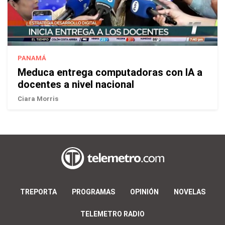
PANAMÁ
Meduca entrega computadoras con IA a
docentes a nivel nacional
Ciara Morris
TREPORTA
PROGRAMAS
OPINIÓN
NOVELAS
TELEMETRO RADIO