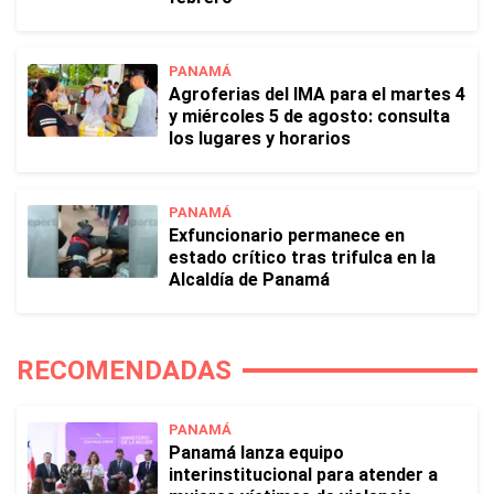
PANAMÁ
Agroferias del IMA para el martes 4
y miércoles 5 de agosto: consulta
los lugares y horarios
PANAMÁ
Exfuncionario permanece en
estado crítico tras trifulca en la
Alcaldía de Panamá
RECOMENDADAS
PANAMÁ
Panamá lanza equipo
interinstitucional para atender a