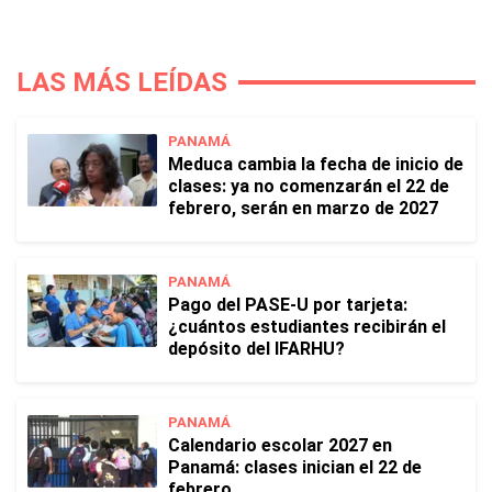
LAS MÁS LEÍDAS
PANAMÁ
Meduca cambia la fecha de inicio de
clases: ya no comenzarán el 22 de
febrero, serán en marzo de 2027
PANAMÁ
Pago del PASE-U por tarjeta:
¿cuántos estudiantes recibirán el
depósito del IFARHU?
PANAMÁ
Calendario escolar 2027 en
Panamá: clases inician el 22 de
febrero