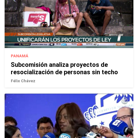
PANAMÁ
Subcomisión analiza proyectos de
resocialización de personas sin techo
Félix Chávez