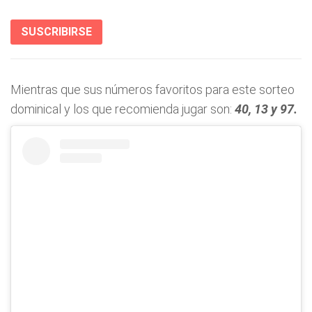
SUSCRIBIRSE
Mientras que sus números favoritos para este sorteo
dominical y los que recomienda jugar son:
40, 13 y 97.