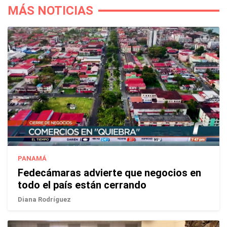
MÁS NOTICIAS
PANAMÁ
Fedecámaras advierte que negocios en
todo el país están cerrando
Diana Rodríguez