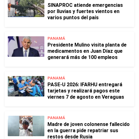
SINAPROC atiende emergencias
por lluvias y fuertes vientos en
varios puntos del país
PANAMÁ
Presidente Mulino visita planta de
medicamentos en Juan Díaz que
generará más de 100 empleos
PANAMÁ
PASE-U 2026: IFARHU entregará
tarjetas y realizará pagos este
viernes 7 de agosto en Veraguas
PANAMÁ
Madre de joven colonense fallecido
en la guerra pide repatriar sus
restos desde Rusia