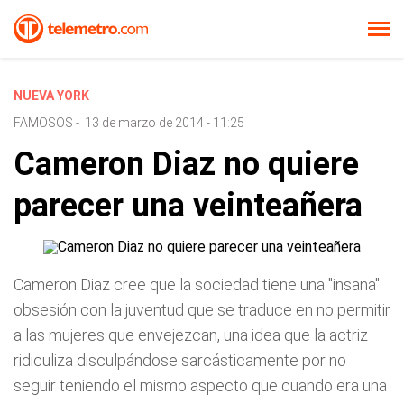
NUEVA YORK
FAMOSOS
-
13 de marzo de 2014 - 11:25
Cameron Diaz no quiere
parecer una veinteañera
Cameron Diaz cree que la sociedad tiene una "insana"
obsesión con la juventud que se traduce en no permitir
a las mujeres que envejezcan, una idea que la actriz
ridiculiza disculpándose sarcásticamente por no
seguir teniendo el mismo aspecto que cuando era una