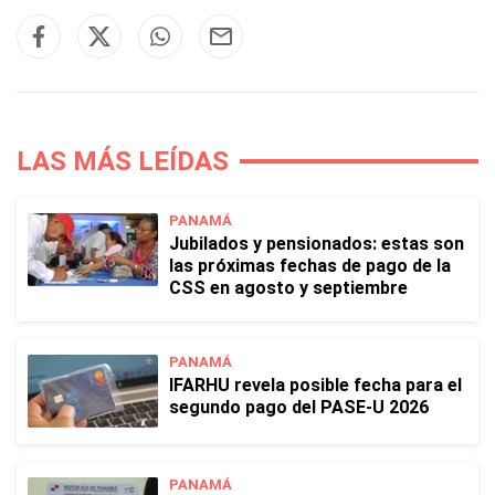
LAS MÁS LEÍDAS
PANAMÁ
Jubilados y pensionados: estas son
las próximas fechas de pago de la
CSS en agosto y septiembre
PANAMÁ
IFARHU revela posible fecha para el
segundo pago del PASE-U 2026
PANAMÁ