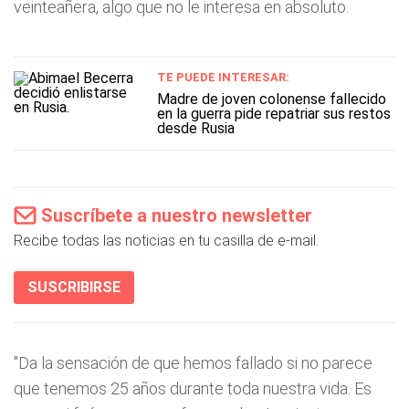
veinteañera, algo que no le interesa en absoluto.
TE PUEDE INTERESAR:
Madre de joven colonense fallecido
en la guerra pide repatriar sus restos
desde Rusia
Suscríbete a nuestro newsletter
Recibe todas las noticias en tu casilla de e-mail.
SUSCRIBIRSE
"Da la sensación de que hemos fallado si no parece
que tenemos 25 años durante toda nuestra vida. Es