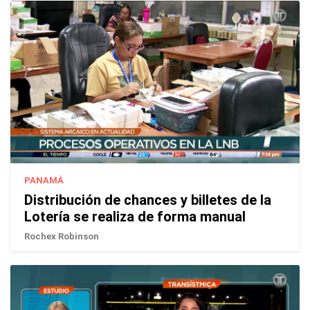
PANAMÁ
Distribución de chances y billetes de la
Lotería se realiza de forma manual
Rochex Robinson