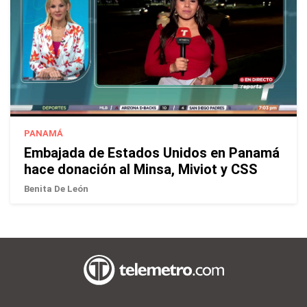
PANAMÁ
Embajada de Estados Unidos en Panamá
hace donación al Minsa, Miviot y CSS
Benita De León