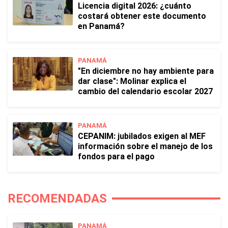
Licencia digital 2026: ¿cuánto
costará obtener este documento
en Panamá?
PANAMÁ
"En diciembre no hay ambiente para
dar clase": Molinar explica el
cambio del calendario escolar 2027
PANAMÁ
CEPANIM: jubilados exigen al MEF
información sobre el manejo de los
fondos para el pago
RECOMENDADAS
PANAMÁ