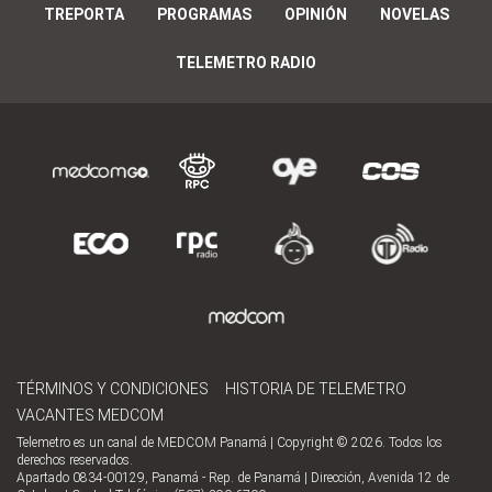
TREPORTA
PROGRAMAS
OPINIÓN
NOVELAS
TELEMETRO RADIO
TÉRMINOS Y CONDICIONES
HISTORIA DE TELEMETRO
VACANTES MEDCOM
Telemetro es un canal de MEDCOM Panamá | Copyright © 2026. Todos los
derechos reservados.
Apartado 0834-00129, Panamá - Rep. de Panamá | Dirección, Avenida 12 de