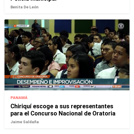
Benita De León
PANAMÁ
Chiriquí escoge a sus representantes
para el Concurso Nacional de Oratoria
Jaime Saldaña