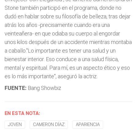
Stone también participó en el programa, donde no
dudó en hablar sobre su filosofía de belleza, tras dejar
atrás los años -precisamente cuando era una
veinteañera- en que odiaba su cuerpo al engordar
unos kilos después de un accidente mientras montaba
a caballo."Lo importante es tener una salud y un
bienestar interior. Eso conduce a una salud física,
mental y espiritual. Para mí, es un aspecto ético y eso
es lo más importante", aseguró la actriz.
FUENTE:
Bang Showbiz
EN ESTA NOTA:
JOVEN
CAMERON DÍAZ
APARIENCIA