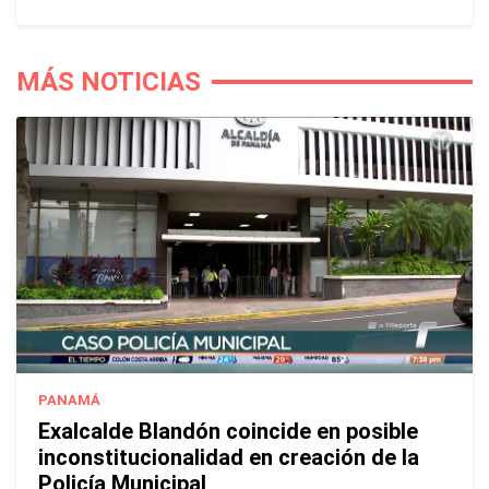
MÁS NOTICIAS
PANAMÁ
Exalcalde Blandón coincide en posible
inconstitucionalidad en creación de la
Policía Municipal