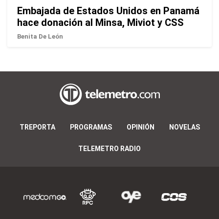
Embajada de Estados Unidos en Panamá
hace donación al Minsa, Miviot y CSS
Benita De León
TREPORTA
PROGRAMAS
OPINIÓN
NOVELAS
TELEMETRO RADIO