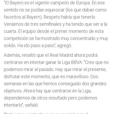
"El Bayern es el vigente campeón de Europa. En ese
sentido no se podían equivocar (los que daban como
favoritos al Bayern). Respeto había que tenerlo.
Veníamos de tres semifinales y ha tenido que ser a la
cuarta. El equipo desde el primer momento de esta
competición se ha mostrado muy concentrado y muy
solido. Ha ido paso a paso", agregó.
Además, resaltó que el Real Madrid ahora podrá
centrarse en intentar ganar la Liga BBVA: "Creo que no
podemos mirar al pasado. Hay que mirar al presente,
disfrutar este momento, que es maravilloso. Dos
semanas en las que hemos conseguido dos grandes
objetivos. Ahora hay que centrarse en la Liga,
dependemos de otros resultado pero podemos
intentarlo", señaló.