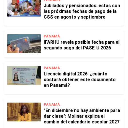
Jubilados y pensionados: estas son
las próximas fechas de pago de la
CSS en agosto y septiembre
PANAMÁ
IFARHU revela posible fecha para el
segundo pago del PASE-U 2026
PANAMÁ
Licencia digital 2026: ¿cuánto
costará obtener este documento
en Panamá?
PANAMÁ
"En diciembre no hay ambiente para
dar clase": Molinar explica el
cambio del calendario escolar 2027