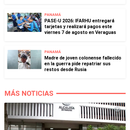
PANAMÁ
PASE-U 2026: IFARHU entregará
tarjetas y realizará pagos este
viernes 7 de agosto en Veraguas
PANAMÁ
Madre de joven colonense fallecido
en la guerra pide repatriar sus
restos desde Rusia
MÁS NOTICIAS