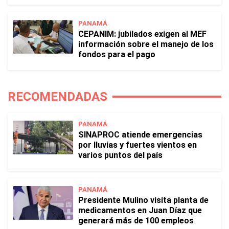
PANAMÁ
CEPANIM: jubilados exigen al MEF
información sobre el manejo de los
fondos para el pago
RECOMENDADAS
PANAMÁ
SINAPROC atiende emergencias
por lluvias y fuertes vientos en
varios puntos del país
PANAMÁ
Presidente Mulino visita planta de
medicamentos en Juan Díaz que
generará más de 100 empleos