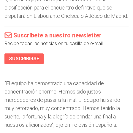
clasificación para el encuentro definitivo que se
disputará en Lisboa ante Chelsea o Atlético de Madrid.
Suscríbete a nuestro newsletter
Recibe todas las noticias en tu casilla de e-mail.
SUSCRIBIRSE
"El equipo ha demostrado una capacidad de
concentración enorme. Hemos sido justos
merecedores de pasar a la final. El equipo ha salido
muy reforzado, muy concentrado. Hemos tenido la
suerte, la fortuna y la alegría de brindar una final a
nuestros aficionados", dijo en Televisión Española.