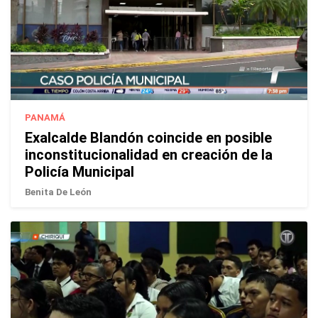
PANAMÁ
Exalcalde Blandón coincide en posible
inconstitucionalidad en creación de la
Policía Municipal
Benita De León