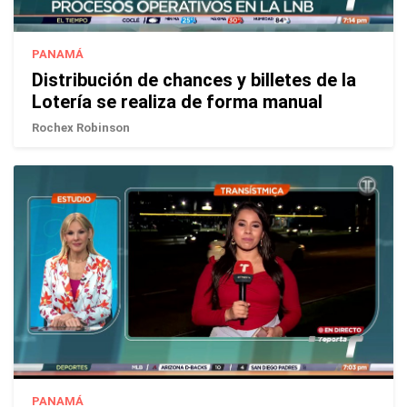
PANAMÁ
Distribución de chances y billetes de la
Lotería se realiza de forma manual
Rochex Robinson
PANAMÁ