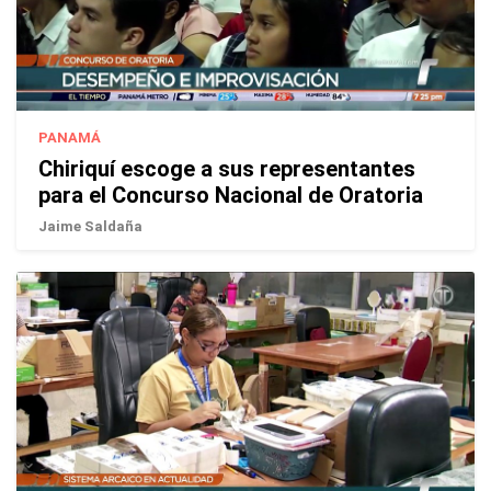
PANAMÁ
Chiriquí escoge a sus representantes
para el Concurso Nacional de Oratoria
Jaime Saldaña