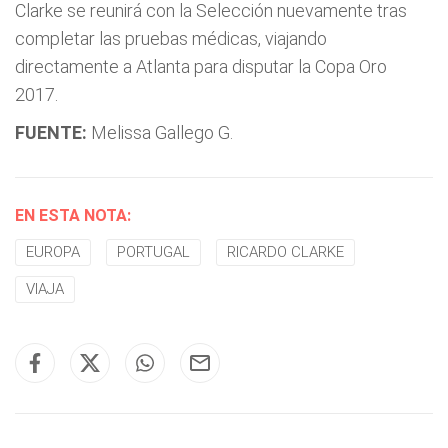
Clarke se reunirá con la Selección nuevamente tras
completar las pruebas médicas, viajando
directamente a Atlanta para disputar la Copa Oro
2017.
FUENTE:
Melissa Gallego G.
EN ESTA NOTA:
EUROPA
PORTUGAL
RICARDO CLARKE
VIAJA