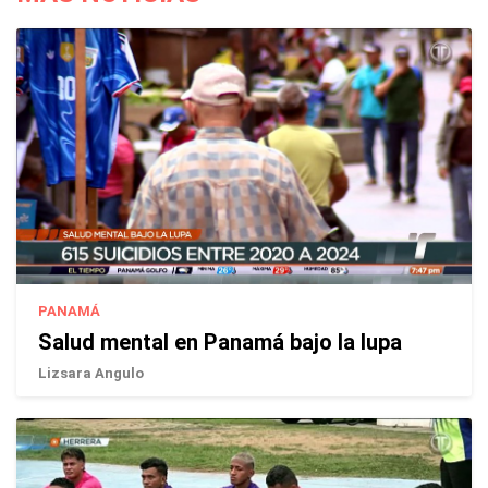
PANAMÁ
Salud mental en Panamá bajo la lupa
Lizsara Angulo