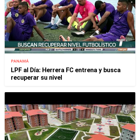
PANAMÁ
LPF al Día: Herrera FC entrena y busca
recuperar su nivel