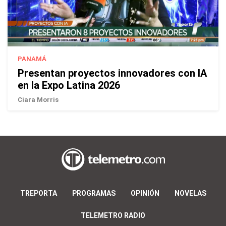
PANAMÁ
Presentan proyectos innovadores con IA
en la Expo Latina 2026
Ciara Morris
TREPORTA
PROGRAMAS
OPINIÓN
NOVELAS
TELEMETRO RADIO