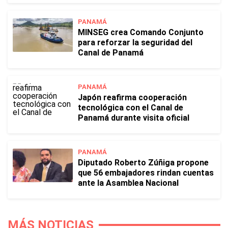
PANAMÁ
MINSEG crea Comando Conjunto
para reforzar la seguridad del
Canal de Panamá
PANAMÁ
Japón reafirma cooperación
tecnológica con el Canal de
Panamá durante visita oficial
PANAMÁ
Diputado Roberto Zúñiga propone
que 56 embajadores rindan cuentas
ante la Asamblea Nacional
MÁS NOTICIAS