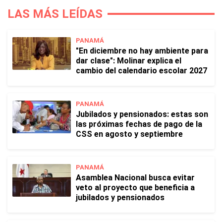
LAS MÁS LEÍDAS
PANAMÁ
"En diciembre no hay ambiente para
dar clase": Molinar explica el
cambio del calendario escolar 2027
PANAMÁ
Jubilados y pensionados: estas son
las próximas fechas de pago de la
CSS en agosto y septiembre
PANAMÁ
Asamblea Nacional busca evitar
veto al proyecto que beneficia a
jubilados y pensionados