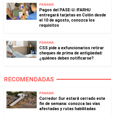
PANAMÁ
Pagos del PASE-U: IFARHU
entregará tarjetas en Colón desde
el 10 de agosto, conozca los
requisitos
PANAMÁ
CSS pide a exfuncionarios retirar
cheques de prima de antigüedad:
¿quiénes deben notificarse?
RECOMENDADAS
PANAMÁ
Corredor Sur estará cerrado este
fin de semana: conozca las vías
afectadas y rutas habilitadas