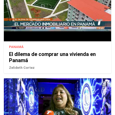
PANAMÁ
El dilema de comprar una vivienda en
Panamá
Zelideth Cortez