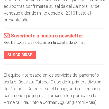
equipo tras confirmarse su salida del Zamora FC de
Venezuela donde militó desde el 2013 hasta el
presente año.
Suscríbete a nuestro newsletter
Recibe todas las noticias en tu casilla de e-mail.
SUSCRIBIRSE
El equipo interesado en los servicios del panameño
sería el Boavista Futebol Clube de la primera división
de Portugal. De cerrarse el fichaje, sería el segundo
panameño que jugaría la próxima temporada en la
Primeira Liga, junto a Jorman Aguilar (Estoril Praia).