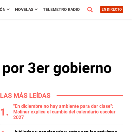
IÓN
NOVELAS
TELEMETRO RADIO
EN DIRECTO
 por 3er gobierno
LAS MÁS LEÍDAS
"En diciembre no hay ambiente para dar clase":
Molinar explica el cambio del calendario escolar
2027