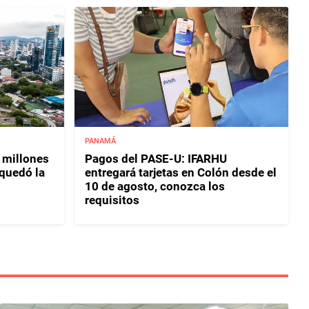
PANAMÁ
 millones
Pagos del PASE-U: IFARHU
 quedó la
entregará tarjetas en Colón desde el
10 de agosto, conozca los
requisitos