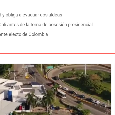
y obliga a evacuar dos aldeas
ali antes de la toma de posesión presidencial
dente electo de Colombia