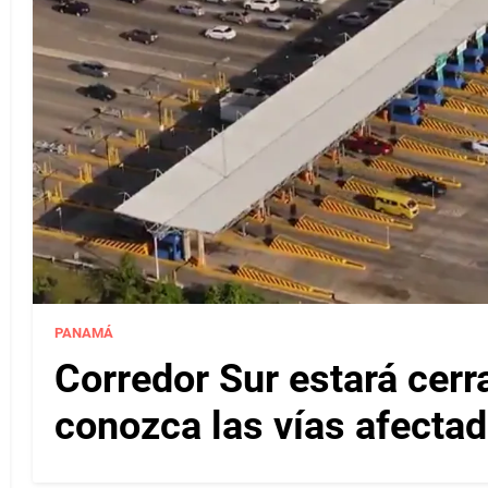
PANAMÁ
Corredor Sur estará cerr
conozca las vías afectad