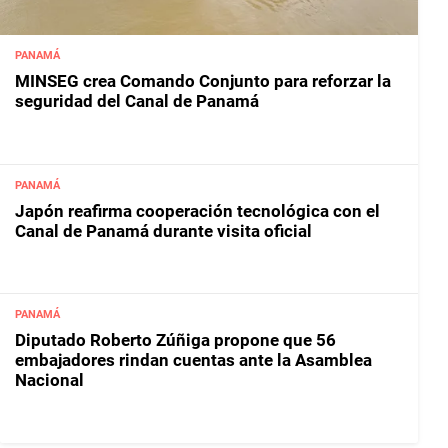
PANAMÁ
MINSEG crea Comando Conjunto para reforzar la
seguridad del Canal de Panamá
PANAMÁ
Japón reafirma cooperación tecnológica con el
Canal de Panamá durante visita oficial
PANAMÁ
Diputado Roberto Zúñiga propone que 56
embajadores rindan cuentas ante la Asamblea
Nacional