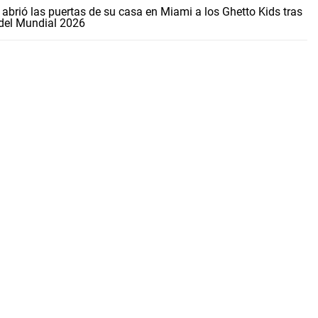
 abrió las puertas de su casa en Miami a los Ghetto Kids tras
l del Mundial 2026