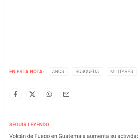
EN ESTA NOTA:
ANOS
BÚSQUEDA
MILITARES
SEGUIR LEYENDO
Volcán de Fuego en Guatemala aumenta su actividad 