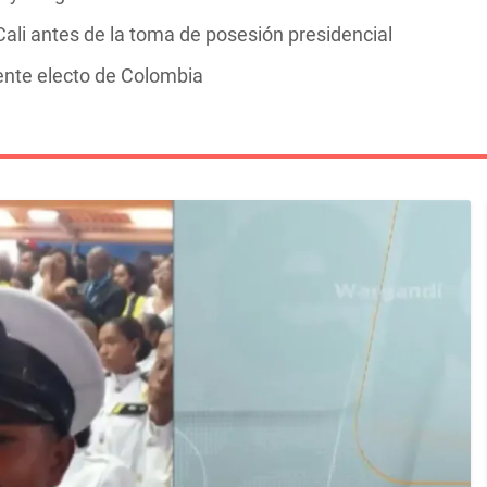
ali antes de la toma de posesión presidencial
dente electo de Colombia