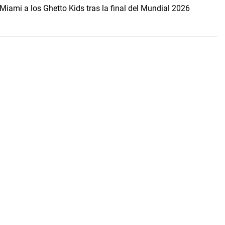
Miami a los Ghetto Kids tras la final del Mundial 2026