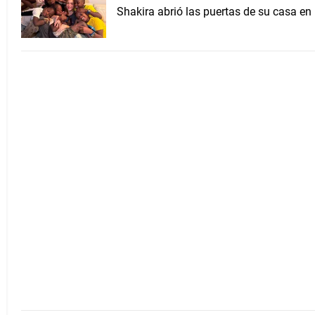
Shakira abrió las puertas de su casa en 