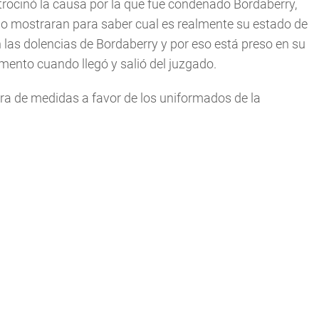
rocinó la causa por la que fue condenado Bordaberry,
 lo mostraran para saber cual es realmente su estado de
 las dolencias de Bordaberry y por eso está preso en su
mento cuando llegó y salió del juzgado.
ra de medidas a favor de los uniformados de la