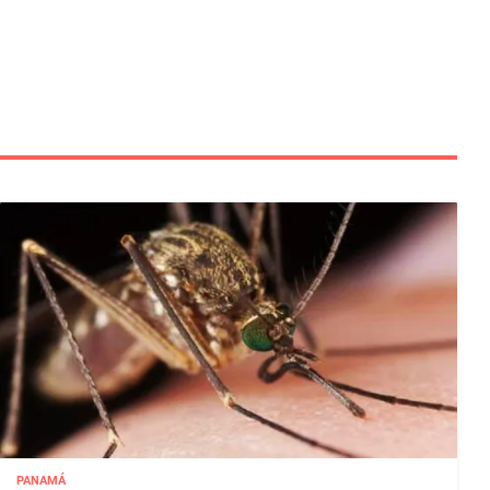
PANAMÁ