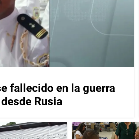
 fallecido en la guerra
s desde Rusia