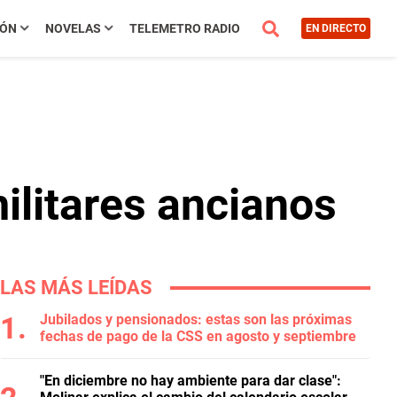
IÓN
NOVELAS
TELEMETRO RADIO
EN DIRECTO
militares ancianos
LAS MÁS LEÍDAS
Jubilados y pensionados: estas son las próximas
fechas de pago de la CSS en agosto y septiembre
"En diciembre no hay ambiente para dar clase":