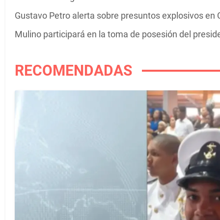
Gustavo Petro alerta sobre presuntos explosivos en C
Mulino participará en la toma de posesión del presi
RECOMENDADAS