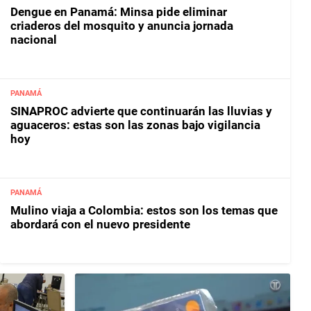
Dengue en Panamá: Minsa pide eliminar
criaderos del mosquito y anuncia jornada
nacional
PANAMÁ
SINAPROC advierte que continuarán las lluvias y
aguaceros: estas son las zonas bajo vigilancia
hoy
PANAMÁ
Mulino viaja a Colombia: estos son los temas que
abordará con el nuevo presidente